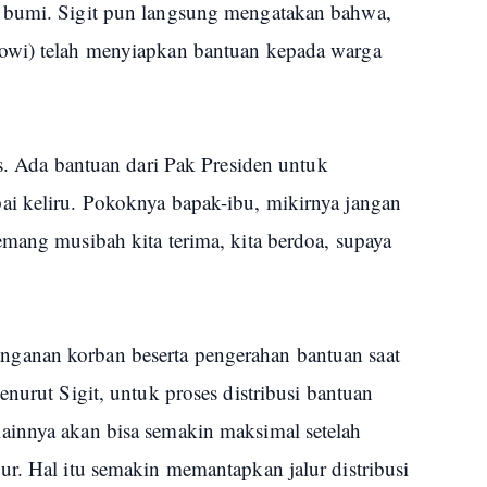
 bumi. Sigit pun langsung mengatakan bahwa,
owi) telah menyiapkan bantuan kepada warga
es. Ada bantuan dari Pak Presiden untuk
i keliru. Pokoknya bapak-ibu, mikirnya jangan
emang musibah kita terima, kita berdoa, supaya
ganan korban beserta pengerahan bantuan saat
enurut Sigit, untuk proses distribusi bantuan
ainnya akan bisa semakin maksimal setelah
ur. Hal itu semakin memantapkan jalur distribusi