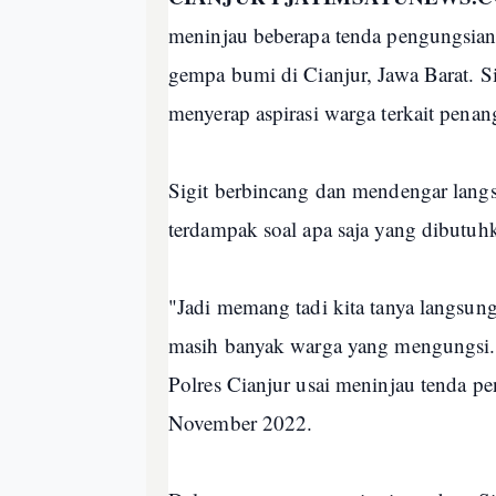
meninjau beberapa tenda pengungsian
gempa bumi di Cianjur, Jawa Barat. S
menyerap aspirasi warga terkait pena
Sigit berbincang dan mendengar langs
terdampak soal apa saja yang dibutu
"Jadi memang tadi kita tanya langsung
masih banyak warga yang mengungsi. Ad
Polres Cianjur usai meninjau tenda p
November 2022.