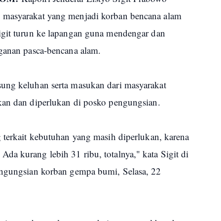
 masyarakat yang menjadi korban bencana alam
igit turun ke lapangan guna mendengar dan
nganan pasca-bencana alam.
ung keluhan serta masukan dari masyarakat
hkan dan diperlukan di posko pengungsian.
 terkait kebutuhan yang masih diperlukan, karena
a kurang lebih 31 ribu, totalnya," kata Sigit di
engungsian korban gempa bumi, Selasa, 22