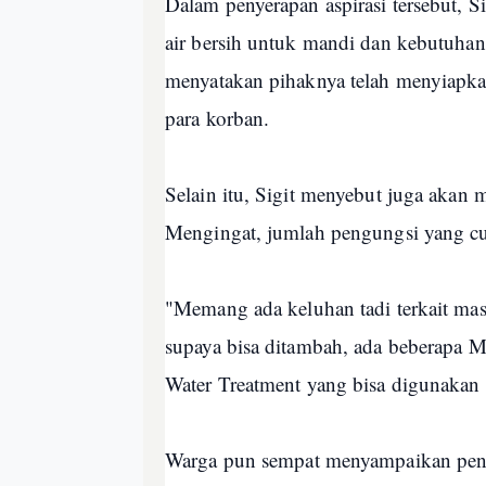
Dalam penyerapan aspirasi tersebut, 
air bersih untuk mandi dan kebutuhan 
menyatakan pihaknya telah menyiapka
para korban.
Selain itu, Sigit menyebut juga akan m
Mengingat, jumlah pengungsi yang cu
"Memang ada keluhan tadi terkait mas
supaya bisa ditambah, ada beberapa M
Water Treatment yang bisa digunakan 
Warga pun sempat menyampaikan pend