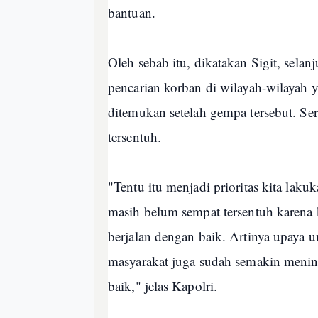
bantuan.
Oleh sebab itu, dikatakan Sigit, sela
pencarian korban di wilayah-wilayah
ditemukan setelah gempa tersebut. Se
tersentuh.
"Tentu itu menjadi prioritas kita laku
masih belum sempat tersentuh karena k
berjalan dengan baik. Artinya upaya u
masyarakat juga sudah semakin menin
baik," jelas Kapolri.