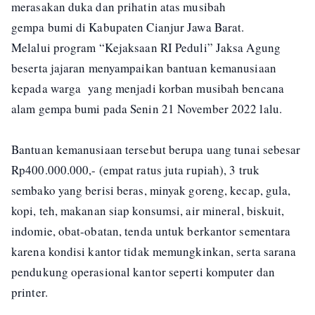
merasakan duka dan prihatin atas musibah
gempa bumi di Kabupaten Cianjur Jawa Barat.
Melalui program “Kejaksaan RI Peduli” Jaksa Agung
beserta jajaran menyampaikan bantuan kemanusiaan
kepada warga yang menjadi korban musibah bencana
alam gempa bumi pada Senin 21 November 2022 lalu.
Bantuan kemanusiaan tersebut berupa uang tunai sebesar
Rp400.000.000,- (empat ratus juta rupiah), 3 truk
sembako yang berisi beras, minyak goreng, kecap, gula,
kopi, teh, makanan siap konsumsi, air mineral, biskuit,
indomie, obat-obatan, tenda untuk berkantor sementara
karena kondisi kantor tidak memungkinkan, serta sarana
pendukung operasional kantor seperti komputer dan
printer.