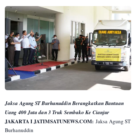
Jaksa Agung ST Burhanuddin Berangkatkan Bantuan
Uang 400 Juta dan 3 Truk Sembako Ke Cianjur
JAKARTA I JATIMSATUNEWS.COM:
Jaksa Agung ST
Burhanuddin