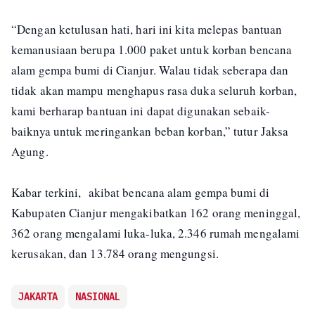
“Dengan ketulusan hati, hari ini kita melepas bantuan
kemanusiaan berupa 1.000 paket untuk korban bencana
alam gempa bumi di Cianjur. Walau tidak seberapa dan
tidak akan mampu menghapus rasa duka seluruh korban,
kami berharap bantuan ini dapat digunakan sebaik-
baiknya untuk meringankan beban korban,” tutur Jaksa
Agung.
Kabar terkini, akibat bencana alam gempa bumi di
Kabupaten Cianjur mengakibatkan 162 orang meninggal,
362 orang mengalami luka-luka, 2.346 rumah mengalami
kerusakan, dan 13.784 orang mengungsi.
JAKARTA
NASIONAL