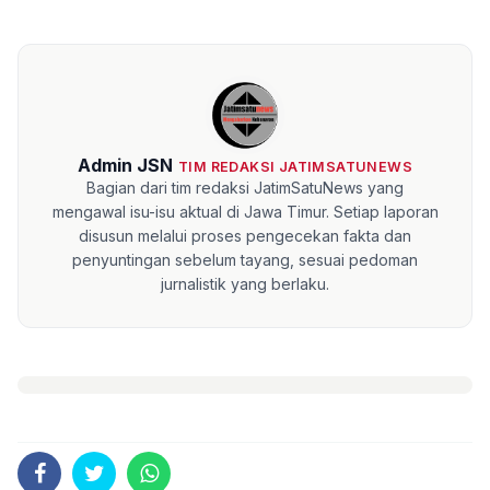
Admin JSN
TIM REDAKSI JATIMSATUNEWS
Bagian dari tim redaksi JatimSatuNews yang
mengawal isu-isu aktual di Jawa Timur. Setiap laporan
disusun melalui proses pengecekan fakta dan
penyuntingan sebelum tayang, sesuai pedoman
jurnalistik yang berlaku.