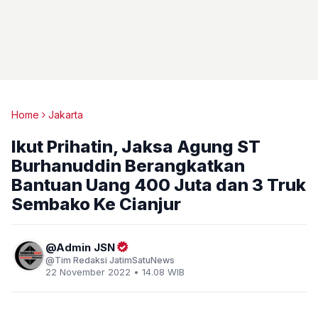
Home
Jakarta
Ikut Prihatin, Jaksa Agung ST
Burhanuddin Berangkatkan
Bantuan Uang 400 Juta dan 3 Truk
Sembako Ke Cianjur
Admin JSN
Tim Redaksi JatimSatuNews
22 November 2022 • 14.08 WIB