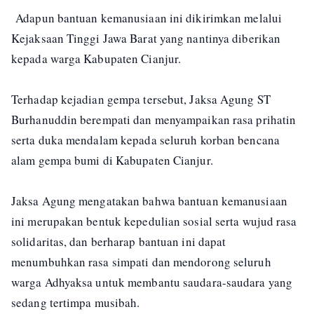
Adapun bantuan kemanusiaan ini dikirimkan melalui
Kejaksaan Tinggi Jawa Barat yang nantinya diberikan
kepada warga Kabupaten Cianjur.
Terhadap kejadian gempa tersebut, Jaksa Agung ST
Burhanuddin berempati dan menyampaikan rasa prihatin
serta duka mendalam kepada seluruh korban bencana
alam gempa bumi di Kabupaten Cianjur.
Jaksa Agung mengatakan bahwa bantuan kemanusiaan
ini merupakan bentuk kepedulian sosial serta wujud rasa
solidaritas, dan berharap bantuan ini dapat
menumbuhkan rasa simpati dan mendorong seluruh
warga Adhyaksa untuk membantu saudara-saudara yang
sedang tertimpa musibah.