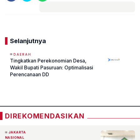
Komentar
Selanjutnya
DAERAH
Tingkatkan Perekonomian Desa,
Wakil Bupati Pasuruan: Optimalisasi
Perencanaan DD
«
»
DIREKOMENDASIKAN
JAKARTA
NASIONAL