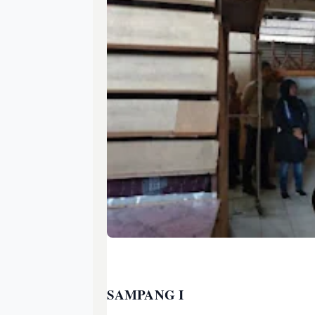
SAMPANG I