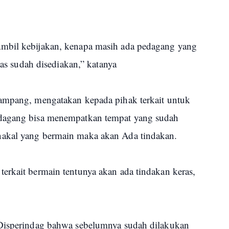
mbil kebijakan, kenapa masih ada pedagang yang
itas sudah disediakan,” katanya
Sampang, mengatakan kepada pihak terkait untuk
edagang bisa menempatkan tempat yang sudah
akal yang bermain maka akan Ada tindakan.
erkait bermain tentunya akan ada tindakan keras,
 Disperindag bahwa sebelumnya sudah dilakukan