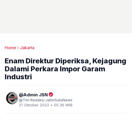
Home
Jakarta
Enam Direktur Diperiksa, Kejagung
Dalami Perkara Impor Garam
Industri
Admin JSN
Tim Redaksi JatimSatuNews
21 Oktober 2022 • 05.36 WIB