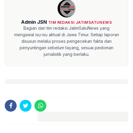
Admin JSN
TIM REDAKSI JATIMSATUNEWS
Bagian dari tim redaksi JatimSatuNews yang
mengawal isu-isu aktual di Jawa Timur. Setiap laporan
disusun melalui proses pengecekan fakta dan
penyuntingan sebelum tayang, sesuai pedoman
jurnalistik yang berlaku.
Komentar