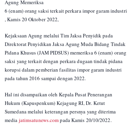
Agung Memeriksa
6 (enam) orang saksi terkait perkara impor garam industri
, Kamis 20 Oktober 2022,
Kejaksaan Agung melalui Tim Jaksa Penyidik pada
Direktorat Penyidikan Jaksa Agung Muda Bidang Tindak
Pidana Khusus (JAM PIDSUS) memeriksa 6 (enam) orang
saksi yang terkait dengan perkara dugaan tindak pidana
korupsi dalam pemberian fasilitas impor garam industri
pada tahun 2016 sampai dengan 2022.
Hal ini disampaikan oleh Kepala Pusat Penerangan
Hukum (Kapuspenkum) Kejagung RI, Dr. Ketut
Sumedana melalui keterangan persnya yang diterima
media
jatimsatunews.com
pada Kamis 20/10/2022.