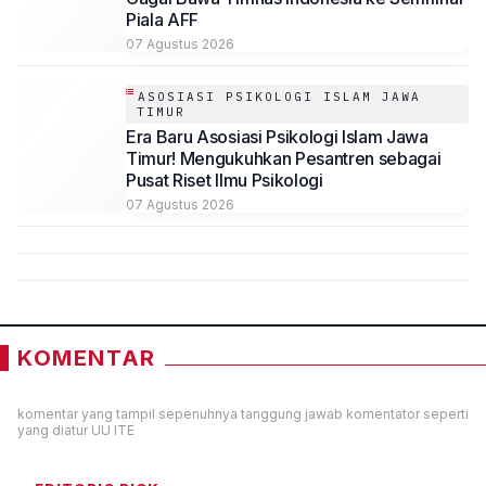
Piala AFF
07 Agustus 2026
ASOSIASI PSIKOLOGI ISLAM JAWA
TIMUR
Era Baru Asosiasi Psikologi Islam Jawa
Timur! Mengukuhkan Pesantren sebagai
Pusat Riset Ilmu Psikologi
07 Agustus 2026
KOMENTAR
komentar yang tampil sepenuhnya tanggung jawab komentator seperti
yang diatur UU ITE