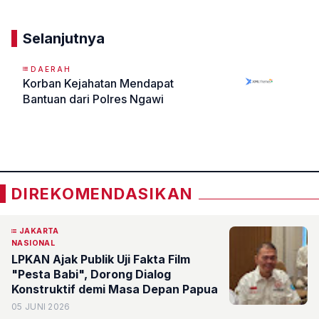
Selanjutnya
DAERAH
Korban Kejahatan Mendapat
Bantuan dari Polres Ngawi
«
»
DIREKOMENDASIKAN
JAKARTA
NASIONAL
LPKAN Ajak Publik Uji Fakta Film
"Pesta Babi", Dorong Dialog
Konstruktif demi Masa Depan Papua
05 JUNI 2026