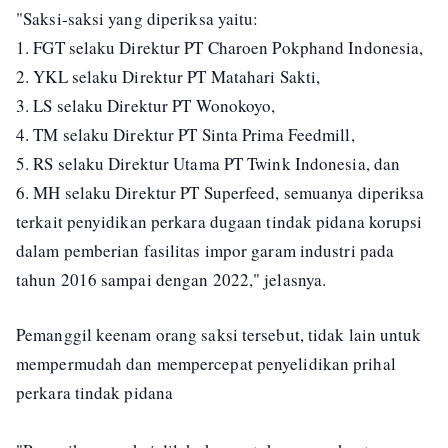
"Saksi-saksi yang diperiksa yaitu:
1. FGT selaku Direktur PT Charoen Pokphand Indonesia,
2. YKL selaku Direktur PT Matahari Sakti,
3. LS selaku Direktur PT Wonokoyo,
4. TM selaku Direktur PT Sinta Prima Feedmill,
5. RS selaku Direktur Utama PT Twink Indonesia, dan
6. MH selaku Direktur PT Superfeed, semuanya diperiksa
terkait penyidikan perkara dugaan tindak pidana korupsi
dalam pemberian fasilitas impor garam industri pada
tahun 2016 sampai dengan 2022," jelasnya.
Pemanggil keenam orang saksi tersebut, tidak lain untuk
mempermudah dan mempercepat penyelidikan prihal
perkara tindak pidana