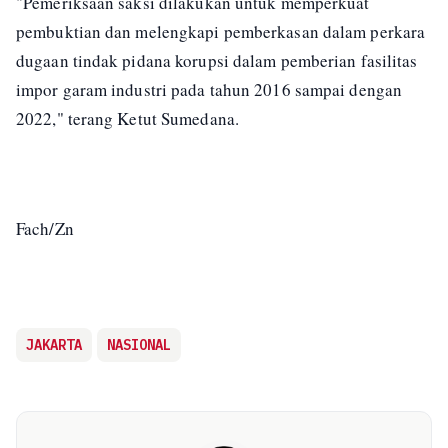
"Pemeriksaan saksi dilakukan untuk memperkuat
pembuktian dan melengkapi pemberkasan dalam perkara
dugaan tindak pidana korupsi dalam pemberian fasilitas
impor garam industri pada tahun 2016 sampai dengan
2022," terang Ketut Sumedana.
Fach/Zn
JAKARTA
NASIONAL