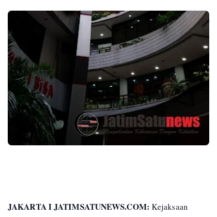
JAKARTA I JATIMSATUNEWS.COM:
Kejaksaan