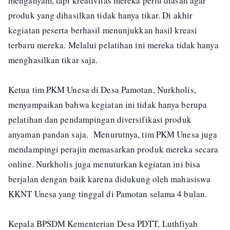
menganyam, tapi kreativitas mereka perlu diasah agar
produk yang dihasilkan tidak hanya tikar. Di akhir
kegiatan peserta berhasil menunjukkan hasil kreasi
terbaru mereka. Melalui pelatihan ini mereka tidak hanya
menghasilkan tikar saja.
Ketua tim PKM Unesa di Desa Pamotan, Nurkholis,
menyampaikan bahwa kegiatan ini tidak hanya berupa
pelatihan dan pendampingan diversifikasi produk
anyaman pandan saja. Menurutnya, tim PKM Unesa juga
mendampingi perajin memasarkan produk mereka secara
online. Nurkholis juga menuturkan kegiatan ini bisa
berjalan dengan baik karena didukung oleh mahasiswa
KKNT Unesa yang tinggal di Pamotan selama 4 bulan.
Kepala BPSDM Kementerian Desa PDTT, Luthfiyah