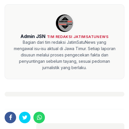
Admin JSN
TIM REDAKSI JATIMSATUNEWS
Bagian dari tim redaksi JatimSatuNews yang
mengawal isu-isu aktual di Jawa Timur. Setiap laporan
disusun melalui proses pengecekan fakta dan
penyuntingan sebelum tayang, sesuai pedoman
jurnalistik yang berlaku.