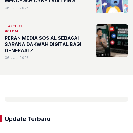
MENCEGAH CYBER BULLYING
06 JULI 2026
ARTIKEL
KOLOM
PERAN MEDIA SOSIAL SEBAGAI
SARANA DAKWAH DIGITAL BAGI
GENERASI Z
06 JULI 2026
Update Terbaru