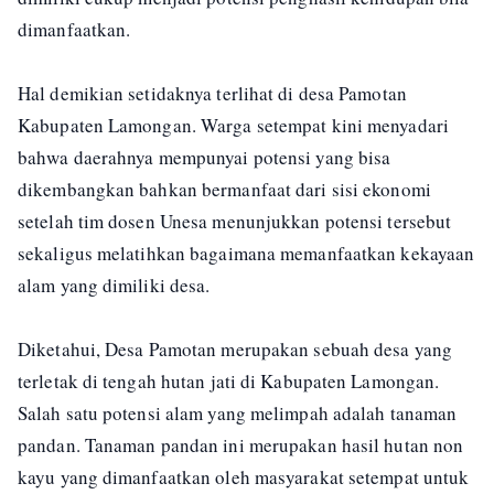
dimanfaatkan.
Hal demikian setidaknya terlihat di desa Pamotan
Kabupaten Lamongan. Warga setempat kini menyadari
bahwa daerahnya mempunyai potensi yang bisa
dikembangkan bahkan bermanfaat dari sisi ekonomi
setelah tim dosen Unesa menunjukkan potensi tersebut
sekaligus melatihkan bagaimana memanfaatkan kekayaan
alam yang dimiliki desa.
Diketahui, Desa Pamotan merupakan sebuah desa yang
terletak di tengah hutan jati di Kabupaten Lamongan.
Salah satu potensi alam yang melimpah adalah tanaman
pandan. Tanaman pandan ini merupakan hasil hutan non
kayu yang dimanfaatkan oleh masyarakat setempat untuk