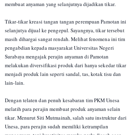
membuat anyaman yang selanjutnya dijadikan tikar.
Tikar-tikar kreasi tangan tangan perempuan Pamotan ini
selanjutya dijual ke pengepul. Sayangnya, tikar tersebut
masih dihargai sangat rendah. Melihat fenomena ini tim
pengabdian kepada masyarakat Universitas Negeri
Surabaya mengajak perajin anyaman di Pamotan
melakukan diversifikasi produk dari hanya sekedar tikar
menjadi produk lain seperti sandal, tas, kotak tisu dan
lain-lain.
Dengan telaten dan penuh kesabaran tim PKM Unesa
melatih para perajin membuat produk anyaman selain
tikar. Menurut Siti Mutmainah, salah satu instruktur dari
Unesa, para perajin sudah memiliki ketrampilan