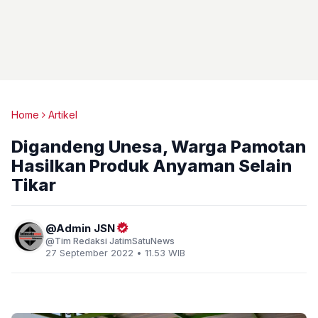
Home
Artikel
Digandeng Unesa, Warga Pamotan
Hasilkan Produk Anyaman Selain
Tikar
Admin JSN
Tim Redaksi JatimSatuNews
27 September 2022 • 11.53 WIB