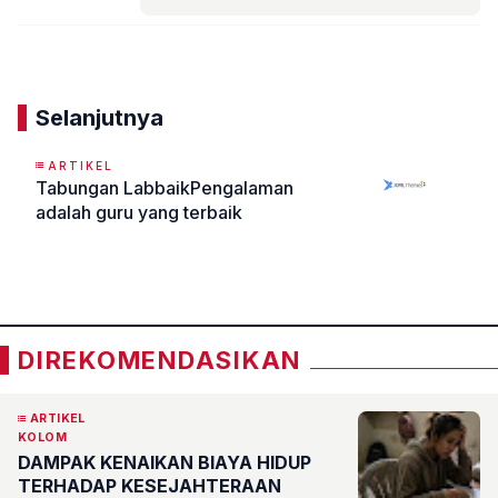
Komentar
Selanjutnya
ARTIKEL
Tabungan LabbaikPengalaman
adalah guru yang terbaik
«
»
DIREKOMENDASIKAN
ARTIKEL
KOLOM
DAMPAK KENAIKAN BIAYA HIDUP
TERHADAP KESEJAHTERAAN