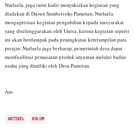
Nurlaela, juga turut hadir menyaksikan kegiatan yang
diadakan di Dusun Sumbersoko Pamotan. Nurlaela
mengapresiasi kegiatan pengabdian kepada masyarakat
yang diselenggarakan oleh Unesa, karena kegiatan seperti
ini akan berdampak pada peningkatan keterampilan para
perajin. Nurlaela juga berharap, pemerintah desa dapat
memfasilitasi pemasaran produk anyaman melalui badan
usaha yang dimiliki oleh Desa Pamotan.
Ans
ARTIKEL
KOLOM