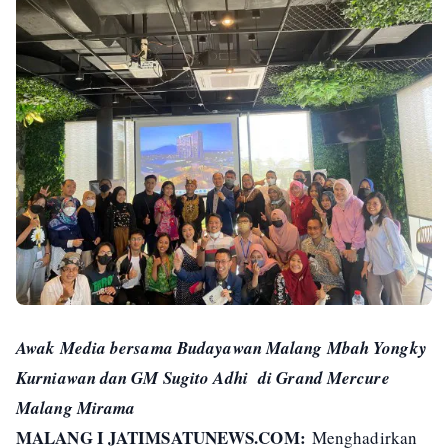
Awak Media bersama Budayawan Malang Mbah Yongky
Kurniawan dan GM Sugito Adhi di Grand Mercure
Malang Mirama
MALANG I JATIMSATUNEWS.COM:
Menghadirkan