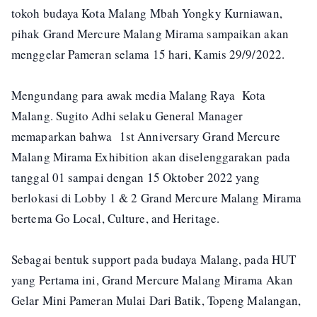
tokoh budaya Kota Malang Mbah Yongky Kurniawan,
pihak Grand Mercure Malang Mirama sampaikan akan
menggelar Pameran selama 15 hari, Kamis 29/9/2022.
Mengundang para awak media Malang Raya Kota
Malang. Sugito Adhi selaku General Manager
memaparkan bahwa 1st Anniversary Grand Mercure
Malang Mirama Exhibition akan diselenggarakan pada
tanggal 01 sampai dengan 15 Oktober 2022 yang
berlokasi di Lobby 1 & 2 Grand Mercure Malang Mirama
bertema Go Local, Culture, and Heritage.
Sebagai bentuk support pada budaya Malang, pada HUT
yang Pertama ini, Grand Mercure Malang Mirama Akan
Gelar Mini Pameran Mulai Dari Batik, Topeng Malangan,