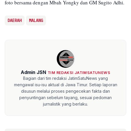
foto bersama dengan Mbah Yongky dan GM Sugito Adhi.
DAERAH
MALANG
Admin JSN
TIM REDAKSI JATIMSATUNEWS
Bagian dari tim redaksi JatimSatuNews yang
mengawal isu-isu aktual di Jawa Timur. Setiap laporan
disusun melalui proses pengecekan fakta dan
penyuntingan sebelum tayang, sesuai pedoman
jurnalistik yang berlaku.