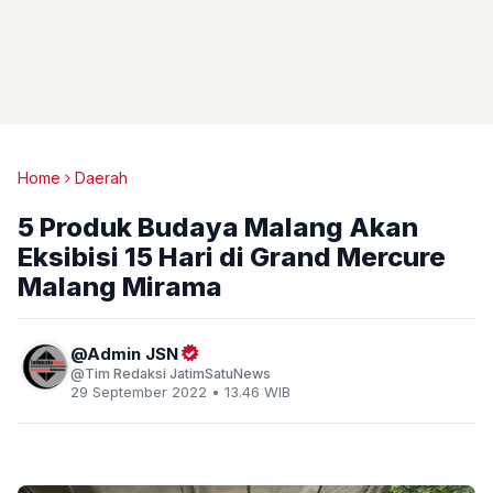
Home
Daerah
5 Produk Budaya Malang Akan
Eksibisi 15 Hari di Grand Mercure
Malang Mirama
Admin JSN
Tim Redaksi JatimSatuNews
29 September 2022 • 13.46 WIB