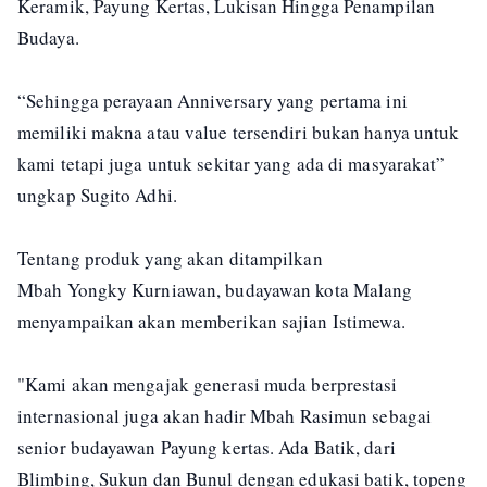
Keramik, Payung Kertas, Lukisan Hingga Penampilan
Budaya.
“Sehingga perayaan Anniversary yang pertama ini
memiliki makna atau value tersendiri bukan hanya untuk
kami tetapi juga untuk sekitar yang ada di masyarakat”
ungkap Sugito Adhi.
Tentang produk yang akan ditampilkan
Mbah Yongky Kurniawan, budayawan kota Malang
menyampaikan akan memberikan sajian Istimewa.
"Kami akan mengajak generasi muda berprestasi
internasional juga akan hadir Mbah Rasimun sebagai
senior budayawan Payung kertas. Ada Batik, dari
Blimbing, Sukun dan Bunul dengan edukasi batik, topeng