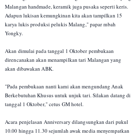
Malangan handmade, keramik juga pusaka seperti keris.
Adapun lukisan kemungkinan kita akan tampilkan 15
karya lukis produksi pelukis Malang," papar mbah
Yongky.
Akan dimulai pada tanggal 1 Oktober pembukaan
direncanakan akan menampilkan tari Malangan yang
akan dibawakan ABK.
"Pada pembukaan nanti kami akan mengundang Anak
Berkebutuhan Khusus untuk unjuk tari. Silakan datang di
tanggal 1 Oktober," cetus GM hotel.
Acara penjelasan Anniversary dilangsungkan dari pukul
10.00 hingga 11.30 sejumlah awak media menyempatkan