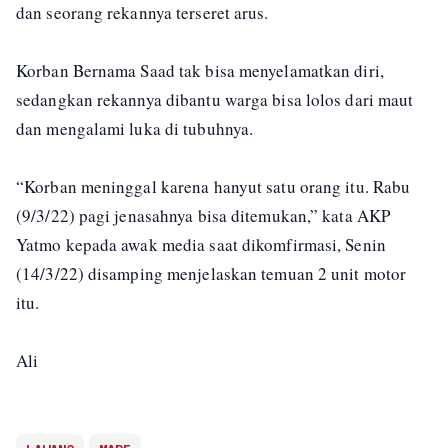
dan seorang rekannya terseret arus.
Korban Bernama Saad tak bisa menyelamatkan diri,
sedangkan rekannya dibantu warga bisa lolos dari maut
dan mengalami luka di tubuhnya.
“Korban meninggal karena hanyut satu orang itu. Rabu
(9/3/22) pagi jenasahnya bisa ditemukan,” kata AKP
Yatmo kepada awak media saat dikomfirmasi, Senin
(14/3/22) disamping menjelaskan temuan 2 unit motor
itu.
Ali