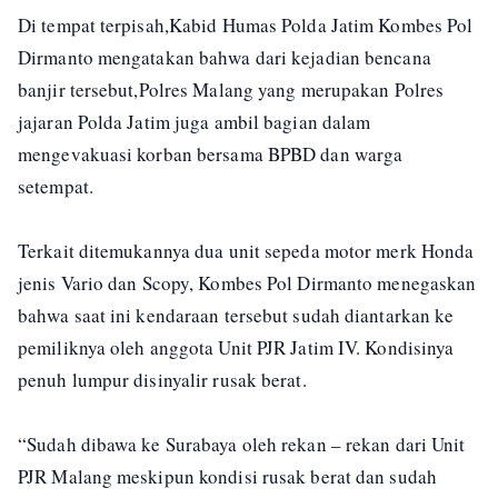
Di tempat terpisah,Kabid Humas Polda Jatim Kombes Pol
Dirmanto mengatakan bahwa dari kejadian bencana
banjir tersebut,Polres Malang yang merupakan Polres
jajaran Polda Jatim juga ambil bagian dalam
mengevakuasi korban bersama BPBD dan warga
setempat.
Terkait ditemukannya dua unit sepeda motor merk Honda
jenis Vario dan Scopy, Kombes Pol Dirmanto menegaskan
bahwa saat ini kendaraan tersebut sudah diantarkan ke
pemiliknya oleh anggota Unit PJR Jatim IV. Kondisinya
penuh lumpur disinyalir rusak berat.
“Sudah dibawa ke Surabaya oleh rekan – rekan dari Unit
PJR Malang meskipun kondisi rusak berat dan sudah