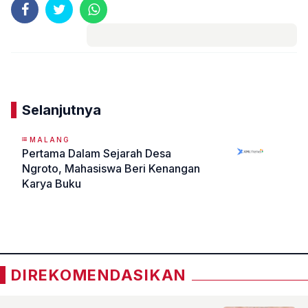
Komentar
Selanjutnya
MALANG
Pertama Dalam Sejarah Desa
Ngroto, Mahasiswa Beri Kenangan
Karya Buku
«
»
DIREKOMENDASIKAN