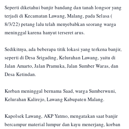
Seperti diketahui banjir bandang dan tanah longsor yang
terjadi di Kecamatan Lawang, Malang, pada Selasa (
8/3/22) petang lalu telah menyebabkan seorang warga
meninggal karena hanyut terseret arus.
Sedikitnya, ada beberapa titik lokasi yang terkena banjir,
seperti di Desa Srigading, Kelurahan Lawang, yaitu di
Jalan Amarto, Jalan Pramuka, Jalan Sumber Waras, dan
Desa Ketindan.
Korban meninggal bernama Saad, warga Sumberwuni,
Kelurahan Kalirejo, Lawang Kabupaten Malang.
Kapolsek Lawang, AKP Yatmo, mengatakan saat banjir
bercampur material lumpur dan kayu menerjang, korban