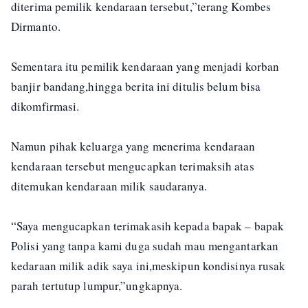
diterima pemilik kendaraan tersebut,”terang Kombes
Dirmanto.
Sementara itu pemilik kendaraan yang menjadi korban
banjir bandang,hingga berita ini ditulis belum bisa
dikomfirmasi.
Namun pihak keluarga yang menerima kendaraan
kendaraan tersebut mengucapkan terimaksih atas
ditemukan kendaraan milik saudaranya.
“Saya mengucapkan terimakasih kepada bapak – bapak
Polisi yang tanpa kami duga sudah mau mengantarkan
kedaraan milik adik saya ini,meskipun kondisinya rusak
parah tertutup lumpur,”ungkapnya.