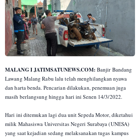
MALANG I JATIMSATUNEWS.COM:
Banjir Bandang
Lawang Malang Rabu lalu telah menghilangkan nyawa
dan harta benda. Pencarian dilakukan, penemuan juga
masih berlangsung hingga hari ini Senen 14/3/2022.
Hari ini ditemukan lagi dua unit Sepeda Motor, diketahui
milik Mahasiswa Universitas Negeri Surabaya (UNESA)
yang saat kejadian sedang melaksanakan tugas kampus