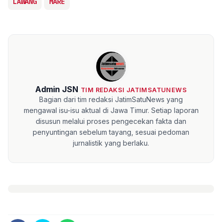
LAWANG
MARE
Admin JSN
TIM REDAKSI JATIMSATUNEWS
Bagian dari tim redaksi JatimSatuNews yang
mengawal isu-isu aktual di Jawa Timur. Setiap laporan
disusun melalui proses pengecekan fakta dan
penyuntingan sebelum tayang, sesuai pedoman
jurnalistik yang berlaku.