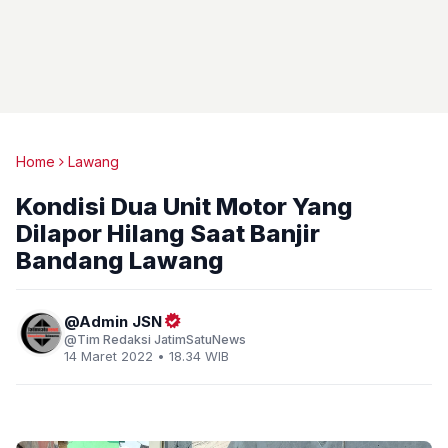
Home
Lawang
Kondisi Dua Unit Motor Yang
Dilapor Hilang Saat Banjir
Bandang Lawang
Admin JSN
Tim Redaksi JatimSatuNews
14 Maret 2022 • 18.34 WIB