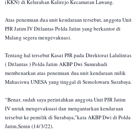
(KKN) di Kelurahan Kalirejo Kecamatan Lawang.
Atas penemuan dua unit kendaraan tersebut, anggota Unit
PJR Jatim IV Ditlantas Polda Jatim yang berkantor di
Malang segera mengevakuasi.
Tentang hal tersebut Kasat PJR pada Direktorat Lalulintas
( Ditlantas ) Polda Jatim AKBP Dwi Sumrahadi
membenarkan atas penemuan dua unit kendaraan milik
Mahasiswa UNESA yang tinggal di Semolowaru Surabaya.
“Benar, sudah saya perintahkan anggota Unit PJR Jatim
IV untuk mengevakuasi dan mengantarkan kendaraan
tersebut ke pemilik di Surabaya,”kata AKBP Dwi di Polda
Jatim,Senin (14/3/22).