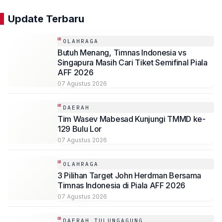
Update Terbaru
OLAHRAGA
Butuh Menang, Timnas Indonesia vs
Singapura Masih Cari Tiket Semifinal Piala
AFF 2026
07 Agustus 2026
DAERAH
Tim Wasev Mabesad Kunjungi TMMD ke-
129 Bulu Lor
07 Agustus 2026
OLAHRAGA
3 Pilihan Target John Herdman Bersama
Timnas Indonesia di Piala AFF 2026
07 Agustus 2026
DAERAH TULUNGAGUNG