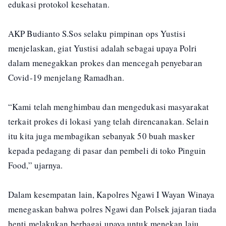
edukasi protokol kesehatan.
AKP Budianto S.Sos selaku pimpinan ops Yustisi
menjelaskan, giat Yustisi adalah sebagai upaya Polri
dalam menegakkan prokes dan mencegah penyebaran
Covid-19 menjelang Ramadhan.
“Kami telah menghimbau dan mengedukasi masyarakat
terkait prokes di lokasi yang telah direncanakan. Selain
itu kita juga membagikan sebanyak 50 buah masker
kepada pedagang di pasar dan pembeli di toko Pinguin
Food,” ujarnya.
Dalam kesempatan lain, Kapolres Ngawi I Wayan Winaya
menegaskan bahwa polres Ngawi dan Polsek jajaran tiada
henti melakukan berbagai upaya untuk menekan laju