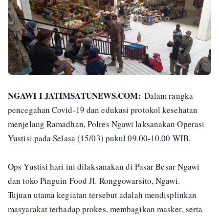
NGAWI I JATIMSATUNEWS.COM:
Dalam rangka
pencegahan Covid-19 dan edukasi protokol kesehatan
menjelang Ramadhan, Polres Ngawi laksanakan Operasi
Yustisi pada Selasa (15/03) pukul 09.00-10.00 WIB.
Ops Yustisi hari ini dilaksanakan di Pasar Besar Ngawi
dan toko Pinguin Food Jl. Ronggowarsito, Ngawi.
Tujuan utama kegiatan tersebut adalah mendisplinkan
masyarakat terhadap prokes, membagikan masker, serta