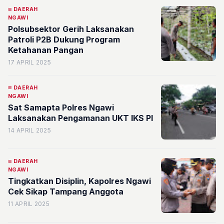
DAERAH
NGAWI
Polsubsektor Gerih Laksanakan
Patroli P2B Dukung Program
Ketahanan Pangan
17 APRIL 2025
DAERAH
NGAWI
Sat Samapta Polres Ngawi
Laksanakan Pengamanan UKT IKS PI
14 APRIL 2025
DAERAH
NGAWI
Tingkatkan Disiplin, Kapolres Ngawi
Cek Sikap Tampang Anggota
11 APRIL 2025