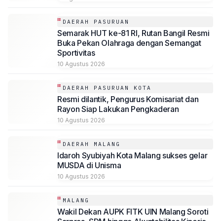
DAERAH PASURUAN
Semarak HUT ke-81 RI, Rutan Bangil Resmi
Buka Pekan Olahraga dengan Semangat
Sportivitas
10 Agustus 2026
DAERAH PASURUAN KOTA
Resmi dilantik, Pengurus Komisariat dan
Rayon Siap Lakukan Pengkaderan
10 Agustus 2026
DAERAH MALANG
Idaroh Syubiyah Kota Malang sukses gelar
MUSDA di Unisma
10 Agustus 2026
MALANG
Wakil Dekan AUPK FITK UIN Malang Soroti