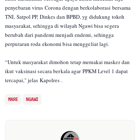
penyebaran virus Corona dengan berkolaborasi bersama
TNI, Satpol PP, Dinkes dan BPBD, yg didukung tokoh
masyarakat, sehingga di wilayah Ngawi bisa segera
berubah dari pandemi menjadi endemi, sehingga
perputaran roda ekonomi bisa menggeliat lagi.
“Untuk masyarakat dimohon tetap memakai masker dan
ikut vaksinasi secara berkala agar PPKM Level 1 dapat
tercapai," jelas Kapolres .
MARE
NGAWI