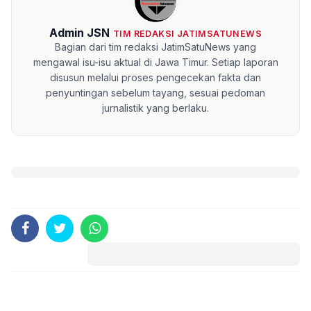
Admin JSN
TIM REDAKSI JATIMSATUNEWS
Bagian dari tim redaksi JatimSatuNews yang
mengawal isu-isu aktual di Jawa Timur. Setiap laporan
disusun melalui proses pengecekan fakta dan
penyuntingan sebelum tayang, sesuai pedoman
jurnalistik yang berlaku.
Komentar