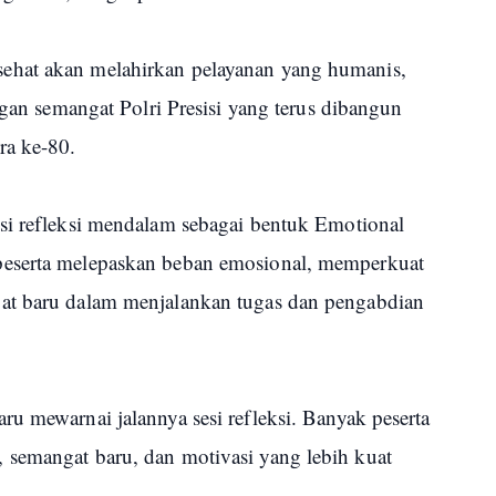
ehat akan melahirkan pelayanan yang humanis,
ngan semangat Polri Presisi yang terus dibangun
ra ke-80.
si refleksi mendalam sebagai bentuk Emotional
peserta melepaskan beban emosional, memperkuat
at baru dalam menjalankan tugas dan pengabdian
u mewarnai jalannya sesi refleksi. Banyak peserta
 semangat baru, dan motivasi yang lebih kuat