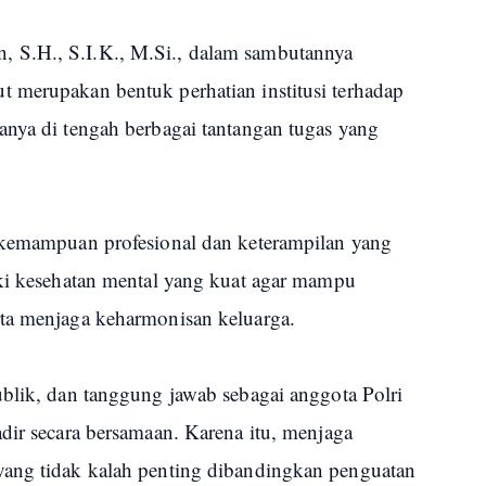
 S.H., S.I.K., M.Si., dalam sambutannya
 merupakan bentuk perhatian institusi terhadap
anya di tengah berbagai tantangan tugas yang
 kemampuan profesional dan keterampilan yang
iki kesehatan mental yang kuat agar mampu
rta menjaga keharmonisan keluarga.
ublik, dan tanggung jawab sebagai anggota Polri
dir secara bersamaan. Karena itu, menjaga
yang tidak kalah penting dibandingkan penguatan