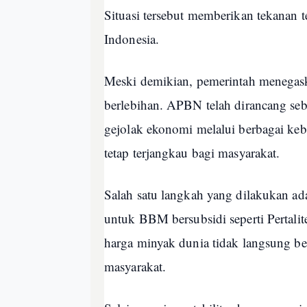
Situasi tersebut memberikan tekanan
Indonesia.
Meski demikian, pemerintah menegask
berlebihan. APBN telah dirancang s
gejolak ekonomi melalui berbagai kebi
tetap terjangkau bagi masyarakat.
Salah satu langkah yang dilakukan ad
untuk BBM bersubsidi seperti Pertalit
harga minyak dunia tidak langsung be
masyarakat.