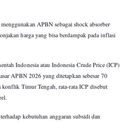
g menggunakan APBN sebagai shock absorber
onjakan harga yang bisa berdampak pada inflasi
ntah Indonesia atau Indonesia Crude Price (ICP)
 dasar APBN 2026 yang ditetapkan sebesar 70
 konflik Timur Tengah, rata-rata ICP disebut
el.
 terhadap kebutuhan anggaran subsidi dan