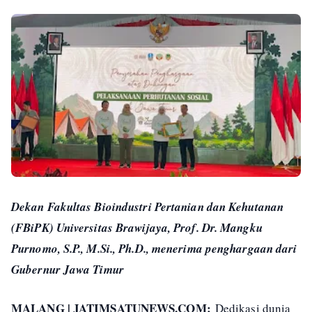
Dekan Fakultas Bioindustri Pertanian dan Kehutanan
(FBiPK) Universitas Brawijaya, Prof. Dr. Mangku
Purnomo, S.P., M.Si., Ph.D., menerima penghargaan dari
Gubernur Jawa Timur
MALANG | JATIMSATUNEWS.COM:
Dedikasi dunia