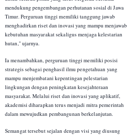
mendukung pengembangan perhutanan sosial di Jawa
Timur. Perguruan tinggi memiliki tanggung jawab
menghadirkan riset dan inovasi yang mampu menjawab
kebutuhan masyarakat sekaligus menjaga kelestarian
hutan," ujarnya.
Ia menambahkan, perguruan tinggi memiliki posisi
strategis sebagai penghasil ilmu pengetahuan yang
mampu menjembatani kepentingan pelestarian
lingkungan dengan peningkatan kesejahteraan
masyarakat. Melalui riset dan inovasi yang aplikatif,
akademisi diharapkan terus menjadi mitra pemerintah
dalam mewujudkan pembangunan berkelanjutan.
Semangat tersebut sejalan dengan visi yang diusung