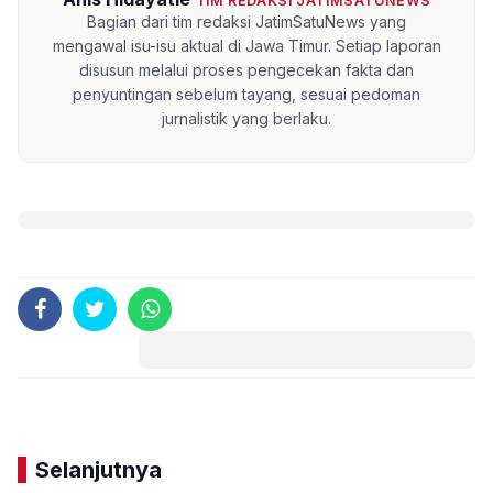
TIM REDAKSI JATIMSATUNEWS
Bagian dari tim redaksi JatimSatuNews yang
mengawal isu-isu aktual di Jawa Timur. Setiap laporan
disusun melalui proses pengecekan fakta dan
penyuntingan sebelum tayang, sesuai pedoman
jurnalistik yang berlaku.
Komentar
Selanjutnya