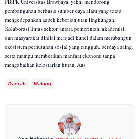
FBiPK Universitas Brawijaya, yakni mendorong
pembangunan berbasis sumber daya alam yang tetap
mengedepankan aspek keberlanjutan lingkungan.
Kolaborasi lintas sektor antara pemerintah, akademisi,
dan masyarakat dinilai menjadi kunci dalam membangun
ekosistem perhutanan sosial yang tangguh, berdaya saing,
serta mampu memberikan manfaat ekonomi tanpa
mengabaikan kelestarian hutan. Ans
𝘿𝙖𝙚𝙧𝙖𝙝
𝙈𝙖𝙡𝙖𝙣𝙜
Anis Hidayatie