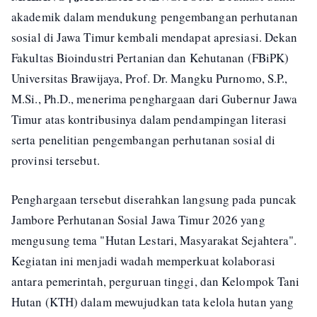
akademik dalam mendukung pengembangan perhutanan
sosial di Jawa Timur kembali mendapat apresiasi. Dekan
Fakultas Bioindustri Pertanian dan Kehutanan (FBiPK)
Universitas Brawijaya, Prof. Dr. Mangku Purnomo, S.P.,
M.Si., Ph.D., menerima penghargaan dari Gubernur Jawa
Timur atas kontribusinya dalam pendampingan literasi
serta penelitian pengembangan perhutanan sosial di
provinsi tersebut.
Penghargaan tersebut diserahkan langsung pada puncak
Jambore Perhutanan Sosial Jawa Timur 2026 yang
mengusung tema "Hutan Lestari, Masyarakat Sejahtera".
Kegiatan ini menjadi wadah memperkuat kolaborasi
antara pemerintah, perguruan tinggi, dan Kelompok Tani
Hutan (KTH) dalam mewujudkan tata kelola hutan yang