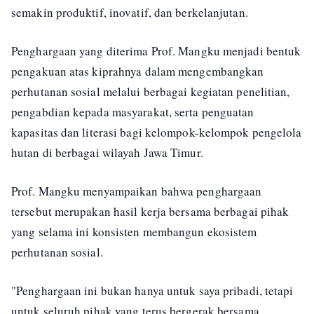
semakin produktif, inovatif, dan berkelanjutan.
Penghargaan yang diterima Prof. Mangku menjadi bentuk
pengakuan atas kiprahnya dalam mengembangkan
perhutanan sosial melalui berbagai kegiatan penelitian,
pengabdian kepada masyarakat, serta penguatan
kapasitas dan literasi bagi kelompok-kelompok pengelola
hutan di berbagai wilayah Jawa Timur.
Prof. Mangku menyampaikan bahwa penghargaan
tersebut merupakan hasil kerja bersama berbagai pihak
yang selama ini konsisten membangun ekosistem
perhutanan sosial.
"Penghargaan ini bukan hanya untuk saya pribadi, tetapi
untuk seluruh pihak yang terus bergerak bersama