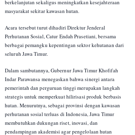
berkelanjutan sekaligus meningkatkan kesejahteraan
masyarakat sekitar kawasan hutan.
Acara tersebut turut dihadiri Direktur Jenderal
Perhutanan Sosial, Catur Endah Prasetiani, bersama
berbagai pemangku kepentingan sektor kehutanan dari
seluruh Jawa Timur.
Dalam sambutannya, Gubernur Jawa Timur Khofifah
Indar Parawansa menegaskan bahwa sinergi antara
pemerintah dan perguruan tinggi merupakan langkah
strategis untuk memperkuat hilirisasi produk berbasis
hutan. Menurutnya, sebagai provinsi dengan kawasan
perhutanan sosial terluas di Indonesia, Jawa Timur
membutuhkan dukungan riset, inovasi, dan
pendampingan akademisi agar pengelolaan hutan