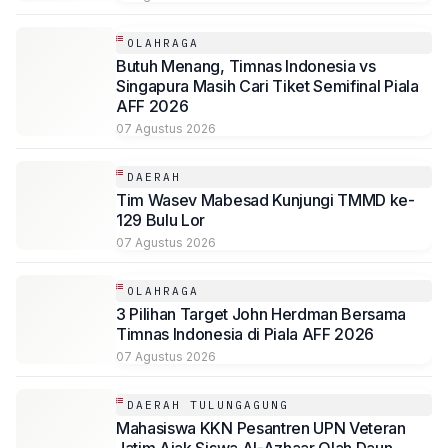
OLAHRAGA
Butuh Menang, Timnas Indonesia vs
Singapura Masih Cari Tiket Semifinal Piala
AFF 2026
07 Agustus 2026
DAERAH
Tim Wasev Mabesad Kunjungi TMMD ke-
129 Bulu Lor
07 Agustus 2026
OLAHRAGA
3 Pilihan Target John Herdman Bersama
Timnas Indonesia di Piala AFF 2026
07 Agustus 2026
DAERAH TULUNGAGUNG
Mahasiswa KKN Pesantren UPN Veteran