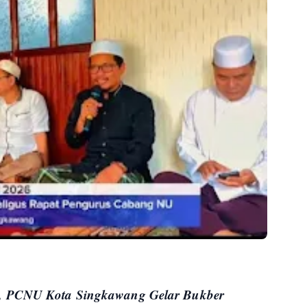
si, PCNU Kota Singkawang Gelar Bukber