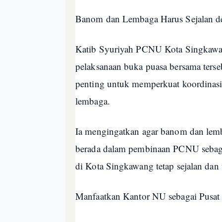
Banom dan Lembaga Harus Sejalan 
Katib Syuriyah PCNU Kota Singkawan
pelaksanaan buka puasa bersama terse
penting untuk memperkuat koordinas
lembaga.
Ia mengingatkan agar banom dan lembag
berada dalam pembinaan PCNU sebaga
di Kota Singkawang tetap sejalan dan 
Manfaatkan Kantor NU sebagai Pusat