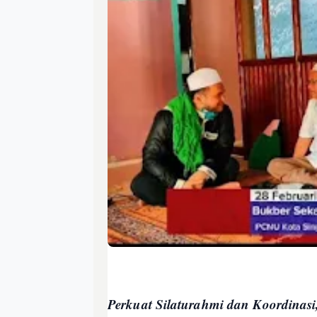
Perkuat Silaturahmi dan Koordina