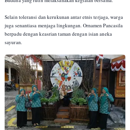
Buddha yang rutin melaksanakan kegiatan bersama.
Selain toleransi dan kerukunan antar etnis terjaga, warga
juga senantiasa menjaga lingkungan. Ornamen Pancasila
berpadu dengan keasrian taman dengan isian aneka
sayuran.