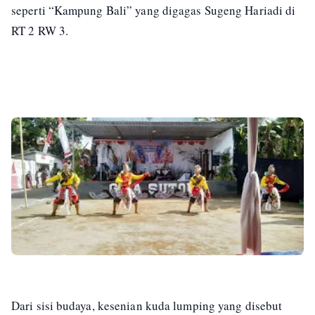
seperti “Kampung Bali” yang digagas Sugeng Hariadi di
RT 2 RW 3.
Dari sisi budaya, kesenian kuda lumping yang disebut