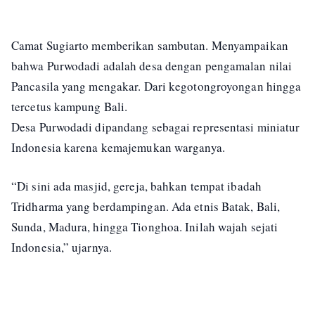
Camat Sugiarto memberikan sambutan. Menyampaikan
bahwa Purwodadi adalah desa dengan pengamalan nilai
Pancasila yang mengakar. Dari kegotongroyongan hingga
tercetus kampung Bali.
Desa Purwodadi dipandang sebagai representasi miniatur
Indonesia karena kemajemukan warganya.
“Di sini ada masjid, gereja, bahkan tempat ibadah
Tridharma yang berdampingan. Ada etnis Batak, Bali,
Sunda, Madura, hingga Tionghoa. Inilah wajah sejati
Indonesia,” ujarnya.