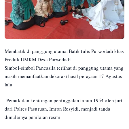
Membatik di panggung utama. Batik tulis Purwodadi khas
Produk UMKM Desa Purwodadi.
Simbol-simbol Pancasila terlihat di panggung utama yang
masih memanfaatkan dekorasi hasil perayaan 17 Agustus
lalu.
Pemukulan kentongan peninggalan tahun 1954 oleh juri
dari Polres Pasuruan, Imron Rosyidi, menjadi tanda
dimulainya penilaian resmi.