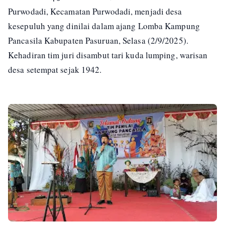
Purwodadi, Kecamatan Purwodadi, menjadi desa
kesepuluh yang dinilai dalam ajang Lomba Kampung
Pancasila Kabupaten Pasuruan, Selasa (2/9/2025).
Kehadiran tim juri disambut tari kuda lumping, warisan
desa setempat sejak 1942.