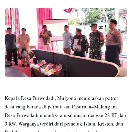
Kepala Desa Purwodadi, Mulyono menjelaskan potret
desa yang berada di perbatasan Pasuruan–Malang ini.
Desa Purwodadi memiliki empat dusun dengan 28 RT dan
9 RW. Warganya terdiri dari pemeluk Islam, Kristen, dan