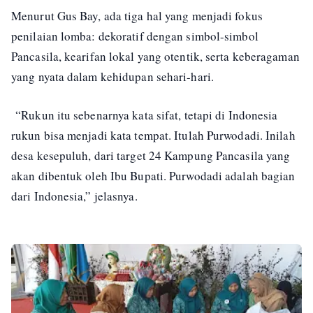
Menurut Gus Bay, ada tiga hal yang menjadi fokus
penilaian lomba: dekoratif dengan simbol-simbol
Pancasila, kearifan lokal yang otentik, serta keberagaman
yang nyata dalam kehidupan sehari-hari.
“Rukun itu sebenarnya kata sifat, tetapi di Indonesia
rukun bisa menjadi kata tempat. Itulah Purwodadi. Inilah
desa kesepuluh, dari target 24 Kampung Pancasila yang
akan dibentuk oleh Ibu Bupati. Purwodadi adalah bagian
dari Indonesia,” jelasnya.