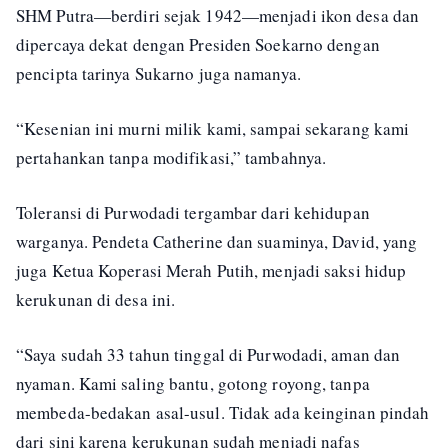
SHM Putra
—berdiri sejak 1942—menjadi ikon desa dan
dipercaya dekat dengan Presiden Soekarno dengan
pencipta tarinya Sukarno juga namanya.
“Kesenian ini murni milik kami, sampai sekarang kami
pertahankan tanpa modifikasi,” tambahnya.
Toleransi di Purwodadi tergambar dari kehidupan
warganya. Pendeta Catherine dan suaminya, David, yang
juga Ketua Koperasi Merah Putih, menjadi saksi hidup
kerukunan di desa ini.
“Saya sudah 33 tahun tinggal di Purwodadi, aman dan
nyaman. Kami saling bantu, gotong royong, tanpa
membeda-bedakan asal-usul. Tidak ada keinginan pindah
dari sini karena kerukunan sudah menjadi nafas