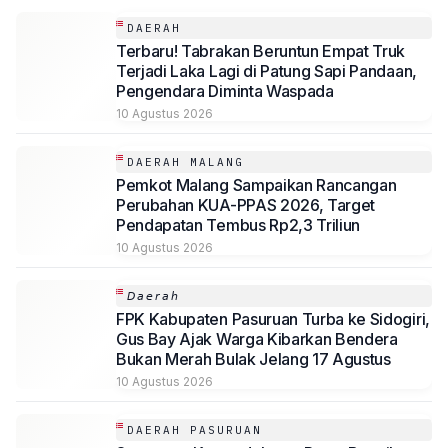
DAERAH
Terbaru! Tabrakan Beruntun Empat Truk
Terjadi Laka Lagi di Patung Sapi Pandaan,
Pengendara Diminta Waspada
10 Agustus 2026
DAERAH MALANG
Pemkot Malang Sampaikan Rancangan
Perubahan KUA-PPAS 2026, Target
Pendapatan Tembus Rp2,3 Triliun
10 Agustus 2026
𝘋𝘢𝘦𝘳𝘢𝘩
FPK Kabupaten Pasuruan Turba ke Sidogiri,
Gus Bay Ajak Warga Kibarkan Bendera
Bukan Merah Bulak Jelang 17 Agustus
10 Agustus 2026
DAERAH PASURUAN