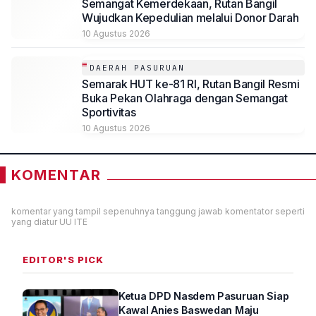
Semangat Kemerdekaan, Rutan Bangil
Wujudkan Kepedulian melalui Donor Darah
10 Agustus 2026
DAERAH PASURUAN
Semarak HUT ke-81 RI, Rutan Bangil Resmi
Buka Pekan Olahraga dengan Semangat
Sportivitas
10 Agustus 2026
KOMENTAR
komentar yang tampil sepenuhnya tanggung jawab komentator seperti
yang diatur UU ITE
EDITOR'S PICK
Ketua DPD Nasdem Pasuruan Siap
Kawal Anies Baswedan Maju