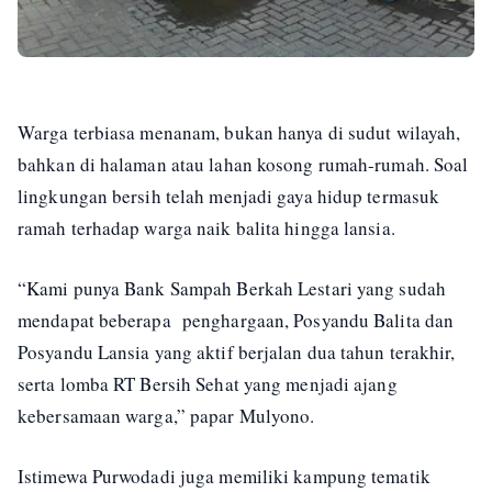
Warga terbiasa menanam, bukan hanya di sudut wilayah,
bahkan di halaman atau lahan kosong rumah-rumah. Soal
lingkungan bersih telah menjadi gaya hidup termasuk
ramah terhadap warga naik balita hingga lansia.
“Kami punya Bank Sampah Berkah Lestari yang sudah
mendapat beberapa penghargaan, Posyandu Balita dan
Posyandu Lansia yang aktif berjalan dua tahun terakhir,
serta lomba RT Bersih Sehat yang menjadi ajang
kebersamaan warga,” papar Mulyono.
Istimewa Purwodadi juga memiliki kampung tematik