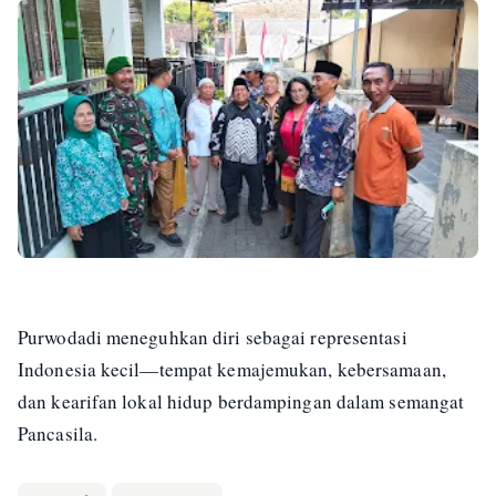
Purwodadi meneguhkan diri sebagai representasi
Indonesia kecil—tempat kemajemukan, kebersamaan,
dan kearifan lokal hidup berdampingan dalam semangat
Pancasila.