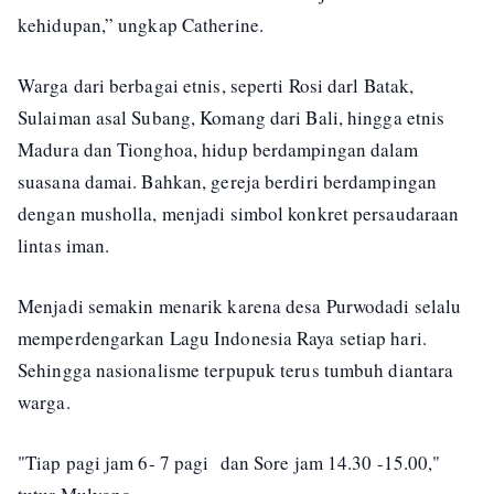
kehidupan,” ungkap Catherine.
Warga dari berbagai etnis, seperti Rosi darl Batak,
Sulaiman asal Subang, Komang dari Bali, hingga etnis
Madura dan Tionghoa, hidup berdampingan dalam
suasana damai. Bahkan, gereja berdiri berdampingan
dengan musholla, menjadi simbol konkret persaudaraan
lintas iman.
Menjadi semakin menarik karena desa Purwodadi selalu
memperdengarkan Lagu Indonesia Raya setiap hari.
Sehingga nasionalisme terpupuk terus tumbuh diantara
warga.
"Tiap pagi jam 6- 7 pagi dan Sore jam 14.30 -15.00,"