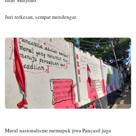
tutur Mulyono.
Juri terkesan, sempat mendengar.
Mural nasionalisme memupuk jiwa Pancasil juga