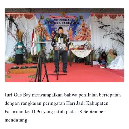
Juri Gus Bay menyampaikan bahwa penilaian bertepatan
dengan rangkaian peringatan Hari Jadi Kabupaten
Pasuruan ke-1096 yang jatuh pada 18 September
mendatang.