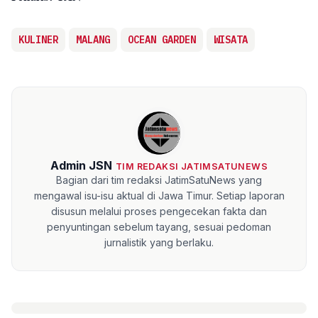
KULINER
MALANG
OCEAN GARDEN
WISATA
Admin JSN
TIM REDAKSI JATIMSATUNEWS
Bagian dari tim redaksi JatimSatuNews yang
mengawal isu-isu aktual di Jawa Timur. Setiap laporan
disusun melalui proses pengecekan fakta dan
penyuntingan sebelum tayang, sesuai pedoman
jurnalistik yang berlaku.