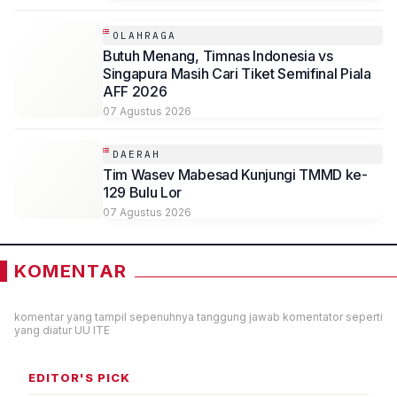
OLAHRAGA
Butuh Menang, Timnas Indonesia vs
Singapura Masih Cari Tiket Semifinal Piala
AFF 2026
07 Agustus 2026
DAERAH
Tim Wasev Mabesad Kunjungi TMMD ke-
129 Bulu Lor
07 Agustus 2026
KOMENTAR
komentar yang tampil sepenuhnya tanggung jawab komentator seperti
yang diatur UU ITE
EDITOR'S PICK