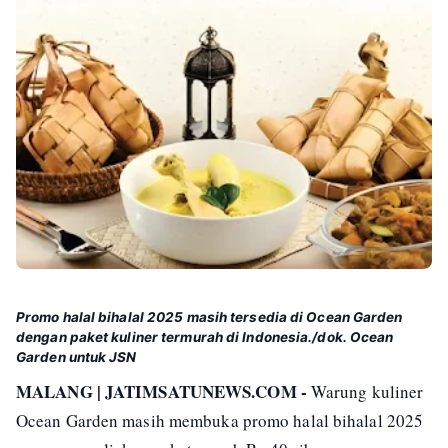
Promo halal bihalal 2025 masih tersedia di Ocean Garden
dengan paket kuliner termurah di Indonesia./dok. Ocean
Garden untuk JSN
MALANG | JATIMSATUNEWS.COM -
Warung kuliner
Ocean Garden masih membuka promo halal bihalal 2025