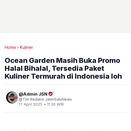
Home
Kuliner
Ocean Garden Masih Buka Promo
Halal Bihalal, Tersedia Paket
Kuliner Termurah di Indonesia loh
Admin JSN
Tim Redaksi JatimSatuNews
17 April 2025 • 11.30 WIB