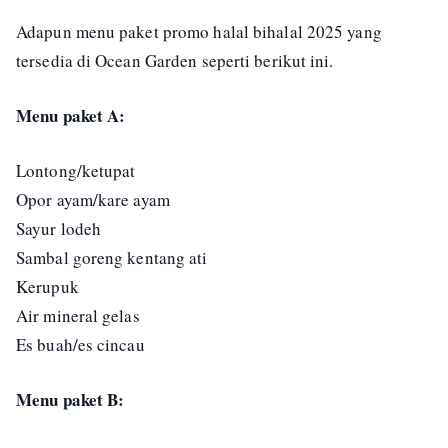
Adapun menu paket promo halal bihalal 2025 yang
tersedia di Ocean Garden seperti berikut ini.
Menu paket A:
Lontong/ketupat
Opor ayam/kare ayam
Sayur lodeh
Sambal goreng kentang ati
Kerupuk
Air mineral gelas
Es buah/es cincau
Menu paket B: