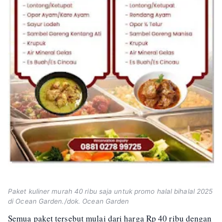
Paket kuliner murah 40 ribu saja untuk promo halal bihalal 2025
di Ocean Garden./dok. Ocean Garden
Semua paket tersebut mulai dari harga Rp 40 ribu dengan