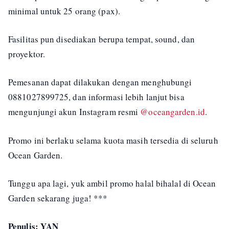
minimal untuk 25 orang (pax).
Fasilitas pun disediakan berupa tempat, sound, dan
proyektor.
Pemesanan dapat dilakukan dengan menghubungi
0881027899725, dan informasi lebih lanjut bisa
mengunjungi akun Instagram resmi
@oceangarden.id
.
Promo ini berlaku selama kuota masih tersedia di seluruh
Ocean Garden.
Tunggu apa lagi, yuk ambil promo halal bihalal di Ocean
Garden sekarang juga! ***
Penulis: YAN