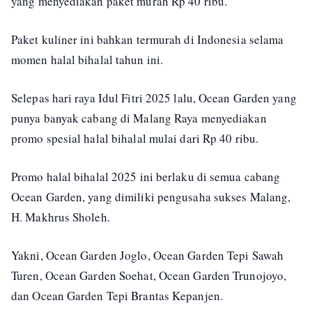
yang menyediakan paket murah Rp 40 ribu.
Paket kuliner ini bahkan termurah di Indonesia selama
momen halal bihalal tahun ini.
Selepas hari raya Idul Fitri 2025 lalu, Ocean Garden yang
punya banyak cabang di Malang Raya menyediakan
promo spesial halal bihalal mulai dari Rp 40 ribu.
Promo halal bihalal 2025 ini berlaku di semua cabang
Ocean Garden, yang dimiliki pengusaha sukses Malang,
H. Makhrus Sholeh.
Yakni, Ocean Garden Joglo, Ocean Garden Tepi Sawah
Turen, Ocean Garden Soehat, Ocean Garden Trunojoyo,
dan Ocean Garden Tepi Brantas Kepanjen.