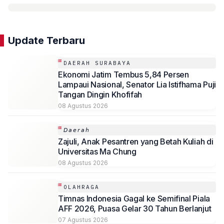
Update Terbaru
DAERAH SURABAYA
Ekonomi Jatim Tembus 5,84 Persen
Lampaui Nasional, Senator Lia Istifhama Puji
Tangan Dingin Khofifah
08 Agustus 2026
𝘋𝘢𝘦𝘳𝘢𝘩
Zajuli, Anak Pesantren yang Betah Kuliah di
Universitas Ma Chung
08 Agustus 2026
OLAHRAGA
Timnas Indonesia Gagal ke Semifinal Piala
AFF 2026, Puasa Gelar 30 Tahun Berlanjut
07 Agustus 2026