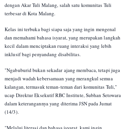
dengan Akar Tuli Malang, salah satu komunitas Tuli
terbesar di Kota Malang.
Kelas ini terbuka bagi siapa saja yang ingin mengenal
dan memahami bahasa isyarat, yang merupakan langkah
kecil dalam menciptakan ruang interaksi yang lebih
inklusif bagi penyandang disabilitas.
"Ngabuburid bukan sekadar ajang membaca, tetapi juga
menjadi wadah kebersamaan yang merangkul semua
kalangan, termasuk teman-teman dari komunitas Tuli,"
ucap Direktur Eksekutif RBC Institute, Subhan Setowara
dalam keterangannya yang diterima JSN pada Jumat
(14/3).
"Melalui literasi dan bahasa isyarat, kami ingin