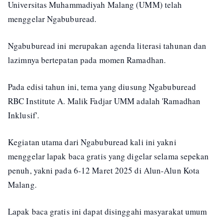
Universitas Muhammadiyah Malang (UMM) telah
menggelar Ngabuburead.
Ngabuburead ini merupakan agenda literasi tahunan dan
lazimnya bertepatan pada momen Ramadhan.
Pada edisi tahun ini, tema yang diusung Ngabuburead
RBC Institute A. Malik Fadjar UMM adalah 'Ramadhan
Inklusif'.
Kegiatan utama dari Ngabuburead kali ini yakni
menggelar lapak baca gratis yang digelar selama sepekan
penuh, yakni pada 6-12 Maret 2025 di Alun-Alun Kota
Malang.
Lapak baca gratis ini dapat disinggahi masyarakat umum