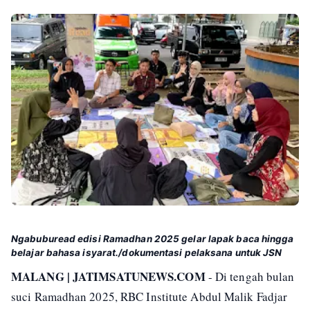
Ngabuburead edisi Ramadhan 2025 gelar lapak baca hingga
belajar bahasa isyarat./dokumentasi pelaksana untuk JSN
MALANG | JATIMSATUNEWS.COM
- Di tengah bulan
suci Ramadhan 2025, RBC Institute Abdul Malik Fadjar