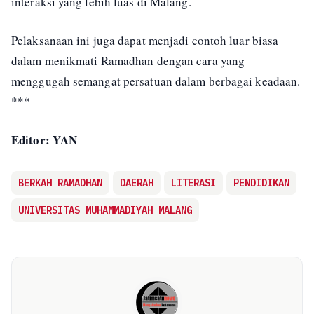
interaksi yang lebih luas di Malang.
Pelaksanaan ini juga dapat menjadi contoh luar biasa
dalam menikmati Ramadhan dengan cara yang
menggugah semangat persatuan dalam berbagai keadaan.
***
Editor: YAN
BERKAH RAMADHAN
DAERAH
LITERASI
PENDIDIKAN
UNIVERSITAS MUHAMMADIYAH MALANG