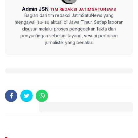
Admin JSN
TIM REDAKSI JATIMSATUNEWS
Bagian dari tim redaksi JatimSatuNews yang
mengawal isu-isu aktual di Jawa Timur. Setiap laporan
disusun melalui proses pengecekan fakta dan
penyuntingan sebelum tayang, sesuai pedoman
jurnalistik yang berlaku.
Komentar