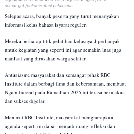
semangat./dokumentasi pelaksana
Selepas acara, banyak peserta yang turut menanyakan
informasi kelas bahasa isyarat reguler.
Mereka berharap titik pelatihan kelasnya diperbanyak
untuk kegiatan yang seperti ini agar semakin luas juga
manfaat yang dirasakan warga sekitar.
Antusiasme masyarakat dan semangat pihak RBC
Institute dalam berbagi ilmu dan kebersamaan, membuat
Ngabuburead pada Ramadhan 2025 ini terasa bermakna
dan sukses digelar.
Menurut RBC Institute, masyarakat mengharapkan
agenda seperti ini dapat menjadi ruang refleksi dan