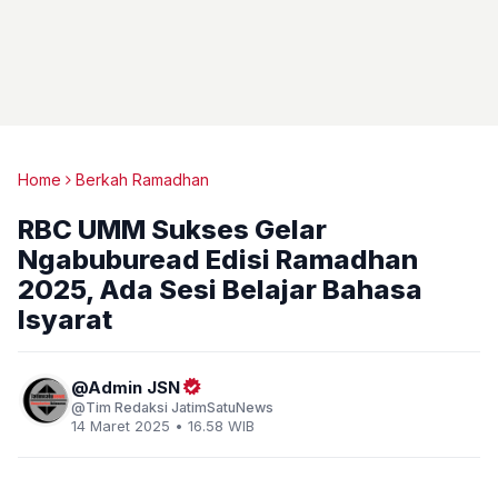
Home
Berkah Ramadhan
RBC UMM Sukses Gelar
Ngabuburead Edisi Ramadhan
2025, Ada Sesi Belajar Bahasa
Isyarat
Admin JSN
Tim Redaksi JatimSatuNews
14 Maret 2025 • 16.58 WIB