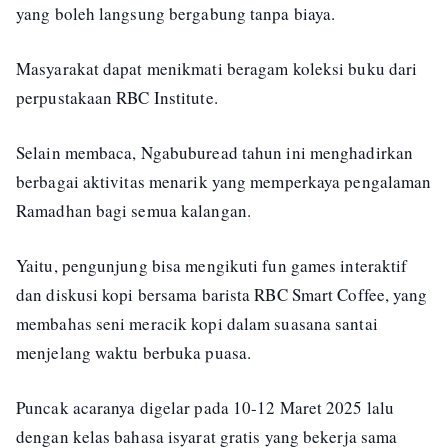
yang boleh langsung bergabung tanpa biaya.
Masyarakat dapat menikmati beragam koleksi buku dari
perpustakaan RBC Institute.
Selain membaca, Ngabuburead tahun ini menghadirkan
berbagai aktivitas menarik yang memperkaya pengalaman
Ramadhan bagi semua kalangan.
Yaitu, pengunjung bisa mengikuti fun games interaktif
dan diskusi kopi bersama barista RBC Smart Coffee, yang
membahas seni meracik kopi dalam suasana santai
menjelang waktu berbuka puasa.
Puncak acaranya digelar pada 10-12 Maret 2025 lalu
dengan kelas bahasa isyarat gratis yang bekerja sama