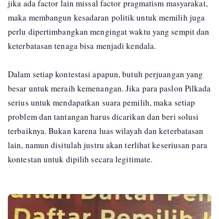
jika ada factor lain missal factor pragmatism masyarakat,
maka membangun kesadaran politik untuk memilih juga
perlu dipertimbangkan mengingat waktu yang sempit dan
keterbatasan tenaga bisa menjadi kendala.
Dalam setiap kontestasi apapun, butuh perjuangan yang
besar untuk meraih kemenangan. Jika para paslon Pilkada
serius untuk mendapatkan suara pemilih, maka setiap
problem dan tantangan harus dicarikan dan beri solusi
terbaiknya. Bukan karena luas wilayah dan keterbatasan
lain, namun disitulah justru akan terlihat keseriusan para
kontestan untuk dipilih secara legitimate.