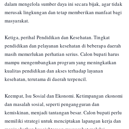
dalam mengelola sumber daya ini secara bijak, agar tidak
merusak lingkungan dan tetap memberikan manfaat bagi
masyarakat.
Ketiga, perihal Pendidikan dan Kesehatan. Tingkat
pendidikan dan pelayanan kesehatan di beberapa daerah
masih memerlukan perhatian serius. Calon bupati harus
mampu mengembangkan program yang meningkatkan
kualitas pendidikan dan akses terhadap layanan
kesehatan, terutama di daerah terpencil.
Keempat, Isu Sosial dan Ekonomi. Ketimpangan ekonomi
dan masalah sosial, seperti pengangguran dan
kemiskinan, menjadi tantangan besar. Calon bupati perlu
memiliki strategi untuk menciptakan lapangan kerja dan