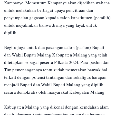
Kampanye. Momentum Kampanye akan dijadikan wahana
untuk melakukan berbagai upaya pencitraan dan
penyampaian gagasan kepada calon konstiutuen (pemilih)
untuk meyakinkan bahwa dirinya yang layak untuk
dipilih.
Begitu juga untuk dua pasangan calon (paslon) Bupati
dan Wakil Bupati Malang Kabupaten Malang yang telah
ditetapkan sebagai peserta Pilkada 2024. Para paslon dan
Tim pemenangannya tentu sudah memetakan banyak hal
terkait dengan potensi tantangan dan sekaligus harapan
menjadi Bupati dan Wakil Bupati Malang yang dipilih
secara demokratis oleh masyarakat Kabupaten Malang.
Kabupaten Malang yang dikenal dengan keindahan alam
dan budayanya, tentu membawa tantangan dan harapan