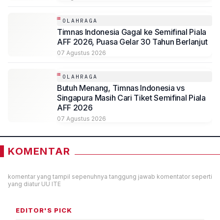
OLAHRAGA
Timnas Indonesia Gagal ke Semifinal Piala
AFF 2026, Puasa Gelar 30 Tahun Berlanjut
07 Agustus 2026
OLAHRAGA
Butuh Menang, Timnas Indonesia vs
Singapura Masih Cari Tiket Semifinal Piala
AFF 2026
07 Agustus 2026
KOMENTAR
komentar yang tampil sepenuhnya tanggung jawab komentator seperti
yang diatur UU ITE
EDITOR'S PICK