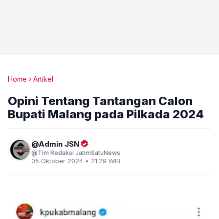
Home
Artikel
Opini Tentang Tantangan Calon
Bupati Malang pada Pilkada 2024
Admin JSN
Tim Redaksi JatimSatuNews
05 Oktober 2024 • 21.29 WIB