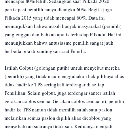
mencapai 80% lebih. Sedangkan saat Pilkada 2020,
partisipasi pemilih hanya di angka 60%. Begitu juga
Pilkada 2015 yang tidak mencapai 60%. Data ini
menunjukkan bahwa masih banyak masyarakat (pemilih)
yang enggan dan bahkan apatis terhadap Pilkada. Hal ini
menunjukkan bahwa antusiasme pemilih sangat jauh
berbeda bila dibandingkan saat Pemilu.
Istilah Golput (golongan putih) untuk menyebut mereka
(pemilih) yang tidak mau menggunakan hak pilihnya alias
tidak hadir ke TPS seringkali terdengar di setiap
Pemilihan. Selain golput, juga terdengar santer istilah
gerakan coblos semua. Gerakan coblos semua ini, pemilih
hadir ke TPS namun tidak memilih salah satu paslon
melainkan semua paslon dipilih alias dicoblos yang
menyebabkan suaranya tidak sah. Keduanya menjadi