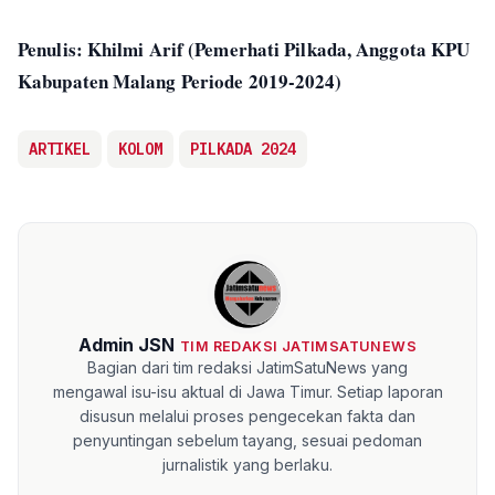
Penulis: Khilmi Arif (Pemerhati Pilkada, Anggota KPU
Kabupaten Malang Periode 2019-2024)
ARTIKEL
KOLOM
PILKADA 2024
Admin JSN
TIM REDAKSI JATIMSATUNEWS
Bagian dari tim redaksi JatimSatuNews yang
mengawal isu-isu aktual di Jawa Timur. Setiap laporan
disusun melalui proses pengecekan fakta dan
penyuntingan sebelum tayang, sesuai pedoman
jurnalistik yang berlaku.