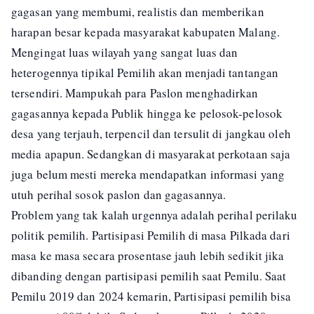
gagasan yang membumi, realistis dan memberikan
harapan besar kepada masyarakat kabupaten Malang.
Mengingat luas wilayah yang sangat luas dan
heterogennya tipikal Pemilih akan menjadi tantangan
tersendiri. Mampukah para Paslon menghadirkan
gagasannya kepada Publik hingga ke pelosok-pelosok
desa yang terjauh, terpencil dan tersulit di jangkau oleh
media apapun. Sedangkan di masyarakat perkotaan saja
juga belum mesti mereka mendapatkan informasi yang
utuh perihal sosok paslon dan gagasannya.
Problem yang tak kalah urgennya adalah perihal perilaku
politik pemilih. Partisipasi Pemilih di masa Pilkada dari
masa ke masa secara prosentase jauh lebih sedikit jika
dibanding dengan partisipasi pemilih saat Pemilu. Saat
Pemilu 2019 dan 2024 kemarin, Partisipasi pemilih bisa