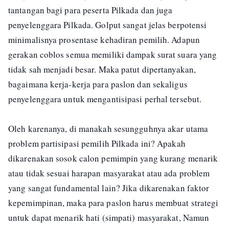
tantangan bagi para peserta Pilkada dan juga
penyelenggara Pilkada. Golput sangat jelas berpotensi
minimalisnya prosentase kehadiran pemilih. Adapun
gerakan coblos semua memiliki dampak surat suara yang
tidak sah menjadi besar. Maka patut dipertanyakan,
bagaimana kerja-kerja para paslon dan sekaligus
penyelenggara untuk mengantisipasi perhal tersebut.
Oleh karenanya, di manakah sesungguhnya akar utama
problem partisipasi pemilih Pilkada ini? Apakah
dikarenakan sosok calon pemimpin yang kurang menarik
atau tidak sesuai harapan masyarakat atau ada problem
yang sangat fundamental lain? Jika dikarenakan faktor
kepemimpinan, maka para paslon harus membuat strategi
untuk dapat menarik hati (simpati) masyarakat, Namun