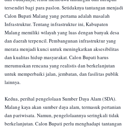
tersendiri bagi para paslon. Setidaknya tantangan menjadi
Calon Bupati Malang yang pertama adalah masalah
Infrastruktur. Tentang infrastruktur ini, Kabupaten
Malang memiliki wilayah yang luas dengan banyak desa
dan daerah terpencil. Pembangunan infrastruktur yang
merata menjadi kunci untuk meningkatkan aksesibilitas
dan kualitas hidup masyarakat. Calon Bupati harus
merumuskan rencana yang realistis dan berkelanjutan
untuk memperbaiki jalan, jembatan, dan fasilitas publik
lainnya.
Kedua, perihal pengelolaan Sumber Daya Alam (SDA).
Malang kaya akan sumber daya alam, termasuk pertanian
dan pariwisata. Namun, pengelolaannya seringkali tidak
berkelanjutan. Calon Bupati perlu menghadapi tantangan