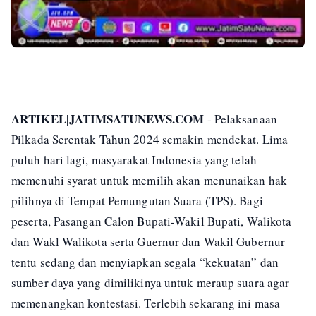
ARTIKEL|JATIMSATUNEWS.COM
- Pelaksanaan
Pilkada Serentak Tahun 2024 semakin mendekat. Lima
puluh hari lagi, masyarakat Indonesia yang telah
memenuhi syarat untuk memilih akan menunaikan hak
pilihnya di Tempat Pemungutan Suara (TPS). Bagi
peserta, Pasangan Calon Bupati-Wakil Bupati, Walikota
dan Wakl Walikota serta Guernur dan Wakil Gubernur
tentu sedang dan menyiapkan segala “kekuatan” dan
sumber daya yang dimilikinya untuk meraup suara agar
memenangkan kontestasi. Terlebih sekarang ini masa