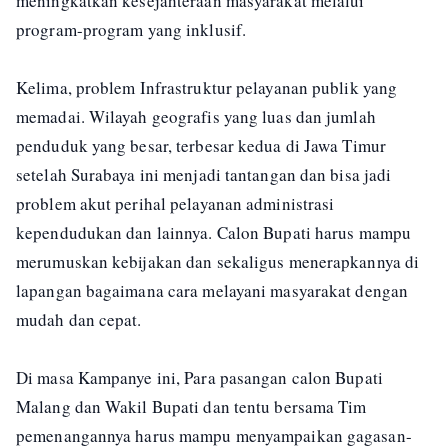
meningkatkan kesejahteraan masyarakat melalui
program-program yang inklusif.
Kelima, problem Infrastruktur pelayanan publik yang
memadai. Wilayah geografis yang luas dan jumlah
penduduk yang besar, terbesar kedua di Jawa Timur
setelah Surabaya ini menjadi tantangan dan bisa jadi
problem akut perihal pelayanan administrasi
kependudukan dan lainnya. Calon Bupati harus mampu
merumuskan kebijakan dan sekaligus menerapkannya di
lapangan bagaimana cara melayani masyarakat dengan
mudah dan cepat.
Di masa Kampanye ini, Para pasangan calon Bupati
Malang dan Wakil Bupati dan tentu bersama Tim
pemenangannya harus mampu menyampaikan gagasan-