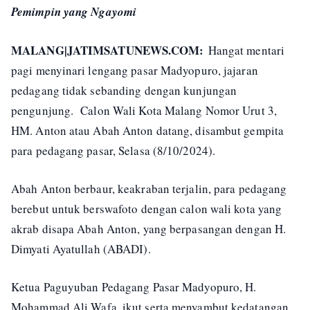
Pemimpin yang Ngayomi
MALANG|JATIMSATUNEWS.COM:
Hangat mentari
pagi menyinari lengang pasar Madyopuro, jajaran
pedagang tidak sebanding dengan kunjungan
pengunjung. Calon Wali Kota Malang Nomor Urut 3,
HM. Anton atau Abah Anton datang, disambut gempita
para pedagang pasar, Selasa (8/10/2024).
Abah Anton berbaur, keakraban terjalin, para pedagang
berebut untuk berswafoto dengan calon wali kota yang
akrab disapa Abah Anton, yang berpasangan dengan H.
Dimyati Ayatullah (ABADI).
Ketua Paguyuban Pedagang Pasar Madyopuro, H.
Mohammad Ali Wafa, ikut serta menyambut kedatangan