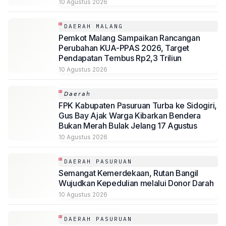
10 Agustus 2026
DAERAH MALANG
Pemkot Malang Sampaikan Rancangan
Perubahan KUA-PPAS 2026, Target
Pendapatan Tembus Rp2,3 Triliun
10 Agustus 2026
𝘋𝘢𝘦𝘳𝘢𝘩
FPK Kabupaten Pasuruan Turba ke Sidogiri,
Gus Bay Ajak Warga Kibarkan Bendera
Bukan Merah Bulak Jelang 17 Agustus
10 Agustus 2026
DAERAH PASURUAN
Semangat Kemerdekaan, Rutan Bangil
Wujudkan Kepedulian melalui Donor Darah
10 Agustus 2026
DAERAH PASURUAN