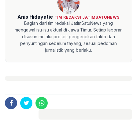
Anis Hidayatie
TIM REDAKSI JATIMSATUNEWS
Bagian dari tim redaksi JatimSatuNews yang
mengawal isu-isu aktual di Jawa Timur. Setiap laporan
disusun melalui proses pengecekan fakta dan
penyuntingan sebelum tayang, sesuai pedoman
jurnalistik yang berlaku.
Komentar