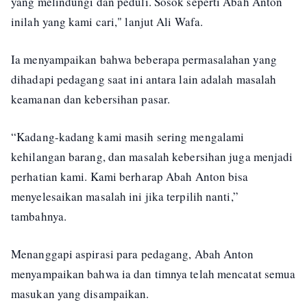
yang melindungi dan peduli. Sosok seperti Abah Anton
inilah yang kami cari," lanjut Ali Wafa.
Ia menyampaikan bahwa beberapa permasalahan yang
dihadapi pedagang saat ini antara lain adalah masalah
keamanan dan kebersihan pasar.
“Kadang-kadang kami masih sering mengalami
kehilangan barang, dan masalah kebersihan juga menjadi
perhatian kami. Kami berharap Abah Anton bisa
menyelesaikan masalah ini jika terpilih nanti,”
tambahnya.
Menanggapi aspirasi para pedagang, Abah Anton
menyampaikan bahwa ia dan timnya telah mencatat semua
masukan yang disampaikan.