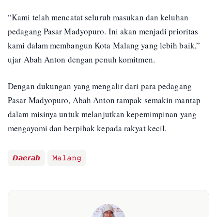
“Kami telah mencatat seluruh masukan dan keluhan
pedagang Pasar Madyopuro. Ini akan menjadi prioritas
kami dalam membangun Kota Malang yang lebih baik,”
ujar Abah Anton dengan penuh komitmen.
Dengan dukungan yang mengalir dari para pedagang
Pasar Madyopuro, Abah Anton tampak semakin mantap
dalam misinya untuk melanjutkan kepemimpinan yang
mengayomi dan berpihak kepada rakyat kecil.
𝘿𝙖𝙚𝙧𝙖𝙝
𝙼𝚊𝚕𝚊𝚗𝚐