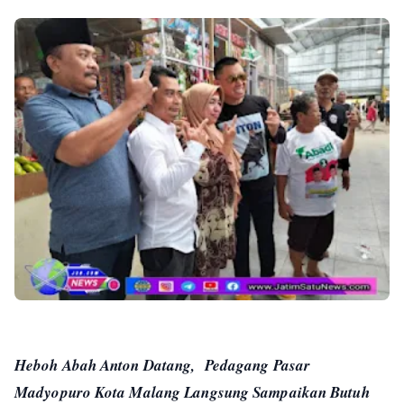
Heboh Abah Anton Datang, Pedagang Pasar
Madyopuro Kota Malang Langsung Sampaikan Butuh