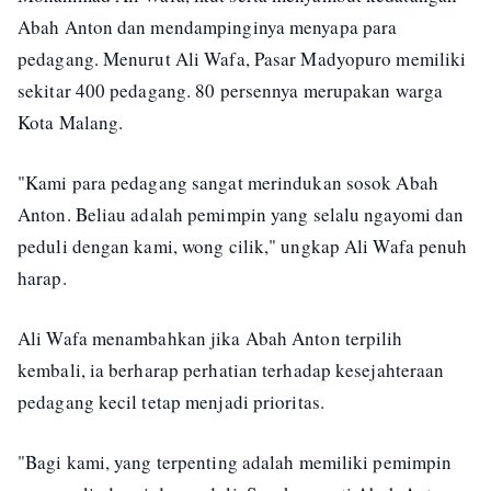
Abah Anton dan mendampinginya menyapa para
pedagang. Menurut Ali Wafa, Pasar Madyopuro memiliki
sekitar 400 pedagang. 80 persennya merupakan warga
Kota Malang.
"Kami para pedagang sangat merindukan sosok Abah
Anton. Beliau adalah pemimpin yang selalu ngayomi dan
peduli dengan kami, wong cilik," ungkap Ali Wafa penuh
harap.
Ali Wafa menambahkan jika Abah Anton terpilih
kembali, ia berharap perhatian terhadap kesejahteraan
pedagang kecil tetap menjadi prioritas.
"Bagi kami, yang terpenting adalah memiliki pemimpin