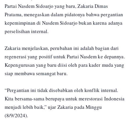
Partai Nasdem Sidoarjo yang baru, Zakaria Dimas
Pratama, menegaskan dalam pidatonya bahwa pergantian
kepemimpinan di Nasdem Sidoarjo bukan karena adanya
perselisihan internal.
Zakaria menjelaskan, perubahan ini adalah bagian dari
regenerasi yang positif untuk Partai Nasdem ke depannya.
Kepengurusan yang baru diisi oleh para kader muda yang
siap membawa semangat baru.
“Pergantian ini tidak disebabkan oleh konflik internal.
Kita bersama-sama berupaya untuk merestorasi Indonesia
menjadi lebih baik,” ujar Zakaria pada Minggu
(8/9/2024).