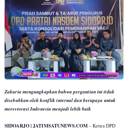
Zakaria mengungkapkan bahwa pergantian ini tidak
disebabkan oleh konflik internal dan berupaya untuk
merestorasi Indonesia menjadi lebih baik
SIDOARJO | JATIMSATUNEWS.COM
– Ketua DPD