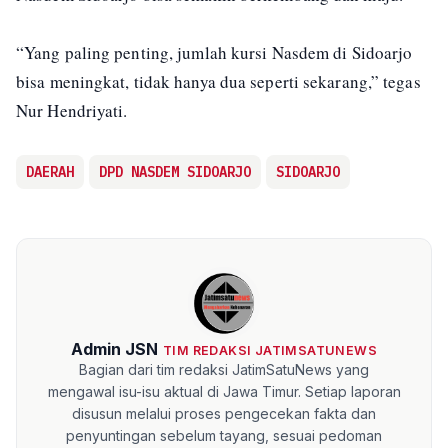
“Yang paling penting, jumlah kursi Nasdem di Sidoarjo
bisa meningkat, tidak hanya dua seperti sekarang,” tegas
Nur Hendriyati.
DAERAH
DPD NASDEM SIDOARJO
SIDOARJO
Admin JSN
TIM REDAKSI JATIMSATUNEWS
Bagian dari tim redaksi JatimSatuNews yang
mengawal isu-isu aktual di Jawa Timur. Setiap laporan
disusun melalui proses pengecekan fakta dan
penyuntingan sebelum tayang, sesuai pedoman