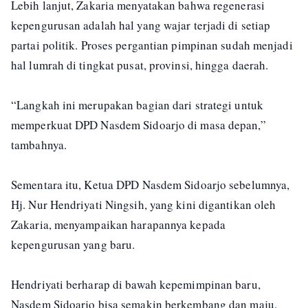
Lebih lanjut, Zakaria menyatakan bahwa regenerasi
kepengurusan adalah hal yang wajar terjadi di setiap
partai politik. Proses pergantian pimpinan sudah menjadi
hal lumrah di tingkat pusat, provinsi, hingga daerah.
“Langkah ini merupakan bagian dari strategi untuk
memperkuat DPD Nasdem Sidoarjo di masa depan,”
tambahnya.
Sementara itu, Ketua DPD Nasdem Sidoarjo sebelumnya,
Hj. Nur Hendriyati Ningsih, yang kini digantikan oleh
Zakaria, menyampaikan harapannya kepada
kepengurusan yang baru.
Hendriyati berharap di bawah kepemimpinan baru,
Nasdem Sidoarjo bisa semakin berkembang dan maju.