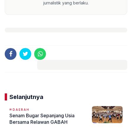
jurnalistik yang berlaku.
Komentar
Selanjutnya
DAERAH
Senam Bugar Sepanjang Usia
Bersama Relawan GABAH