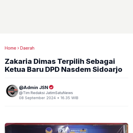
Home
Daerah
Zakaria Dimas Terpilih Sebagai
Ketua Baru DPD Nasdem Sidoarjo
Admin JSN
Tim Redaksi JatimSatuNews
08 September 2024 • 16.35 WIB