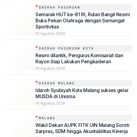
DAERAH PASURUAN
Semarak HUT ke-81 RI, Rutan Bangil Resmi
Buka Pekan Olahraga dengan Semangat
Sportivitas
10 Agustus 2026
DAERAH PASURUAN KOTA
Resmi dilantik, Pengurus Komisariat dan
Rayon Siap Lakukan Pengkaderan
10 Agustus 2026
DAERAH MALANG
Idaroh Syubiyah Kota Malang sukses gelar
MUSDA di Unisma
10 Agustus 2026
MALANG
Wakil Dekan AUPK FITK UIN Malang Soroti
Sarpras, SDM hingga Akuntabilitas Kinerja