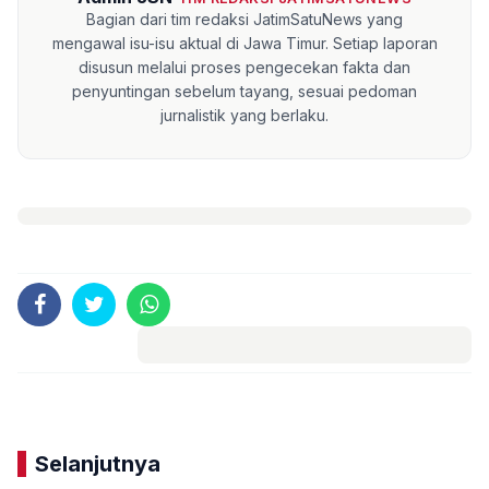
Bagian dari tim redaksi JatimSatuNews yang
mengawal isu-isu aktual di Jawa Timur. Setiap laporan
disusun melalui proses pengecekan fakta dan
penyuntingan sebelum tayang, sesuai pedoman
jurnalistik yang berlaku.
Komentar
Selanjutnya