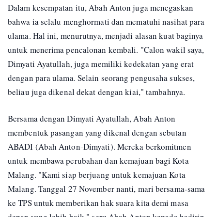
Dalam kesempatan itu, Abah Anton juga menegaskan
bahwa ia selalu menghormati dan mematuhi nasihat para
ulama. Hal ini, menurutnya, menjadi alasan kuat baginya
untuk menerima pencalonan kembali. "Calon wakil saya,
Dimyati Ayatullah, juga memiliki kedekatan yang erat
dengan para ulama. Selain seorang pengusaha sukses,
beliau juga dikenal dekat dengan kiai," tambahnya.
Bersama dengan Dimyati Ayatullah, Abah Anton
membentuk pasangan yang dikenal dengan sebutan
ABADI (Abah Anton-Dimyati). Mereka berkomitmen
untuk membawa perubahan dan kemajuan bagi Kota
Malang. "Kami siap berjuang untuk kemajuan Kota
Malang. Tanggal 27 November nanti, mari bersama-sama
ke TPS untuk memberikan hak suara kita demi masa
depan yang lebih baik," seru Abah Anton kepada hadirin.