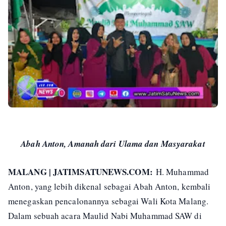
Abah Anton, Amanah dari Ulama dan Masyarakat
MALANG | JATIMSATUNEWS.COM:
H. Muhammad
Anton, yang lebih dikenal sebagai Abah Anton, kembali
menegaskan pencalonannya sebagai Wali Kota Malang.
Dalam sebuah acara Maulid Nabi Muhammad SAW di