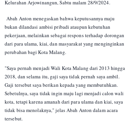
Kelurahan Arjowinangun, Sabtu malam 28/9/2024.
Abah Anton menegaskan bahwa keputusannya maju
bukan dilandasi ambisi pribadi ataupun kebutuhan
pekerjaan, melainkan sebagai respons terhadap dorongan
dari para ulama, kiai, dan masyarakat yang menginginkan
perubahan bagi Kota Malang.
"Saya pernah menjadi Wali Kota Malang dari 2013 hingga
2018, dan selama itu, gaji saya tidak pernah saya ambil.
Gaji tersebut saya berikan kepada yang membutuhkan.
Sebetulnya, saya tidak ingin maju lagi menjadi calon wali
kota, tetapi karena amanah dari para ulama dan kiai, saya
tidak bisa menolaknya," jelas Abah Anton dalam acara
tersebut.