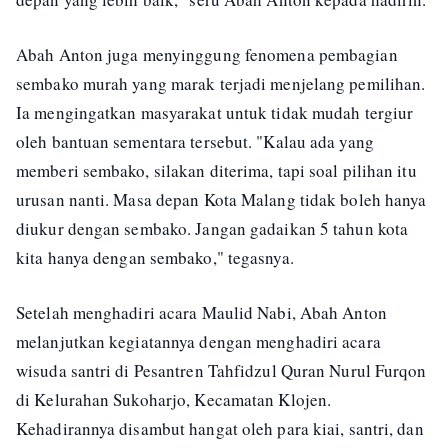
Abah Anton juga menyinggung fenomena pembagian
sembako murah yang marak terjadi menjelang pemilihan.
Ia mengingatkan masyarakat untuk tidak mudah tergiur
oleh bantuan sementara tersebut. "Kalau ada yang
memberi sembako, silakan diterima, tapi soal pilihan itu
urusan nanti. Masa depan Kota Malang tidak boleh hanya
diukur dengan sembako. Jangan gadaikan 5 tahun kota
kita hanya dengan sembako," tegasnya.
Setelah menghadiri acara Maulid Nabi, Abah Anton
melanjutkan kegiatannya dengan menghadiri acara
wisuda santri di Pesantren Tahfidzul Quran Nurul Furqon
di Kelurahan Sukoharjo, Kecamatan Klojen.
Kehadirannya disambut hangat oleh para kiai, santri, dan