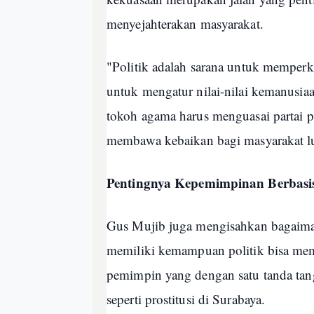
menyejahterakan masyarakat.
"Politik adalah sarana untuk memperk
untuk mengatur nilai-nilai kemanusi
tokoh agama harus menguasai partai p
membawa kebaikan bagi masyarakat l
Pentingnya Kepemimpinan Berbas
Gus Mujib juga mengisahkan bagaim
memiliki kemampuan politik bisa me
pemimpin yang dengan satu tanda tan
seperti prostitusi di Surabaya.