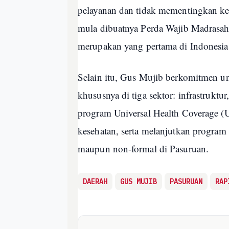
pelayanan dan tidak mementingkan keu
mula dibuatnya Perda Wajib Madrasah
merupakan yang pertama di Indonesia
Selain itu, Gus Mujib berkomitmen u
khususnya di tiga sektor: infrastrukt
program Universal Health Coverage (
kesehatan, serta melanjutkan program
maupun non-formal di Pasuruan.
DAERAH
GUS MUJIB
PASURUAN
RAP