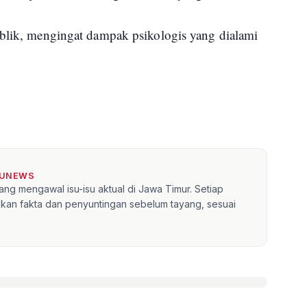
ublik, mengingat dampak psikologis yang dialami
TUNEWS
ang mengawal isu-isu aktual di Jawa Timur. Setiap
kan fakta dan penyuntingan sebelum tayang, sesuai