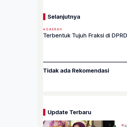
Selanjutnya
DAERAH
Terbentuk Tujuh Fraksi di DP
«
Tidak ada Rekomendasi
Update Terbaru