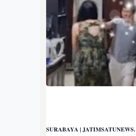
SURABAYA | JATIMSATUNEWS