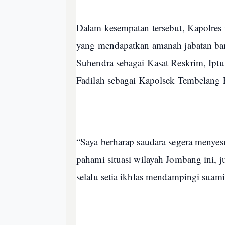
Dalam kesempatan tersebut, Kapolres
yang mendapatkan amanah jabatan b
Suhendra sebagai Kasat Reskrim, Iptu 
Fadilah sebagai Kapolsek Tembelang 
“Saya berharap saudara segera menyesu
pahami situasi wilayah Jombang ini, 
selalu setia ikhlas mendampingi sua