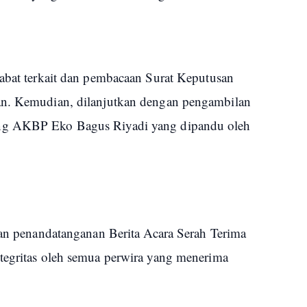
jabat terkait dan pembacaan Surat Keputusan
an. Kemudian, dilanjutkan dengan pengambilan
ng AKBP Eko Bagus Riyadi yang dipandu oleh
gan penandatanganan Berita Acara Serah Terima
tegritas oleh semua perwira yang menerima