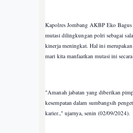
Kapolres Jombang AKBP Eko Bagus Ri
mutasi dilingkungan polri sebagai sal
kinerja meningkat. Hal ini merupakan 
mari kita manfaatkan mutasi ini secara
"Amanah jabatan yang diberikan pimpi
kesempatan dalam sumbangsih penge
karier.," ujarnya, senin (02/09/2024).