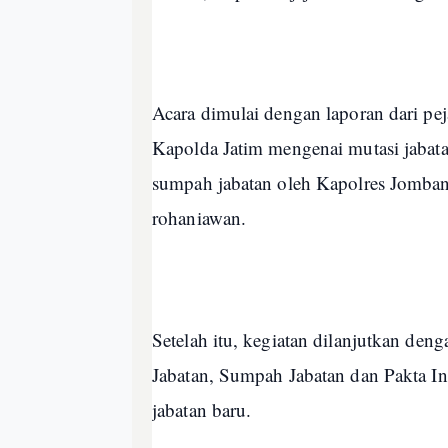
Acara dimulai dengan laporan dari pe
Kapolda Jatim mengenai mutasi jabat
sumpah jabatan oleh Kapolres Jomba
rohaniawan.
Setelah itu, kegiatan dilanjutkan den
Jabatan, Sumpah Jabatan dan Pakta In
jabatan baru.