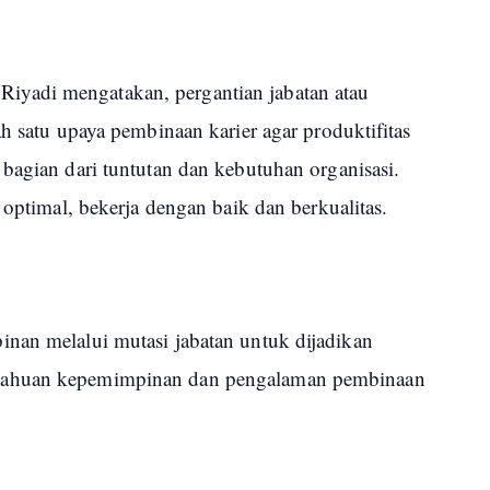
yadi mengatakan, pergantian jabatan atau
ah satu upaya pembinaan karier agar produktifitas
bagian dari tuntutan dan kebutuhan organisasi.
 optimal, bekerja dengan baik dan berkualitas.
nan melalui mutasi jabatan untuk dijadikan
tahuan kepemimpinan dan pengalaman pembinaan