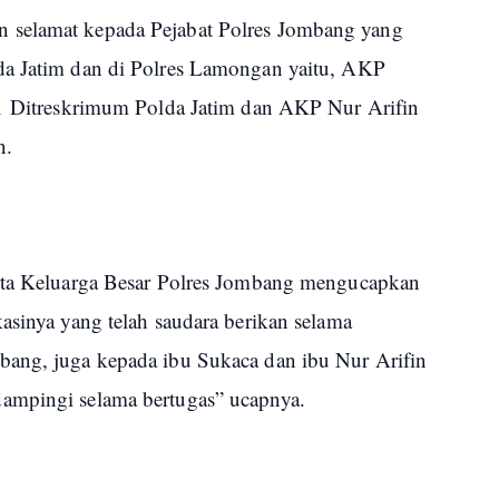
 selamat kepada Pejabat Polres Jombang yang
da Jatim dan di Polres Lamongan yaitu, AKP
 1 Ditreskrimum Polda Jatim dan AKP Nur Arifin
n.
erta Keluarga Besar Polres Jombang mengucapkan
asinya yang telah saudara berikan selama
bang, juga kepada ibu Sukaca dan ibu Nur Arifin
ampingi selama bertugas” ucapnya.