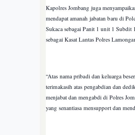
Kapolres Jombang juga menyampaikan
mendapat amanah jabatan baru di Pol
Sukaca sebagai Panit 1 unit 1 Subdit
sebagai Kasat Lantas Polres Lamonga
“Atas nama pribadi dan keluarga bes
terimakasih atas pengabdian dan dedik
menjabat dan mengabdi di Polres Jom
yang senantiasa mensupport dan mend