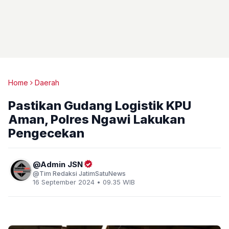
Home
Daerah
Pastikan Gudang Logistik KPU
Aman, Polres Ngawi Lakukan
Pengecekan
Admin JSN
Tim Redaksi JatimSatuNews
16 September 2024 • 09.35 WIB