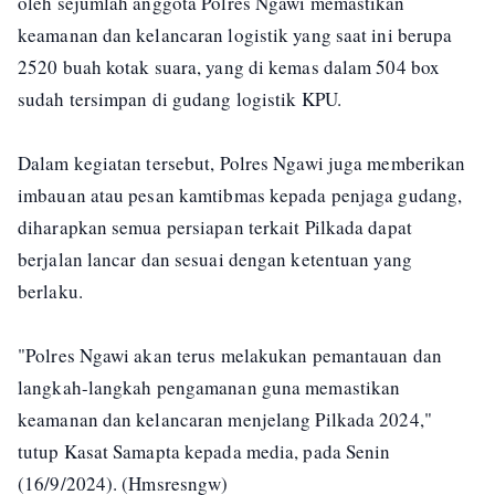
oleh sejumlah anggota Polres Ngawi memastikan
keamanan dan kelancaran logistik yang saat ini berupa
2520 buah kotak suara, yang di kemas dalam 504 box
sudah tersimpan di gudang logistik KPU.
Dalam kegiatan tersebut, Polres Ngawi juga memberikan
imbauan atau pesan kamtibmas kepada penjaga gudang,
diharapkan semua persiapan terkait Pilkada dapat
berjalan lancar dan sesuai dengan ketentuan yang
berlaku.
"Polres Ngawi akan terus melakukan pemantauan dan
langkah-langkah pengamanan guna memastikan
keamanan dan kelancaran menjelang Pilkada 2024,"
tutup Kasat Samapta kepada media, pada Senin
(16/9/2024). (Hmsresngw)