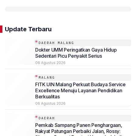
Update Terbaru
DAERAH MALANG
Dokter UMM Peringatkan Gaya Hidup
Sedentari Picu Penyakit Serius
06 Agustus 2026
MALANG
FITK UIN Malang Perkuat Budaya Service
Excellence Menuju Layanan Pendidikan
Berkualitas
06 Agustus 2026
DAERAH
Pemkab Sampang Panen Penghargaan,
Rakyat Patungan Perbaiki Jalan, Rossy: