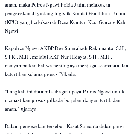
aman, maka Polres Ngawi Polda Jatim melakukan
pengecekan di gudang logistik Komisi Pemilihan Umum
(KPU) yang berlokasi di Desa Keniten Kec. Geneng Kab.
Ngawi.
Kapolres Ngawi AKBP Dwi Sumrahadi Rakhmanto, S.H.,
S.I.K., M.H., melalui AKP Nur Hidayat, S.H., M.H.,
menyampaikan bahwa pentingnya menjaga keamanan dan
ketertiban selama proses Pilkada.
"Langkah ini diambil sebagai upaya Polres Ngawi untuk
memastikan proses pilkada berjalan dengan tertib dan
aman," ujarnya.
Dalam pengecekan tersebut, Kasat Samapta didampingi