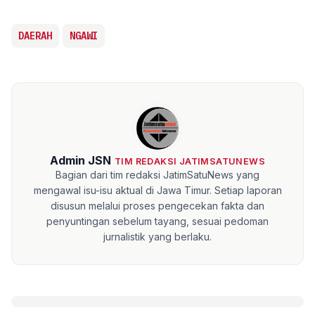
DAERAH
NGAWI
Admin JSN
TIM REDAKSI JATIMSATUNEWS
Bagian dari tim redaksi JatimSatuNews yang
mengawal isu-isu aktual di Jawa Timur. Setiap laporan
disusun melalui proses pengecekan fakta dan
penyuntingan sebelum tayang, sesuai pedoman
jurnalistik yang berlaku.