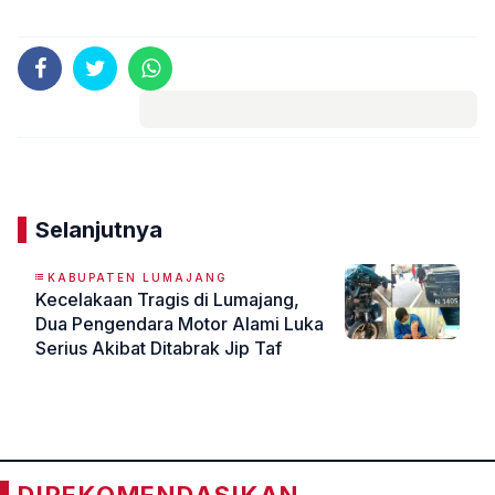
Komentar
Selanjutnya
KABUPATEN LUMAJANG
Kecelakaan Tragis di Lumajang,
Dua Pengendara Motor Alami Luka
Serius Akibat Ditabrak Jip Taf
«
»