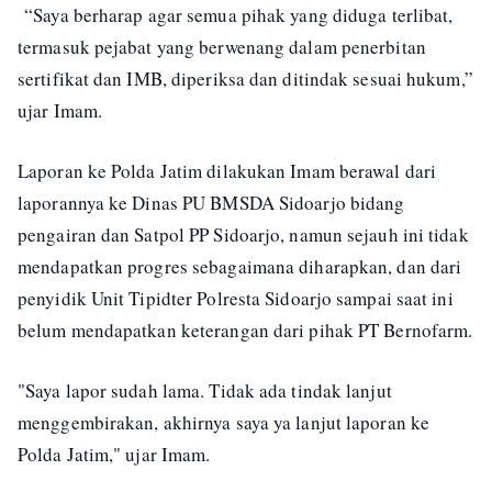
“Saya berharap agar semua pihak yang diduga terlibat,
termasuk pejabat yang berwenang dalam penerbitan
sertifikat dan IMB, diperiksa dan ditindak sesuai hukum,”
ujar Imam.
Laporan ke Polda Jatim dilakukan Imam berawal dari
laporannya ke Dinas PU BMSDA Sidoarjo bidang
pengairan dan Satpol PP Sidoarjo, namun sejauh ini tidak
mendapatkan progres sebagaimana diharapkan, dan dari
penyidik Unit Tipidter Polresta Sidoarjo sampai saat ini
belum mendapatkan keterangan dari pihak PT Bernofarm.
"Saya lapor sudah lama. Tidak ada tindak lanjut
menggembirakan, akhirnya saya ya lanjut laporan ke
Polda Jatim," ujar Imam.