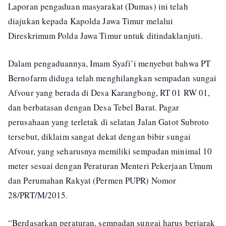
Laporan pengaduan masyarakat (Dumas) ini telah
diajukan kepada Kapolda Jawa Timur melalui
Direskrimum Polda Jawa Timur untuk ditindaklanjuti.
Dalam pengaduannya, Imam Syafi’i menyebut bahwa PT
Bernofarm diduga telah menghilangkan sempadan sungai
Afvour yang berada di Desa Karangbong, RT 01 RW 01,
dan berbatasan dengan Desa Tebel Barat. Pagar
perusahaan yang terletak di selatan Jalan Gatot Subroto
tersebut, diklaim sangat dekat dengan bibir sungai
Afvour, yang seharusnya memiliki sempadan minimal 10
meter sesuai dengan Peraturan Menteri Pekerjaan Umum
dan Perumahan Rakyat (Permen PUPR) Nomor
28/PRT/M/2015.
“Berdasarkan peraturan, sempadan sungai harus berjarak