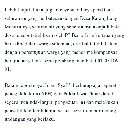
Lebih lanjut, Imam juga menyebut adanya peralihan
saluran air yang berbatasan dengan Desa Karangbong.
Menurutnya, saluran air yang sebelumnya menjadi batas
desa tersebut dialihkan oleh PT Bernofarm ke tanah yang
baru dibeli dari warga setempat, dan hal ini dilakukan
dengan persetujuan warga yang menerima kompensasi
berupa uang tunai serta pembangunan balai RT 03 RW
01.
Dalam laporannya, Imam Syafi’i berharap agar aparat
penegak hukum (APH) dari Polda Jawa Timur dapat
segera menindaklanjuti pengaduan ini dan melakukan
penyelidikan lebih lanjut sesuai peraturan perundang-
undangan yang berlaku.