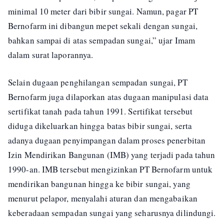
minimal 10 meter dari bibir sungai. Namun, pagar PT
Bernofarm ini dibangun mepet sekali dengan sungai,
bahkan sampai di atas sempadan sungai,” ujar Imam
dalam surat laporannya.
Selain dugaan penghilangan sempadan sungai, PT
Bernofarm juga dilaporkan atas dugaan manipulasi data
sertifikat tanah pada tahun 1991. Sertifikat tersebut
diduga dikeluarkan hingga batas bibir sungai, serta
adanya dugaan penyimpangan dalam proses penerbitan
Izin Mendirikan Bangunan (IMB) yang terjadi pada tahun
1990-an. IMB tersebut mengizinkan PT Bernofarm untuk
mendirikan bangunan hingga ke bibir sungai, yang
menurut pelapor, menyalahi aturan dan mengabaikan
keberadaan sempadan sungai yang seharusnya dilindungi.