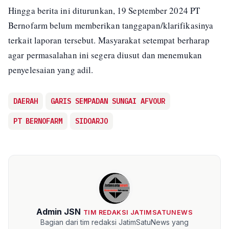
Hingga berita ini diturunkan, 19 September 2024 PT
Bernofarm belum memberikan tanggapan/klarifikasinya
terkait laporan tersebut. Masyarakat setempat berharap
agar permasalahan ini segera diusut dan menemukan
penyelesaian yang adil.
DAERAH
GARIS SEMPADAN SUNGAI AFVOUR
PT BERNOFARM
SIDOARJO
Admin JSN
TIM REDAKSI JATIMSATUNEWS
Bagian dari tim redaksi JatimSatuNews yang