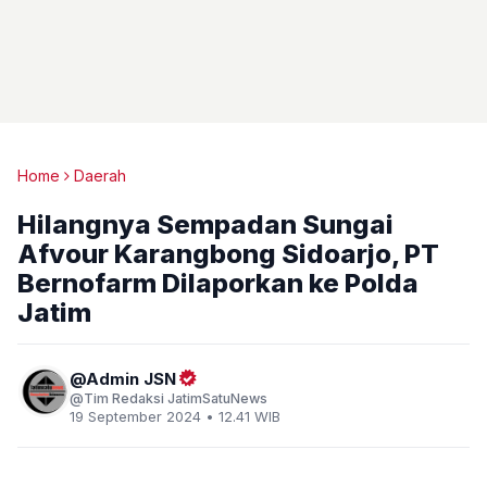
Home
Daerah
Hilangnya Sempadan Sungai
Afvour Karangbong Sidoarjo, PT
Bernofarm Dilaporkan ke Polda
Jatim
Admin JSN
Tim Redaksi JatimSatuNews
19 September 2024 • 12.41 WIB