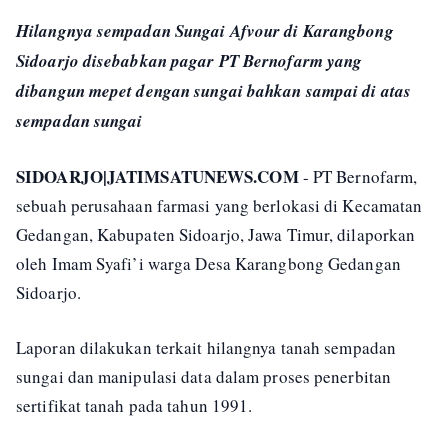
Hilangnya sempadan Sungai Afvour di Karangbong
Sidoarjo disebabkan pagar PT Bernofarm yang
dibangun mepet dengan sungai bahkan sampai di atas
sempadan sungai
SIDOARJO|JATIMSATUNEWS.COM
- PT Bernofarm,
sebuah perusahaan farmasi yang berlokasi di Kecamatan
Gedangan, Kabupaten Sidoarjo, Jawa Timur, dilaporkan
oleh Imam Syafi’i warga Desa Karangbong Gedangan
Sidoarjo.
Laporan dilakukan terkait hilangnya tanah sempadan
sungai dan manipulasi data dalam proses penerbitan
sertifikat tanah pada tahun 1991.