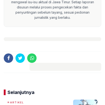
mengawal isu-isu aktual di Jawa Timur. Setiap laporan
disusun melalui proses pengecekan fakta dan
penyuntingan sebelum tayang, sesuai pedoman
jurnalistik yang berlaku.
Komentar
Selanjutnya
ARTIKEL