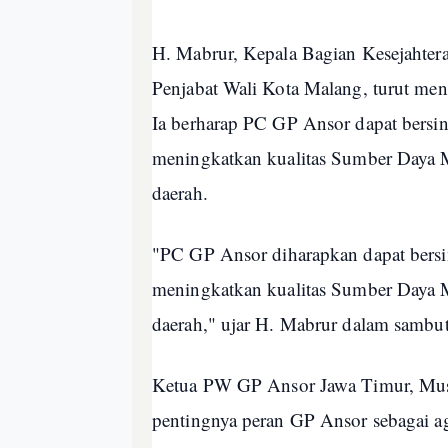
H. Mabrur, Kepala Bagian Kesejahter
Penjabat Wali Kota Malang, turut men
Ia berharap PC GP Ansor dapat bersi
meningkatkan kualitas Sumber Daya
daerah.
"PC GP Ansor diharapkan dapat bersi
meningkatkan kualitas Sumber Day
daerah," ujar H. Mabrur dalam sambu
Ketua PW GP Ansor Jawa Timur, Musy
pentingnya peran GP Ansor sebagai ag