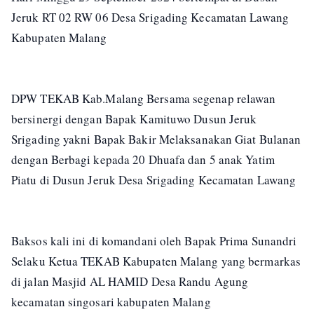
Jeruk RT 02 RW 06 Desa Srigading Kecamatan Lawang
Kabupaten Malang
DPW TEKAB Kab.Malang Bersama segenap relawan
bersinergi dengan Bapak Kamituwo Dusun Jeruk
Srigading yakni Bapak Bakir Melaksanakan Giat Bulanan
dengan Berbagi kepada 20 Dhuafa dan 5 anak Yatim
Piatu di Dusun Jeruk Desa Srigading Kecamatan Lawang
Baksos kali ini di komandani oleh Bapak Prima Sunandri
Selaku Ketua TEKAB Kabupaten Malang yang bermarkas
di jalan Masjid AL HAMID Desa Randu Agung
kecamatan singosari kabupaten Malang