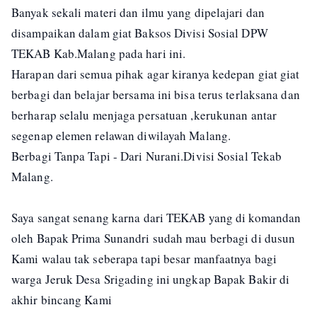
Banyak sekali materi dan ilmu yang dipelajari dan
disampaikan dalam giat Baksos Divisi Sosial DPW
TEKAB Kab.Malang pada hari ini.
Harapan dari semua pihak agar kiranya kedepan giat giat
berbagi dan belajar bersama ini bisa terus terlaksana dan
berharap selalu menjaga persatuan ,kerukunan antar
segenap elemen relawan diwilayah Malang.
Berbagi Tanpa Tapi - Dari Nurani.Divisi Sosial Tekab
Malang.
Saya sangat senang karna dari TEKAB yang di komandan
oleh Bapak Prima Sunandri sudah mau berbagi di dusun
Kami walau tak seberapa tapi besar manfaatnya bagi
warga Jeruk Desa Srigading ini ungkap Bapak Bakir di
akhir bincang Kami