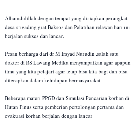
Alhamdulillah dengan tempat yang disiapkan perangkat
desa srigading giat Baksos dan Pelatihan relawan hari ini
berjalan sukses dan lancar.
Pesan berharga dari dr M Irsyad Nurudin ,salah satu
dokter di RS Lawang Medika menyampaikan agar apapun
ilmu yang kita pelajari agar tetap bisa kita bagi dan bisa
diterapkan dalam kehidupan bermasyarakat
Beberapa materi PPGD dan Simulasi Pencarian korban di
Hutan Pinus serta pemberian pertolongan pertama dan
evakuasi korban berjalan dengan lancar