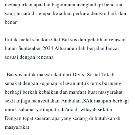
memaparkan apa dan bagaimana menghadapi bencana
yang terjadi di tempat kejadian perkara dengan baik dan
benar
Untuk melaksanakan Giat Baksos dan pelatihan relawan
bulan September 2024 Alhamdulillah berjalan lancar
sesuai dengan rencana
Baksos untuk masyarakat dari Divisi Sosial Tekab
sepakat dengan segenap relawan untuk terus berjuang
berbagi berkah kebaikan dan manfaat buat masyarakat
sekitar juga menyediakan Ambulan ,SAR maupun berbagi
untuk sahabat yatimpiatu du'afa di wilayah sekitar
Dengan tepat sasaran apa yang sedang di butuhkan di
masyarakat