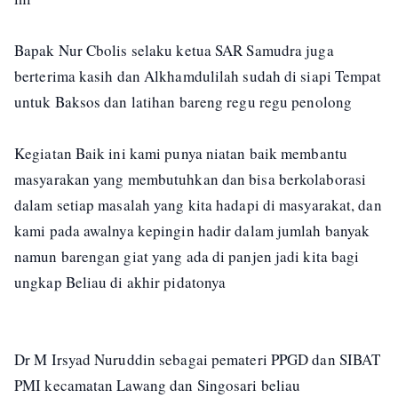
Bapak Nur Cbolis selaku ketua SAR Samudra juga
berterima kasih dan Alkhamdulilah sudah di siapi Tempat
untuk Baksos dan latihan bareng regu regu penolong
Kegiatan Baik ini kami punya niatan baik membantu
masyarakan yang membutuhkan dan bisa berkolaborasi
dalam setiap masalah yang kita hadapi di masyarakat, dan
kami pada awalnya kepingin hadir dalam jumlah banyak
namun barengan giat yang ada di panjen jadi kita bagi
ungkap Beliau di akhir pidatonya
Dr M Irsyad Nuruddin sebagai pemateri PPGD dan SIBAT
PMI kecamatan Lawang dan Singosari beliau