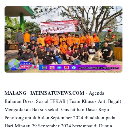
MALANG | JATIMSATUNEWS.COM
- Agenda
Bulanan Divisi Sosial TEKAB ( Team Khusus Anti Begal)
Mengadakan Baksos sekali Gus latihan Dasar Regu
Penolong untuk bulan September 2024 di adakan pada
Hari Minggu 29 September 2024 bertempat di Dusun