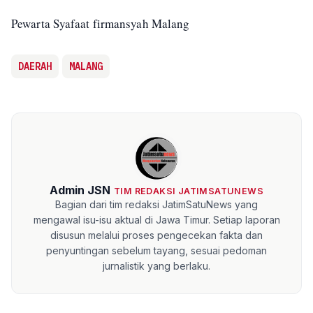
Pewarta Syafaat firmansyah Malang
DAERAH
MALANG
Admin JSN
TIM REDAKSI JATIMSATUNEWS
Bagian dari tim redaksi JatimSatuNews yang
mengawal isu-isu aktual di Jawa Timur. Setiap laporan
disusun melalui proses pengecekan fakta dan
penyuntingan sebelum tayang, sesuai pedoman
jurnalistik yang berlaku.