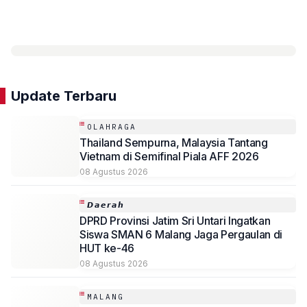
Update Terbaru
OLAHRAGA
Thailand Sempurna, Malaysia Tantang
Vietnam di Semifinal Piala AFF 2026
08 Agustus 2026
𝘿𝙖𝙚𝙧𝙖𝙝
DPRD Provinsi Jatim Sri Untari Ingatkan
Siswa SMAN 6 Malang Jaga Pergaulan di
HUT ke-46
08 Agustus 2026
MALANG