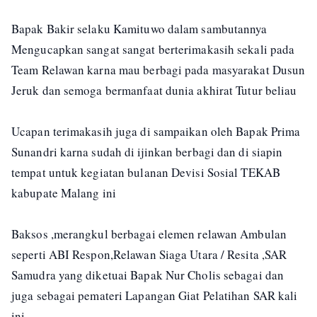
Bapak Bakir selaku Kamituwo dalam sambutannya
Mengucapkan sangat sangat berterimakasih sekali pada
Team Relawan karna mau berbagi pada masyarakat Dusun
Jeruk dan semoga bermanfaat dunia akhirat Tutur beliau
Ucapan terimakasih juga di sampaikan oleh Bapak Prima
Sunandri karna sudah di ijinkan berbagi dan di siapin
tempat untuk kegiatan bulanan Devisi Sosial TEKAB
kabupate Malang ini
Baksos ,merangkul berbagai elemen relawan Ambulan
seperti ABI Respon,Relawan Siaga Utara / Resita ,SAR
Samudra yang diketuai Bapak Nur Cholis sebagai dan
juga sebagai pemateri Lapangan Giat Pelatihan SAR kali
ini