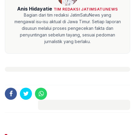
Anis Hidayatie
TIM REDAKSI JATIMSATUNEWS
Bagian dari tim redaksi JatimSatuNews yang
mengawal isu-isu aktual di Jawa Timur. Setiap laporan
disusun melalui proses pengecekan fakta dan
penyuntingan sebelum tayang, sesuai pedoman
jurnalistik yang berlaku.
Komentar