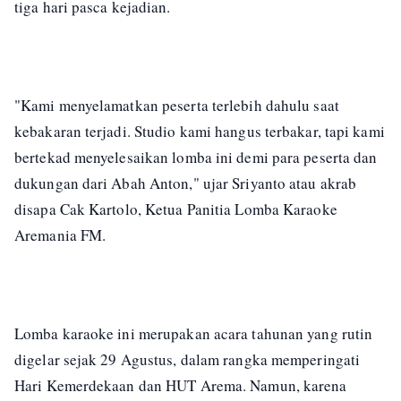
tiga hari pasca kejadian.
"Kami menyelamatkan peserta terlebih dahulu saat
kebakaran terjadi. Studio kami hangus terbakar, tapi kami
bertekad menyelesaikan lomba ini demi para peserta dan
dukungan dari Abah Anton," ujar Sriyanto atau akrab
disapa Cak Kartolo, Ketua Panitia Lomba Karaoke
Aremania FM.
Lomba karaoke ini merupakan acara tahunan yang rutin
digelar sejak 29 Agustus, dalam rangka memperingati
Hari Kemerdekaan dan HUT Arema. Namun, karena