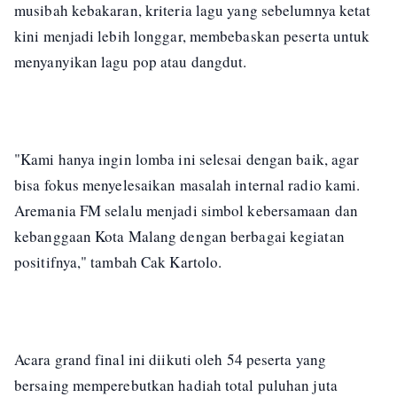
musibah kebakaran, kriteria lagu yang sebelumnya ketat
kini menjadi lebih longgar, membebaskan peserta untuk
menyanyikan lagu pop atau dangdut.
"Kami hanya ingin lomba ini selesai dengan baik, agar
bisa fokus menyelesaikan masalah internal radio kami.
Aremania FM selalu menjadi simbol kebersamaan dan
kebanggaan Kota Malang dengan berbagai kegiatan
positifnya," tambah Cak Kartolo.
Acara grand final ini diikuti oleh 54 peserta yang
bersaing memperebutkan hadiah total puluhan juta