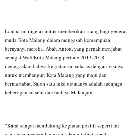
Lomba ini digelar untuk memberikan ruang bagi generasi
muda Kota Malang dalam mengasah kemampuan
bernyanyi mereka. Abah Anton, yang pernah menjabat
sebagai Wali Kota Malang periode 2013-2018,
menegaskan bahwa kegiatan ini selaras dengan visinya
untuk membangun Kota Malang yang maju dan
bermartabat. Salah satu misi utamanya adalah menjaga
keberagaman seni dan budaya Malangan.
“Kami sangat mendukung kegiatan positif seperti ini
yang bisa mengembangkan talenta-talenta muda.