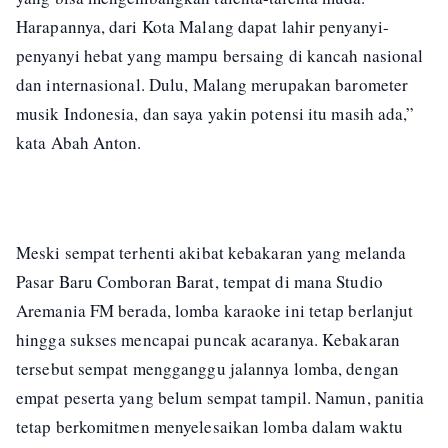
Harapannya, dari Kota Malang dapat lahir penyanyi-
penyanyi hebat yang mampu bersaing di kancah nasional
dan internasional. Dulu, Malang merupakan barometer
musik Indonesia, dan saya yakin potensi itu masih ada,”
kata Abah Anton.
Meski sempat terhenti akibat kebakaran yang melanda
Pasar Baru Comboran Barat, tempat di mana Studio
Aremania FM berada, lomba karaoke ini tetap berlanjut
hingga sukses mencapai puncak acaranya. Kebakaran
tersebut sempat mengganggu jalannya lomba, dengan
empat peserta yang belum sempat tampil. Namun, panitia
tetap berkomitmen menyelesaikan lomba dalam waktu