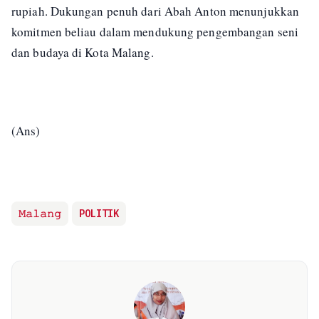
rupiah. Dukungan penuh dari Abah Anton menunjukkan
komitmen beliau dalam mendukung pengembangan seni
dan budaya di Kota Malang.
(Ans)
𝙼𝚊𝚕𝚊𝚗𝚐
POLITIK