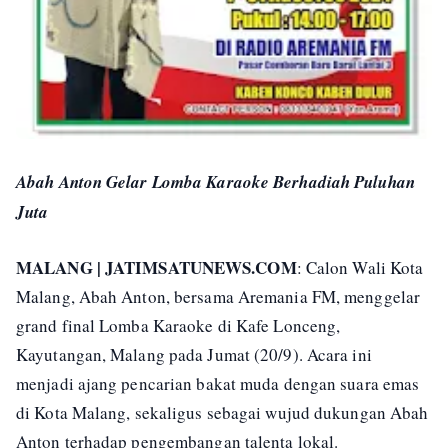
Abah Anton Gelar Lomba Karaoke Berhadiah Puluhan
Juta
MALANG | JATIMSATUNEWS.COM
: Calon Wali Kota
Malang, Abah Anton, bersama Aremania FM, menggelar
grand final Lomba Karaoke di Kafe Lonceng,
Kayutangan, Malang pada Jumat (20/9). Acara ini
menjadi ajang pencarian bakat muda dengan suara emas
di Kota Malang, sekaligus sebagai wujud dukungan Abah
Anton terhadap pengembangan talenta lokal.