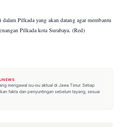
i dalam Pilkada yang akan datang agar membantu
nangan Pilkada kota Surabaya. (Red)
TUNEWS
ang mengawal isu-isu aktual di Jawa Timur. Setiap
kan fakta dan penyuntingan sebelum tayang, sesuai