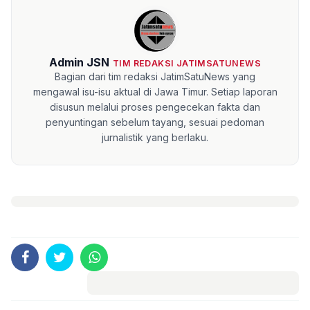
Admin JSN
TIM REDAKSI JATIMSATUNEWS
Bagian dari tim redaksi JatimSatuNews yang
mengawal isu-isu aktual di Jawa Timur. Setiap laporan
disusun melalui proses pengecekan fakta dan
penyuntingan sebelum tayang, sesuai pedoman
jurnalistik yang berlaku.
Komentar