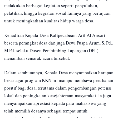
melakukan berbagai kegiatan seperti penyuluhan,
pelatihan, hingga kegiatan sosial lainnya yang bertujuan
untuk meningkatkan kualitas hidup warga desa.
Kehadiran Kepala Desa Kalipecabean, Arif Al Ansori
beserta perangkat desa dan juga Dewi Puspa Arum, S. Pd.,
M.Pd. selaku Dosen Pembimbing Lapangan (DPL)
menambah semarak acara tersebut.
Dalam sambutannya, Kepala Desa menyampaikan harapan
besar agar program KKN ini mampu membawa perubahan
positif bagi desa, terutama dalam pengembangan potensi
lokal dan peningkatan kesejahteraan masyarakat. Ia juga
menyampaikan apresiasi kepada para mahasiswa yang
telah memilih desanya sebagai tempat untuk