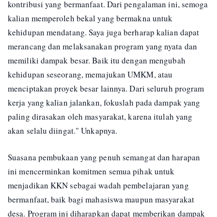
kontribusi yang bermanfaat. Dari pengalaman ini, semoga
kalian memperoleh bekal yang bermakna untuk
kehidupan mendatang. Saya juga berharap kalian dapat
merancang dan melaksanakan program yang nyata dan
memiliki dampak besar. Baik itu dengan mengubah
kehidupan seseorang, memajukan UMKM, atau
menciptakan proyek besar lainnya. Dari seluruh program
kerja yang kalian jalankan, fokuslah pada dampak yang
paling dirasakan oleh masyarakat, karena itulah yang
akan selalu diingat." Unkapnya.
Suasana pembukaan yang penuh semangat dan harapan
ini mencerminkan komitmen semua pihak untuk
menjadikan KKN sebagai wadah pembelajaran yang
bermanfaat, baik bagi mahasiswa maupun masyarakat
desa. Program ini diharapkan dapat memberikan dampak