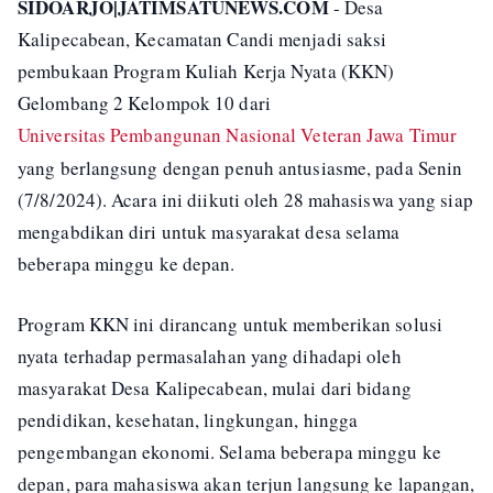
SIDOARJO|JATIMSATUNEWS.COM
- Desa
Kalipecabean, Kecamatan Candi menjadi saksi
pembukaan Program Kuliah Kerja Nyata (KKN)
Gelombang 2 Kelompok 10 dari
Universitas Pembangunan Nasional Veteran Jawa Timur
yang berlangsung dengan penuh antusiasme, pada Senin
(7/8/2024). Acara ini diikuti oleh 28 mahasiswa yang siap
mengabdikan diri untuk masyarakat desa selama
beberapa minggu ke depan.
Program KKN ini dirancang untuk memberikan solusi
nyata terhadap permasalahan yang dihadapi oleh
masyarakat Desa Kalipecabean, mulai dari bidang
pendidikan, kesehatan, lingkungan, hingga
pengembangan ekonomi. Selama beberapa minggu ke
depan, para mahasiswa akan terjun langsung ke lapangan,