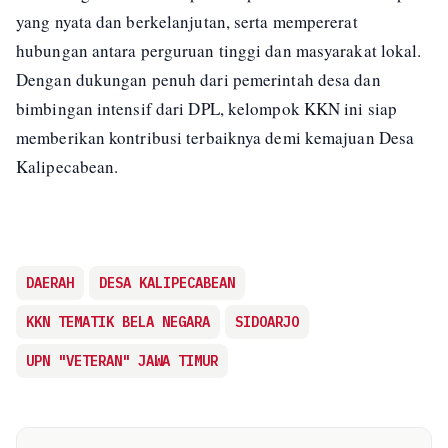
yang nyata dan berkelanjutan, serta mempererat
hubungan antara perguruan tinggi dan masyarakat lokal.
Dengan dukungan penuh dari pemerintah desa dan
bimbingan intensif dari DPL, kelompok KKN ini siap
memberikan kontribusi terbaiknya demi kemajuan Desa
Kalipecabean.
DAERAH
DESA KALIPECABEAN
KKN TEMATIK BELA NEGARA
SIDOARJO
UPN "VETERAN" JAWA TIMUR