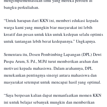
mengimplementasikan ilmu yang mereka peroleh di
bangku perkuliahan.
“Untuk harapan dari KKN ini, memberi edukasi kepada
warga kami yang mungkin biar masyarakat ini lebih
kreatif dan pesan untuk kkn untuk kedepan selalu optimis
untuk tantangan lebih berat kedepannya.” Ungkapnya.
Sementara itu, Dosen Pembimbing Lapangan (DPL) Dewi
Puspa Arum, S. Pd., M.Pd turut memberikan arahan dan
motivasi kepada mahasiswa. Dalam arahannya, DPL
menekankan pentingnya sinergi antara mahasiswa dan
masyarakat setempat untuk mencapai hasil yang optimal.
“Saya berpesan kalian dapat memanfaatkan momen KKN
ini untuk belajar sebanyak mungkin dan memberikan