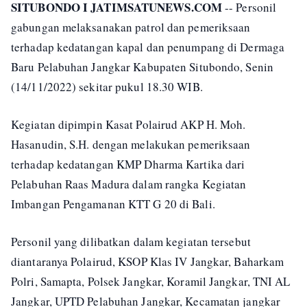
SITUBONDO I JATIMSATUNEWS.COM
-- Personil
gabungan melaksanakan patrol dan pemeriksaan
terhadap kedatangan kapal dan penumpang di Dermaga
Baru Pelabuhan Jangkar Kabupaten Situbondo, Senin
(14/11/2022) sekitar pukul 18.30 WIB.
Kegiatan dipimpin Kasat Polairud AKP H. Moh.
Hasanudin, S.H. dengan melakukan pemeriksaan
terhadap kedatangan KMP Dharma Kartika dari
Pelabuhan Raas Madura dalam rangka Kegiatan
Imbangan Pengamanan KTT G 20 di Bali.
Personil yang dilibatkan dalam kegiatan tersebut
diantaranya Polairud, KSOP Klas IV Jangkar, Baharkam
Polri, Samapta, Polsek Jangkar, Koramil Jangkar, TNI AL
Jangkar, UPTD Pelabuhan Jangkar, Kecamatan jangkar