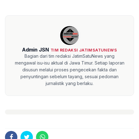
Admin JSN
TIM REDAKSI JATIMSATUNEWS
Bagian dari tim redaksi JatimSatuNews yang
mengawal isu-isu aktual di Jawa Timur. Setiap laporan
disusun melalui proses pengecekan fakta dan
penyuntingan sebelum tayang, sesuai pedoman
jurnalistik yang berlaku.