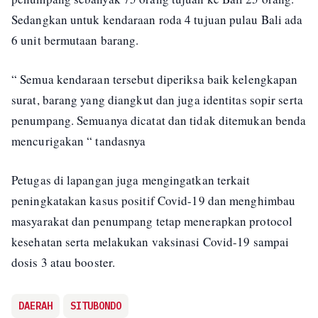
Sedangkan untuk kendaraan roda 4 tujuan pulau Bali ada
6 unit bermutaan barang.
“ Semua kendaraan tersebut diperiksa baik kelengkapan
surat, barang yang diangkut dan juga identitas sopir serta
penumpang. Semuanya dicatat dan tidak ditemukan benda
mencurigakan “ tandasnya
Petugas di lapangan juga mengingatkan terkait
peningkatakan kasus positif Covid-19 dan menghimbau
masyarakat dan penumpang tetap menerapkan protocol
kesehatan serta melakukan vaksinasi Covid-19 sampai
dosis 3 atau booster.
DAERAH
SITUBONDO