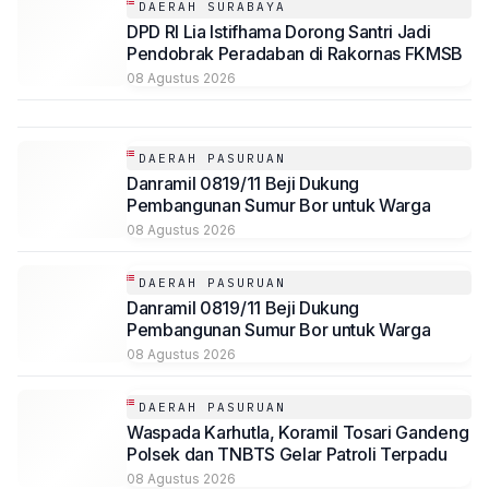
DAERAH SURABAYA
DPD RI Lia Istifhama Dorong Santri Jadi
Pendobrak Peradaban di Rakornas FKMSB
08 Agustus 2026
DAERAH PASURUAN
Danramil 0819/11 Beji Dukung
Pembangunan Sumur Bor untuk Warga
08 Agustus 2026
DAERAH PASURUAN
Danramil 0819/11 Beji Dukung
Pembangunan Sumur Bor untuk Warga
08 Agustus 2026
DAERAH PASURUAN
Waspada Karhutla, Koramil Tosari Gandeng
Polsek dan TNBTS Gelar Patroli Terpadu
08 Agustus 2026