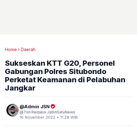
Home
Daerah
Sukseskan KTT G20, Personel
Gabungan Polres Situbondo
Perketat Keamanan di Pelabuhan
Jangkar
Admin JSN
Tim Redaksi JatimSatuNews
16 November 2022 • 11.28 WIB