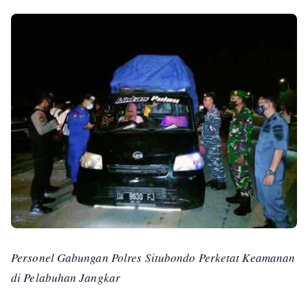
Personel Gabungan Polres Situbondo Perketat Keamanan
di Pelabuhan Jangkar