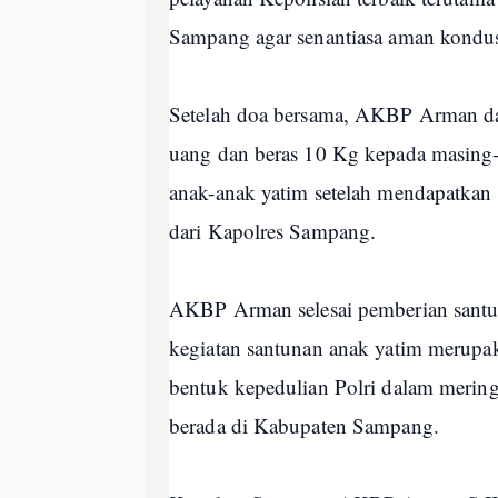
Sampang agar senantiasa aman kondus
Setelah doa bersama, AKBP Arman d
uang dan beras 10 Kg kepada masing-
anak-anak yatim setelah mendapatkan
dari Kapolres Sampang.
AKBP Arman selesai pemberian sant
kegiatan santunan anak yatim merupa
bentuk kepedulian Polri dalam merin
berada di Kabupaten Sampang.