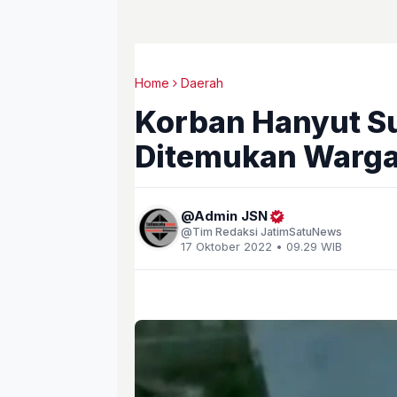
Home
Daerah
Korban Hanyut S
Ditemukan Warga 
Admin JSN
Tim Redaksi JatimSatuNews
17 Oktober 2022 • 09.29 WIB