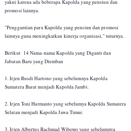
yakni karena ada beberapa Kapolda yang pensiun dan
promosi lainnya.
"Penggantian para Kapolda yang pensiun dan promosi
lainnya guna meningkatkan kinerja organisasi," tuturnya.
Berikut 14 Nama-nama Kapolda yang Diganti dan
Jabatan Baru yang Diemban
1. Irjen Rusdi Hartono yang sebelumnya Kapolda
Sumatera Barat menjadi Kapolda Jambi.
2. Irjen Toni Harmanto yang sebelumya Kapolda Sumatera
Selatan menjadi Kapolda Jawa Timur.
3. Irjen Albertus Rachmad Wibowo yang sebelumnya