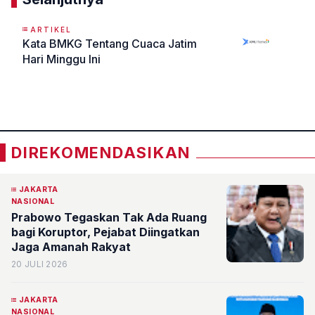
ARTIKEL
Kata BMKG Tentang Cuaca Jatim
Hari Minggu Ini
«
»
DIREKOMENDASIKAN
JAKARTA
NASIONAL
Prabowo Tegaskan Tak Ada Ruang
bagi Koruptor, Pejabat Diingatkan
Jaga Amanah Rakyat
20 JULI 2026
JAKARTA
NASIONAL