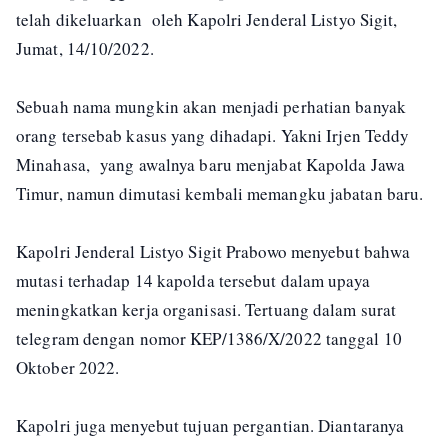
telah dikeluarkan oleh Kapolri Jenderal Listyo Sigit,
Jumat, 14/10/2022.
Sebuah nama mungkin akan menjadi perhatian banyak
orang tersebab kasus yang dihadapi. Yakni Irjen Teddy
Minahasa, yang awalnya baru menjabat Kapolda Jawa
Timur, namun dimutasi kembali memangku jabatan baru.
Kapolri Jenderal Listyo Sigit Prabowo menyebut bahwa
mutasi terhadap 14 kapolda tersebut dalam upaya
meningkatkan kerja organisasi. Tertuang dalam surat
telegram dengan nomor KEP/1386/X/2022 tanggal 10
Oktober 2022.
Kapolri juga menyebut tujuan pergantian. Diantaranya