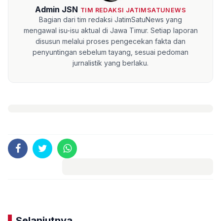
Admin JSN
TIM REDAKSI JATIMSATUNEWS
Bagian dari tim redaksi JatimSatuNews yang
mengawal isu-isu aktual di Jawa Timur. Setiap laporan
disusun melalui proses pengecekan fakta dan
penyuntingan sebelum tayang, sesuai pedoman
jurnalistik yang berlaku.
Komentar
Selanjutnya