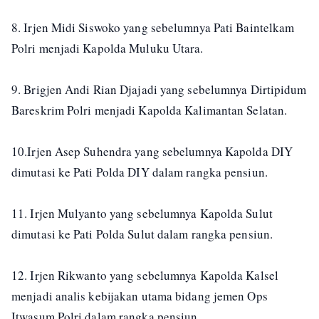
8. Irjen Midi Siswoko yang sebelumnya Pati Baintelkam
Polri menjadi Kapolda Muluku Utara.
9. Brigjen Andi Rian Djajadi yang sebelumnya Dirtipidum
Bareskrim Polri menjadi Kapolda Kalimantan Selatan.
10.Irjen Asep Suhendra yang sebelumnya Kapolda DIY
dimutasi ke Pati Polda DIY dalam rangka pensiun.
11. Irjen Mulyanto yang sebelumnya Kapolda Sulut
dimutasi ke Pati Polda Sulut dalam rangka pensiun.
12. Irjen Rikwanto yang sebelumnya Kapolda Kalsel
menjadi analis kebijakan utama bidang jemen Ops
Itwasum Polri dalam rangka pensiun.