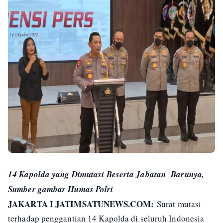
14 Kapolda yang Dimutasi Beserta Jabatan Barunya,
Sumber gambar Humas Polri
JAKARTA I JATIMSATUNEWS.COM:
Surat mutasi
terhadap penggantian 14 Kapolda di seluruh Indonesia