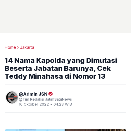
Home
Jakarta
14 Nama Kapolda yang Dimutasi
Beserta Jabatan Barunya, Cek
Teddy Minahasa di Nomor 13
Admin JSN
Tim Redaksi JatimSatuNews
16 Oktober 2022 • 04.28 WIB