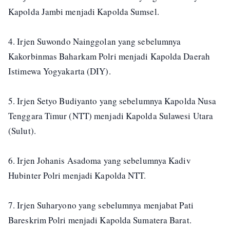
Kapolda Jambi menjadi Kapolda Sumsel.
4. Irjen Suwondo Nainggolan yang sebelumnya
Kakorbinmas Baharkam Polri menjadi Kapolda Daerah
Istimewa Yogyakarta (DIY).
5. Irjen Setyo Budiyanto yang sebelumnya Kapolda Nusa
Tenggara Timur (NTT) menjadi Kapolda Sulawesi Utara
(Sulut).
6. Irjen Johanis Asadoma yang sebelumnya Kadiv
Hubinter Polri menjadi Kapolda NTT.
7. Irjen Suharyono yang sebelumnya menjabat Pati
Bareskrim Polri menjadi Kapolda Sumatera Barat.