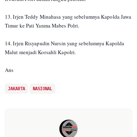
13. Irjen Teddy Minahasa yang sebelumnya Kapolda Jawa
Timur ke Pati Yanma Mabes Polri.
14. Irjen Risyapudin Nursin yang sebelumnya Kapolda
Malut menjadi Korsahli Kapolri.
Ans
JAKARTA
NASIONAL