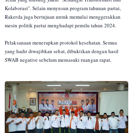
Kolaborasi". Selain menyusun program tahunan partai,
Rakerda juga bertujuan untuk memulai menggerakkan
mesin politik partai menghadapi pemilu tahun 2024.
Pelaksanaan menerapkan protokol kesehatan. Semua
yang hadir diwajibkan sehat, dibuktikan dengan hasil
SWAB negative sebelum memasuki ruangan rapat.