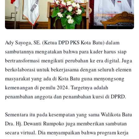
Ady Sayoga, SE. (Ketua DPD PKS Kota Batu) dalam
sambutannya mengatakan bahwa para kader harus siap
bertransformasi mengikuti perubahan ke era digital. Juga
berkolaborasi untuk bekerjasama dengan seluruh elemen
masyarakat yang ada di Kota Batu guna menyongsong
kemenangan di pemilu 2024. Targetnya adalah
penambahan anggota dan penambahan kursi di DPRD.
Sementara itu pada kesempatan yang sama Walikota Batu
Dra. Hj. Dewanti Rumpoko juga memberikan sambutan
secara virtual. Dia menyampaikan bahwa program kerja