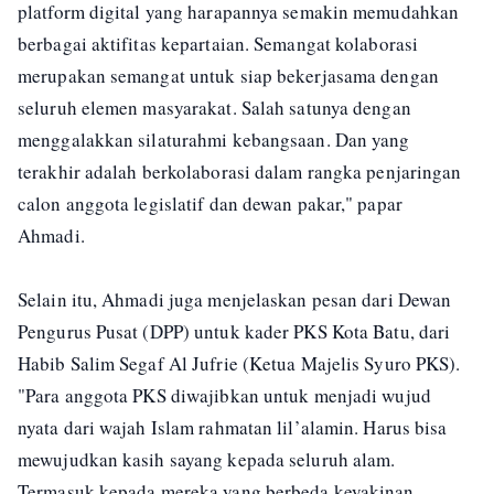
platform digital yang harapannya semakin memudahkan
berbagai aktifitas kepartaian. Semangat kolaborasi
merupakan semangat untuk siap bekerjasama dengan
seluruh elemen masyarakat. Salah satunya dengan
menggalakkan silaturahmi kebangsaan. Dan yang
terakhir adalah berkolaborasi dalam rangka penjaringan
calon anggota legislatif dan dewan pakar," papar
Ahmadi.
Selain itu, Ahmadi juga menjelaskan pesan dari Dewan
Pengurus Pusat (DPP) untuk kader PKS Kota Batu, dari
Habib Salim Segaf Al Jufrie (Ketua Majelis Syuro PKS).
"Para anggota PKS diwajibkan untuk menjadi wujud
nyata dari wajah Islam rahmatan lil’alamin. Harus bisa
mewujudkan kasih sayang kepada seluruh alam.
Termasuk kepada mereka yang berbeda keyakinan,