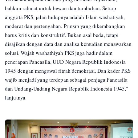
bahkan rahmat untuk hewan dan tumbuhan. Setiap
anggota PKS, jalan hidupnya adalah Islam washatiyah,
moderat dan pertengahan. Prinsip yang dikembangkan
harus kritis dan konstruktif. Bukan asal beda, tetapi
disajikan dengan data dan analisa kemudian menawarkan
solusi. Wajah washathiyah PKS juga hadir dalam
penerapan Pancasila, UUD Negara Republik Indonesia
1945 dengan mengawal fitrah demokrasi. Dan kader PKS
wajib menjadi yang terdepan sebagai penjaga Pancasila
dan Undang-Undang Negara Republik Indonesia 1945,"
lanjutnya.