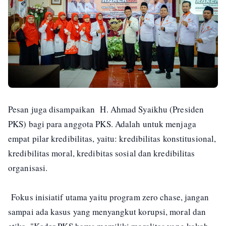
Pesan juga disampaikan H. Ahmad Syaikhu (Presiden
PKS) bagi para anggota PKS. Adalah untuk menjaga
empat pilar kredibilitas, yaitu: kredibilitas konstitusional,
kredibilitas moral, kredibitas sosial dan kredibilitas
organisasi.
Fokus inisiatif utama yaitu program zero chase, jangan
sampai ada kasus yang menyangkut korupsi, moral dan