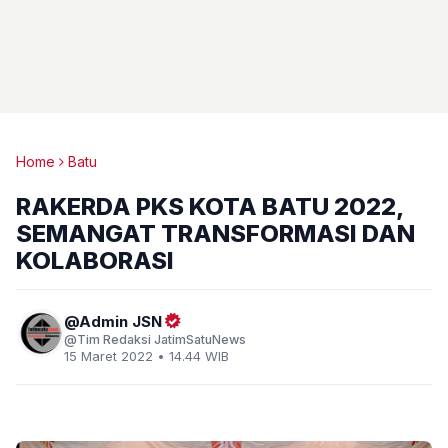
Home
Batu
RAKERDA PKS KOTA BATU 2022,
SEMANGAT TRANSFORMASI DAN
KOLABORASI
Admin JSN
Tim Redaksi JatimSatuNews
15 Maret 2022 • 14.44 WIB