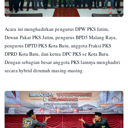
Acara ini menghadirkan pengurus DPW PKS Jatim,
Dewan Pakar PKS Jatim, pengurus BPD5 Malang Raya,
pengurus DPTD PKS Kota Batu, anggota Fraksi PKS
DPRD Kota Batu, dan ketua DPC PKS se Kota Batu.
Dengan sebagian besar anggota PKS lainnya menghadiri
secara hybrid dirumah masing-masing.