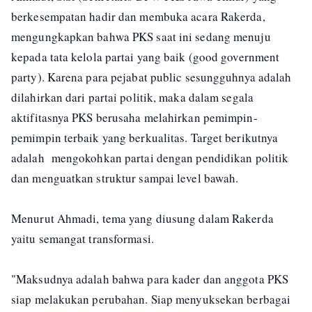
berkesempatan hadir dan membuka acara Rakerda,
mengungkapkan bahwa PKS saat ini sedang menuju
kepada tata kelola partai yang baik (good government
party). Karena para pejabat public sesungguhnya adalah
dilahirkan dari partai politik, maka dalam segala
aktifitasnya PKS berusaha melahirkan pemimpin-
pemimpin terbaik yang berkualitas. Target berikutnya
adalah mengokohkan partai dengan pendidikan politik
dan menguatkan struktur sampai level bawah.
Menurut Ahmadi, tema yang diusung dalam Rakerda
yaitu semangat transformasi.
"Maksudnya adalah bahwa para kader dan anggota PKS
siap melakukan perubahan. Siap menyuksekan berbagai