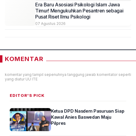
Era Baru Asosiasi Psikologi Islam Jawa
Timur! Mengukuhkan Pesantren sebagai
Pusat Riset Ilmu Psikologi
07 Agustus 2026
KOMENTAR
komentar yang tampil sepenuhnya tanggung jawab komentator seperti
yang diatur UU ITE
EDITOR'S PICK
Ketua DPD Nasdem Pasuruan Siap
Kawal Anies Baswedan Maju
Pilpres