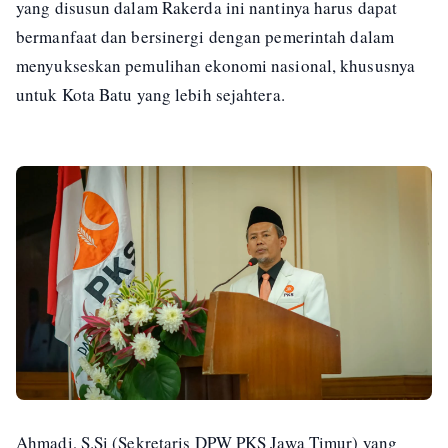
yang disusun dalam Rakerda ini nantinya harus dapat
bermanfaat dan bersinergi dengan pemerintah dalam
menyukseskan pemulihan ekonomi nasional, khususnya
untuk Kota Batu yang lebih sejahtera.
Ahmadi, S.Si (Sekretaris DPW PKS Jawa Timur) yang