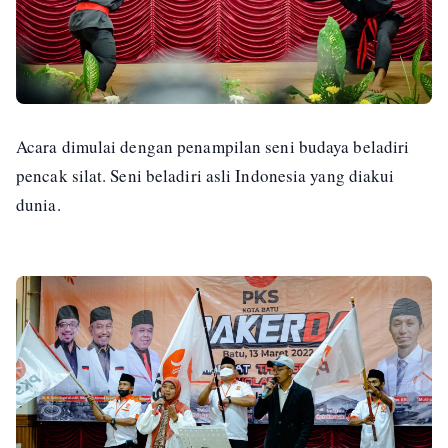
Acara dimulai dengan penampilan seni budaya beladiri
pencak silat. Seni beladiri asli Indonesia yang diakui
dunia.