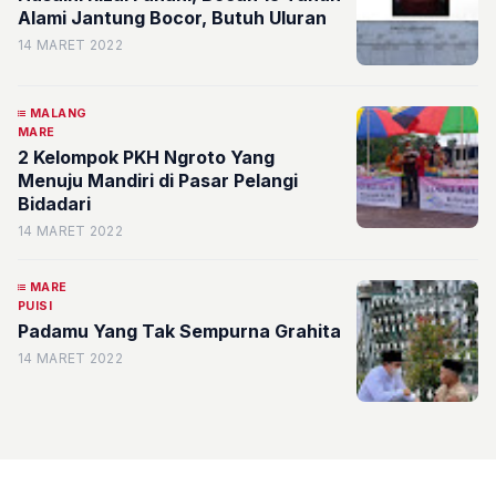
Alami Jantung Bocor, Butuh Uluran
14 MARET 2022
MALANG
MARE
2 Kelompok PKH Ngroto Yang
Menuju Mandiri di Pasar Pelangi
Bidadari
14 MARET 2022
MARE
PUISI
Padamu Yang Tak Sempurna Grahita
14 MARET 2022