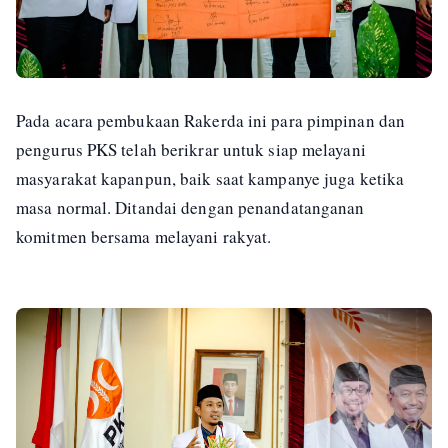
Pada acara pembukaan Rakerda ini para pimpinan dan
pengurus PKS telah berikrar untuk siap melayani
masyarakat kapanpun, baik saat kampanye juga ketika
masa normal. Ditandai dengan penandatanganan
komitmen bersama melayani rakyat.