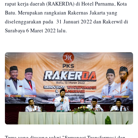
rapat kerja daerah (RAKERDA) di Hotel Purnama, Kota
Batu. Merupakan rangkaian Rakernas Jakarta yang
diselenggarakan pada 31 Januari 2022 dan Rakerwil di
Surabaya 6 Maret 2022 lalu.
Tema yang diusung yakni "Semangat Transformasi dan