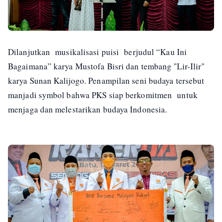
Dilanjutkan musikalisasi puisi berjudul “Kau Ini
Bagaimana” karya Mustofa Bisri dan tembang "Lir-Ilir"
karya Sunan Kalijogo. Penampilan seni budaya tersebut
manjadi symbol bahwa PKS siap berkomitmen untuk
menjaga dan melestarikan budaya Indonesia.