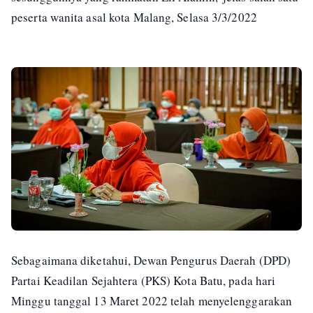
peserta wanita asal kota Malang, Selasa 3/3/2022
Sebagaimana diketahui, Dewan Pengurus Daerah (DPD)
Partai Keadilan Sejahtera (PKS) Kota Batu, pada hari
Minggu tanggal 13 Maret 2022 telah menyelenggarakan