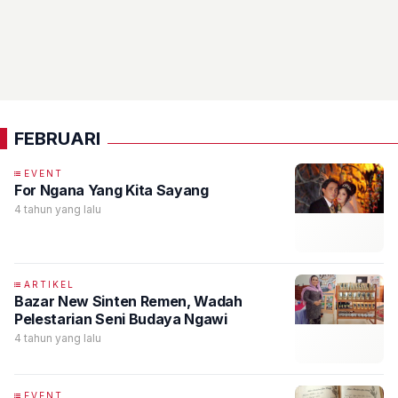
FEBRUARI
EVENT
For Ngana Yang Kita Sayang
4 tahun yang lalu
ARTIKEL
Bazar New Sinten Remen, Wadah
Pelestarian Seni Budaya Ngawi
4 tahun yang lalu
EVENT