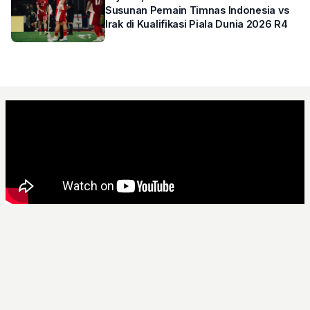
Susunan Pemain Timnas Indonesia vs
Irak di Kualifikasi Piala Dunia 2026 R4