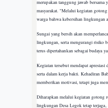
merupakan tanggung jawab bersama ya
masyarakat. "Melalui kegiatan goton
warga bahwa kebersihan lingkungan 
Sungai yang bersih akan memperlancar
lingkungan, serta mengurangi risiko b
terus dipertahankan sebagai budaya y
Kegiatan tersebut mendapat apresiasi 
serta dalam kerja bakti. Kehadiran Ba
memberikan motivasi, tetapi juga me
Diharapkan melalui kegiatan gotong r
lingkungan Desa Legok tetap terjaga, 