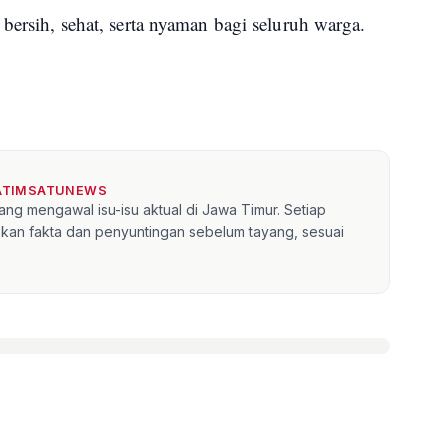
bersih, sehat, serta nyaman bagi seluruh warga.
JATIMSATUNEWS
ang mengawal isu-isu aktual di Jawa Timur. Setiap
kan fakta dan penyuntingan sebelum tayang, sesuai