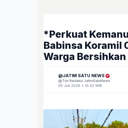
*Perkuat Kemanu
Babinsa Koramil 
Warga Bersihkan
JATIM SATU NEWS
Tim Redaksi JatimSatuNews
05 Juli 2026 • 10.32 WIB