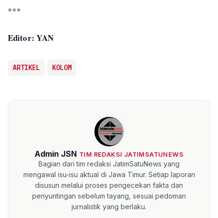
***
Editor: YAN
ARTIKEL
KOLOM
Admin JSN
TIM REDAKSI JATIMSATUNEWS
Bagian dari tim redaksi JatimSatuNews yang
mengawal isu-isu aktual di Jawa Timur. Setiap laporan
disusun melalui proses pengecekan fakta dan
penyuntingan sebelum tayang, sesuai pedoman
jurnalistik yang berlaku.