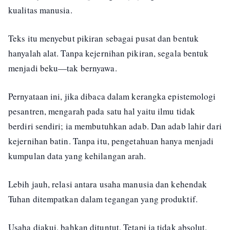
kualitas manusia.
Teks itu menyebut pikiran sebagai pusat dan bentuk
hanyalah alat. Tanpa kejernihan pikiran, segala bentuk
menjadi beku—tak bernyawa.
Pernyataan ini, jika dibaca dalam kerangka epistemologi
pesantren, mengarah pada satu hal yaitu ilmu tidak
berdiri sendiri; ia membutuhkan adab. Dan adab lahir dari
kejernihan batin. Tanpa itu, pengetahuan hanya menjadi
kumpulan data yang kehilangan arah.
Lebih jauh, relasi antara usaha manusia dan kehendak
Tuhan ditempatkan dalam tegangan yang produktif.
Usaha diakui, bahkan dituntut. Tetapi ia tidak absolut.