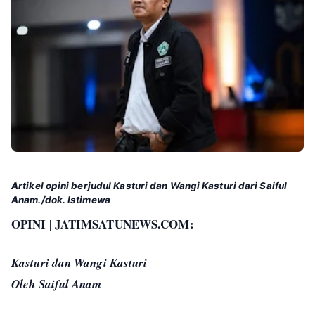
Artikel opini berjudul Kasturi dan Wangi Kasturi dari Saiful
Anam./dok. Istimewa
OPINI | JATIMSATUNEWS.COM:
Kasturi dan Wangi Kasturi
Oleh Saiful Anam