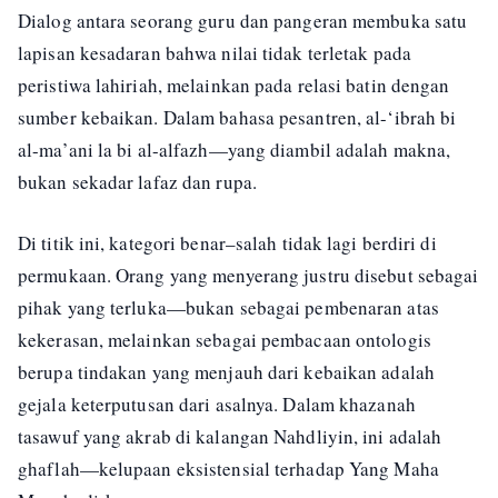
Dialog antara seorang guru dan pangeran membuka satu
lapisan kesadaran bahwa nilai tidak terletak pada
peristiwa lahiriah, melainkan pada relasi batin dengan
sumber kebaikan. Dalam bahasa pesantren, al-‘ibrah bi
al-ma’ani la bi al-alfazh—yang diambil adalah makna,
bukan sekadar lafaz dan rupa.
Di titik ini, kategori benar–salah tidak lagi berdiri di
permukaan. Orang yang menyerang justru disebut sebagai
pihak yang terluka—bukan sebagai pembenaran atas
kekerasan, melainkan sebagai pembacaan ontologis
berupa tindakan yang menjauh dari kebaikan adalah
gejala keterputusan dari asalnya. Dalam khazanah
tasawuf yang akrab di kalangan Nahdliyin, ini adalah
ghaflah—kelupaan eksistensial terhadap Yang Maha