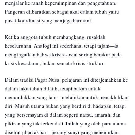
menjalar ke ranah kepemimpinan dan pengetahuan.
Pangeran diibaratkan sebagai akal dalam tubuh yaitu
pusat koordinasi yang menjaga harmoni.
Ketika anggota tubuh membangkang, rusaklah
keseluruhan. Analogi ini sederhana, tetapi tajam—ia
mengingatkan bahwa krisis sosial sering berakar pada
krisis kesadaran, bukan semata krisis struktur.
Dalam tradisi Pagar Nusa, pelajaran ini diterjemahkan ke
dalam laku tubuh dilatih, tetapi bukan untuk
menundukkan yang lain—melainkan untuk menaklukkan
diri. Musuh utama bukan yang berdiri di hadapan, tetapi
yang bersemayam di dalam seperti nafsu, amarah, dan
pikiran yang tak terkendali. Inilah yang oleh para ulama
disebut jihad akbar—perang sunyi yang menentukan