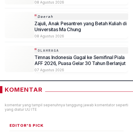
08 Agustus 2026
𝘋𝘢𝘦𝘳𝘢𝘩
Zajuli, Anak Pesantren yang Betah Kuliah di
Universitas Ma Chung
08 Agustus 2026
OLAHRAGA
Timnas Indonesia Gagal ke Semifinal Piala
AFF 2026, Puasa Gelar 30 Tahun Berlanjut
07 Agustus 2026
KOMENTAR
komentar yang tampil sepenuhnya tanggung jawab komentator seperti
yang diatur UU ITE
EDITOR'S PICK