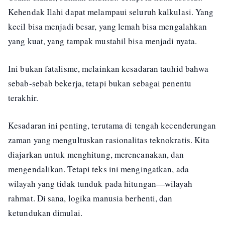
Kehendak Ilahi dapat melampaui seluruh kalkulasi. Yang
kecil bisa menjadi besar, yang lemah bisa mengalahkan
yang kuat, yang tampak mustahil bisa menjadi nyata.
Ini bukan fatalisme, melainkan kesadaran tauhid bahwa
sebab-sebab bekerja, tetapi bukan sebagai penentu
terakhir.
Kesadaran ini penting, terutama di tengah kecenderungan
zaman yang mengultuskan rasionalitas teknokratis. Kita
diajarkan untuk menghitung, merencanakan, dan
mengendalikan. Tetapi teks ini mengingatkan, ada
wilayah yang tidak tunduk pada hitungan—wilayah
rahmat. Di sana, logika manusia berhenti, dan
ketundukan dimulai.