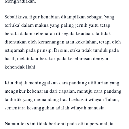
Menghadirkan.
Sebaliknya, figur kenabian ditampilkan sebagai 'yang
terluka' dalam makna yang paling jernih yaitu tetap
berada dalam kebenaran di segala keadaan. Ia tidak
ditentukan oleh kemenangan atau kekalahan, tetapi oleh
istiqamah pada prinsip. Di sini, etika tidak tunduk pada
hasil, melainkan berakar pada keselarasan dengan
kehendak Ilahi.
Kita diajak meninggalkan cara pandang utilitarian yang
mengukur kebenaran dari capaian, menuju cara pandang
tauhidik yang memandang hasil sebagai wilayah Tuhan,
sementara kesungguhan adalah wilayah manusia.
Namun teks ini tidak berhenti pada etika personal, ia