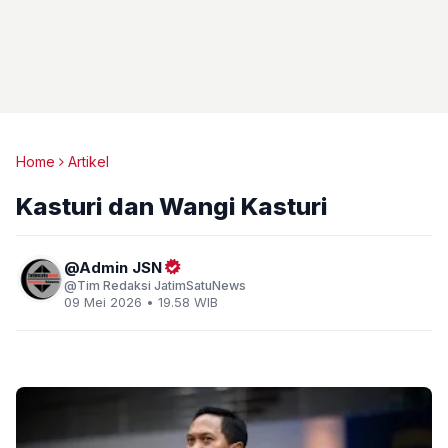
Home
Artikel
Kasturi dan Wangi Kasturi
Admin JSN
Tim Redaksi JatimSatuNews
09 Mei 2026 • 19.58 WIB