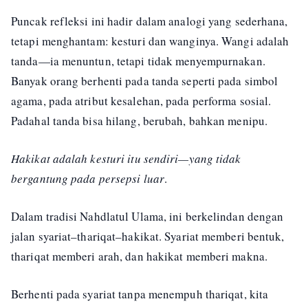
Puncak refleksi ini hadir dalam analogi yang sederhana,
tetapi menghantam: kesturi dan wanginya. Wangi adalah
tanda—ia menuntun, tetapi tidak menyempurnakan.
Banyak orang berhenti pada tanda seperti pada simbol
agama, pada atribut kesalehan, pada performa sosial.
Padahal tanda bisa hilang, berubah, bahkan menipu.
Hakikat adalah kesturi itu sendiri—yang tidak
bergantung pada persepsi luar
.
Dalam tradisi Nahdlatul Ulama, ini berkelindan dengan
jalan syariat–thariqat–hakikat. Syariat memberi bentuk,
thariqat memberi arah, dan hakikat memberi makna.
Berhenti pada syariat tanpa menempuh thariqat, kita