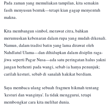
Pada zaman yang memuliakan tampilan, kita semakin
fasih menyusun bentuk—tetapi kian gagap menyentuh
makna.
Kita membangun simbol, merawat citra, bahkan
merumuskan kebenaran dalam rupa yang mudah dikenali.
Namun, dalam tradisi batin yang lama dirawat oleh
Nahdlatul Ulama—dan dihidupkan dalam disiplin raga-
jiwa seperti Pagar Nusa—ada satu peringatan halus yakni
jangan berhenti pada wangi, sebab ia hanya penunjuk;
carilah kesturi, sebab di sanalah hakikat berdiam.
Saya membaca ulang sebuah fragmen hikmah tentang
'kesturi dan wanginya'. Ia tidak menggurui, tetapi
membongkar cara kita melihat dunia.