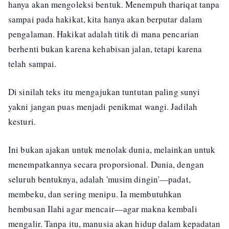
hanya akan mengoleksi bentuk. Menempuh thariqat tanpa
sampai pada hakikat, kita hanya akan berputar dalam
pengalaman. Hakikat adalah titik di mana pencarian
berhenti bukan karena kehabisan jalan, tetapi karena
telah sampai.
Di sinilah teks itu mengajukan tuntutan paling sunyi
yakni jangan puas menjadi penikmat wangi. Jadilah
kesturi.
Ini bukan ajakan untuk menolak dunia, melainkan untuk
menempatkannya secara proporsional. Dunia, dengan
seluruh bentuknya, adalah 'musim dingin'—padat,
membeku, dan sering menipu. Ia membutuhkan
hembusan Ilahi agar mencair—agar makna kembali
mengalir. Tanpa itu, manusia akan hidup dalam kepadatan