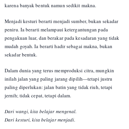
karena banyak bentuk namun sedikit makna.
Menjadi kesturi berarti menjadi sumber, bukan sekadar
peniru. Ia berarti melampaui ketergantungan pada
pengakuan luar, dan berakar pada kesadaran yang tidak
mudah goyah. Ia berarti hadir sebagai makna, bukan
sekadar bentuk.
Dalam dunia yang terus memproduksi citra, mungkin
inilah jalan yang paling jarang dipilih—tetapi justru
paling diperlukan: jalan batin yang tidak riuh, tetapi
jernih; tidak cepat, tetapi dalam.
Dari wangi, kita belajar mengenal.
Dari kesturi, kita belajar menjadi
.