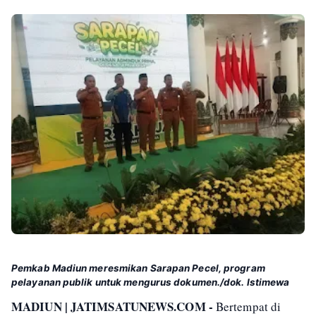
Pemkab Madiun meresmikan Sarapan Pecel, program
pelayanan publik untuk mengurus dokumen./dok. Istimewa
MADIUN | JATIMSATUNEWS.COM -
Bertempat di