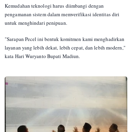
Kemudahan teknologi harus diimbangi dengan
pengamanan sistem dalam memverifikasi identitas diri
untuk menghindari penipuan.
"Sarapan Pecel ini bentuk komitmen kami menghadirkan
layanan yang lebih dekat, lebih cepat, dan lebih modern,"
kata Hari Wuryanto Bupati Madiun.