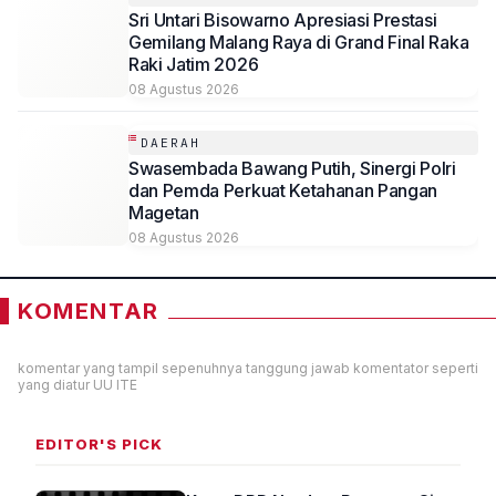
Sri Untari Bisowarno Apresiasi Prestasi
Gemilang Malang Raya di Grand Final Raka
Raki Jatim 2026
08 Agustus 2026
DAERAH
Swasembada Bawang Putih, Sinergi Polri
dan Pemda Perkuat Ketahanan Pangan
Magetan
08 Agustus 2026
KOMENTAR
komentar yang tampil sepenuhnya tanggung jawab komentator seperti
yang diatur UU ITE
EDITOR'S PICK