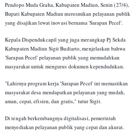
Pendopo Muda Graha, Kabupaten Madiun, Senin (27/4),
Bupati Kabupaten Madiun meresmikan pelayanan publik
yang disajikan lewat inovasi bernama 'Sarapan Pecel'.
Kepala Dispendukcapil yang juga merangkap Pj Sekda
Kabupaten Madiun Sigit Budiarto, menjelaskan bahwa
'Sarapan Pecel' pelayanan publik yang memudahkan
masyarakat untuk mengurus dokumen kependudukan.
"Lahirnya program kerja 'Sarapan Pecel' ini memastikan
masyarakat desa mendapatkan pelayanan yang mudah,
aman, cepat, efisien, dan gratis," tutur Sigit.
Di tengah berkembangnya digitalisasi, pemerintah
menyediakan pelayanan publik yang cepat dan akurat.