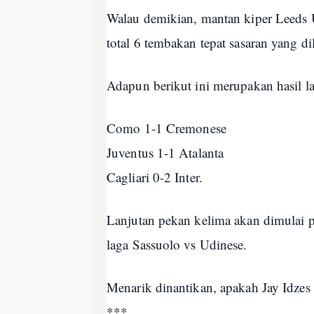
Walau demikian, mantan kiper Leeds 
total 6 tembakan tepat sasaran yang 
Adapun berikut ini merupakan hasil la
Como 1-1 Cremonese
Juventus 1-1 Atalanta
Cagliari 0-2 Inter.
Lanjutan pekan kelima akan dimulai
laga Sassuolo vs Udinese.
Menarik dinantikan, apakah Jay Idzes 
***