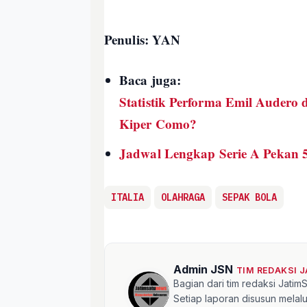
Penulis: YAN
Baca juga:
Statistik Performa Emil Audero 
Kiper Como?
Jadwal Lengkap Serie A Pekan 
ITALIA
OLAHRAGA
SEPAK BOLA
Admin JSN
TIM REDAKSI 
Bagian dari tim redaksi Jati
Setiap laporan disusun mela