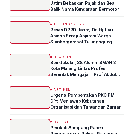
Jatim Bebaskan Pajak dan Bea
Balik Nama Kendaraan Bermotor
TULUNGAGUNG
Reses DPRD Jatim, Dr. Hj. Laili
Abidah Serap Aspirasi Warga
Sumbergempol Tulungagung
HEADLINE
Spektakuler, 38 Alumni SMAN 3
Kota Malang Lintas Profesi
Serentak Mengajar , Prof Abdul
Syukur Ungkap Tips Lolos Fakultas
Kedokteran
ARTIKEL
Urgensi Pembentukan PKC PMII
DIY: Menjawab Kebutuhan
Organisasi dan Tantangan Zaman
DAERAH
Pemkab Sampang Panen
Penghargaan, Rakyat Patungan