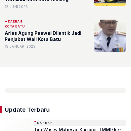
12 JUNI 2023
DAERAH
KOTA BATU
Aries Agung Paewai Dilantik Jadi
Penjabat Wali Kota Batu
18 JANUARI 2023
Update Terbaru
DAERAH
Tim Wasev Mabesad Kunjungi TMMD ke-