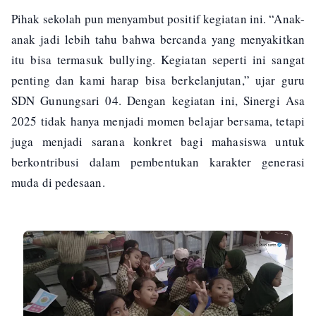
Pihak sekolah pun menyambut positif kegiatan ini. “Anak-
anak jadi lebih tahu bahwa bercanda yang menyakitkan
itu bisa termasuk bullying. Kegiatan seperti ini sangat
penting dan kami harap bisa berkelanjutan,” ujar guru
SDN Gunungsari 04. Dengan kegiatan ini, Sinergi Asa
2025 tidak hanya menjadi momen belajar bersama, tetapi
juga menjadi sarana konkret bagi mahasiswa untuk
berkontribusi dalam pembentukan karakter generasi
muda di pedesaan.