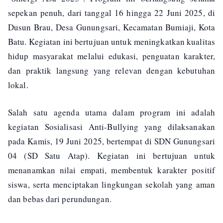
sepekan penuh, dari tanggal 16 hingga 22 Juni 2025, di
Dusun Brau, Desa Gunungsari, Kecamatan Bumiaji, Kota
Batu. Kegiatan ini bertujuan untuk meningkatkan kualitas
hidup masyarakat melalui edukasi, penguatan karakter,
dan praktik langsung yang relevan dengan kebutuhan
lokal.
Salah satu agenda utama dalam program ini adalah
kegiatan Sosialisasi Anti-Bullying yang dilaksanakan
pada Kamis, 19 Juni 2025, bertempat di SDN Gunungsari
04 (SD Satu Atap). Kegiatan ini bertujuan untuk
menanamkan nilai empati, membentuk karakter positif
siswa, serta menciptakan lingkungan sekolah yang aman
dan bebas dari perundungan.