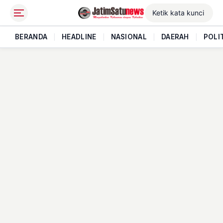
BERANDA
|
HEADLINE
|
NASIONAL
|
DAERAH
|
POLI