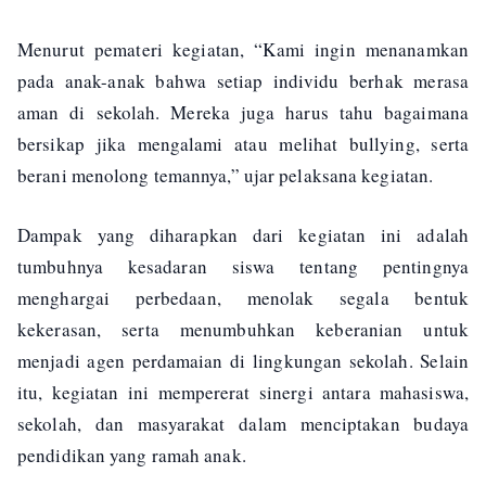
Menurut pemateri kegiatan, “Kami ingin menanamkan
pada anak-anak bahwa setiap individu berhak merasa
aman di sekolah. Mereka juga harus tahu bagaimana
bersikap jika mengalami atau melihat bullying, serta
berani menolong temannya,” ujar pelaksana kegiatan.
Dampak yang diharapkan dari kegiatan ini adalah
tumbuhnya kesadaran siswa tentang pentingnya
menghargai perbedaan, menolak segala bentuk
kekerasan, serta menumbuhkan keberanian untuk
menjadi agen perdamaian di lingkungan sekolah. Selain
itu, kegiatan ini mempererat sinergi antara mahasiswa,
sekolah, dan masyarakat dalam menciptakan budaya
pendidikan yang ramah anak.