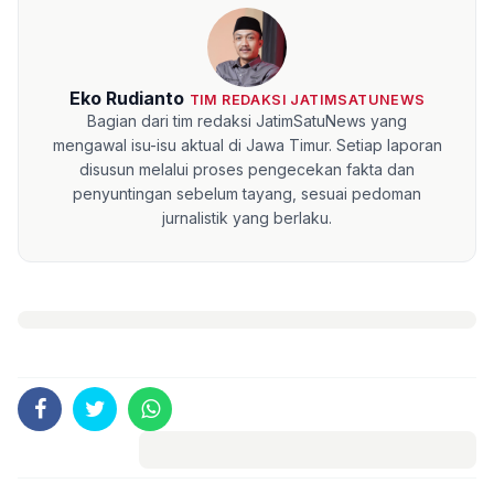
Eko Rudianto
TIM REDAKSI JATIMSATUNEWS
Bagian dari tim redaksi JatimSatuNews yang
mengawal isu-isu aktual di Jawa Timur. Setiap laporan
disusun melalui proses pengecekan fakta dan
penyuntingan sebelum tayang, sesuai pedoman
jurnalistik yang berlaku.
Komentar