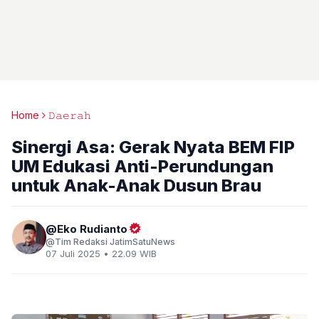
Home
𝙳𝚊𝚎𝚛𝚊𝚑
Sinergi Asa: Gerak Nyata BEM FIP
UM Edukasi Anti-Perundungan
untuk Anak-Anak Dusun Brau
Eko Rudianto
Tim Redaksi JatimSatuNews
07 Juli 2025 • 22.09 WIB