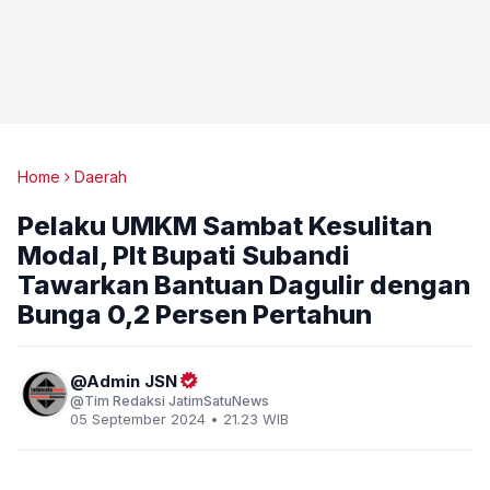
Home
Daerah
Pelaku UMKM Sambat Kesulitan
Modal, Plt Bupati Subandi
Tawarkan Bantuan Dagulir dengan
Bunga 0,2 Persen Pertahun
Admin JSN
Tim Redaksi JatimSatuNews
05 September 2024 • 21.23 WIB