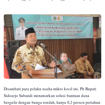
Disambati para pelaku usaha mikro kecil ini, Plt Bupati
Sidoarjo Subandi menawarkan solusi bantuan dana
bergulir dengan bunga rendah, hanya 0,2 persen pertahun