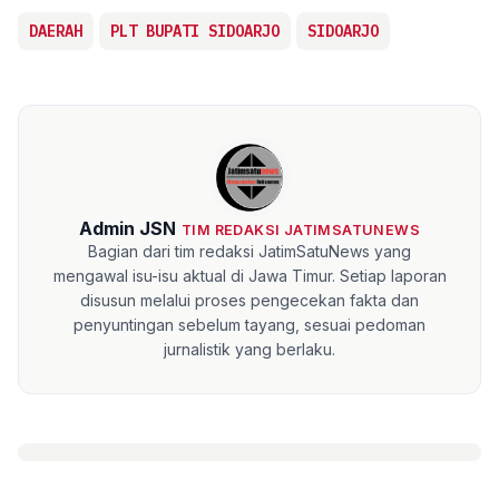
DAERAH
PLT BUPATI SIDOARJO
SIDOARJO
Admin JSN
TIM REDAKSI JATIMSATUNEWS
Bagian dari tim redaksi JatimSatuNews yang
mengawal isu-isu aktual di Jawa Timur. Setiap laporan
disusun melalui proses pengecekan fakta dan
penyuntingan sebelum tayang, sesuai pedoman
jurnalistik yang berlaku.