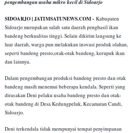
pengembangan usaha mikro kecil di Sidoarjo
SIDOARJO | JATIMSATUNEWS.COM -
Kabupaten
Sidoarjo merupakan salah satu daerah penghasil ikan
bandeng berkualitas tinggi. Selain dikirim langsung ke
luar daerah, warga pun melakukan inovasi produk olahan,
seperti bandeng presto,otak-otak bandeng, kerupuk ikan
dan lainnya.
Dalam pengembangan produksi bandeng presto dan otak
bandeng masih menemui beberapa kendala. Seperti yang
dirasakan Deni pelaku usaha bandeng presto dan otak-
otak bandeng di Desa Kedungpeluk, Kecamatan Candi,
Sidoarjo.
Deni terkendala tidak mempunyai tempat penyimpanan