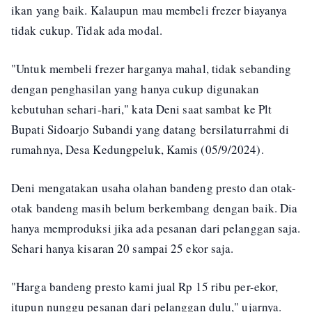
ikan yang baik. Kalaupun mau membeli frezer biayanya
tidak cukup. Tidak ada modal.
"Untuk membeli frezer harganya mahal, tidak sebanding
dengan penghasilan yang hanya cukup digunakan
kebutuhan sehari-hari," kata Deni saat sambat ke Plt
Bupati Sidoarjo Subandi yang datang bersilaturrahmi di
rumahnya, Desa Kedungpeluk, Kamis (05/9/2024).
Deni mengatakan usaha olahan bandeng presto dan otak-
otak bandeng masih belum berkembang dengan baik. Dia
hanya memproduksi jika ada pesanan dari pelanggan saja.
Sehari hanya kisaran 20 sampai 25 ekor saja.
"Harga bandeng presto kami jual Rp 15 ribu per-ekor,
itupun nunggu pesanan dari pelanggan dulu," ujarnya.