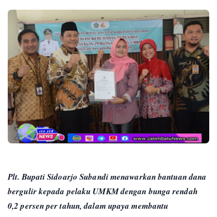
Plt. Bupati Sidoarjo Subandi menawarkan bantuan dana
bergulir kepada pelaku UMKM dengan bunga rendah
0,2 persen per tahun, dalam upaya membantu