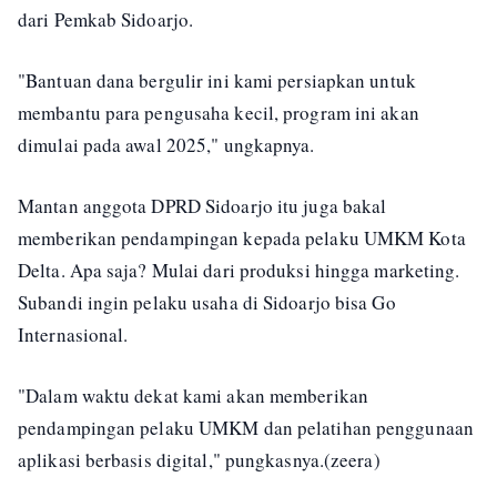
dari Pemkab Sidoarjo.
"Bantuan dana bergulir ini kami persiapkan untuk
membantu para pengusaha kecil, program ini akan
dimulai pada awal 2025," ungkapnya.
Mantan anggota DPRD Sidoarjo itu juga bakal
memberikan pendampingan kepada pelaku UMKM Kota
Delta. Apa saja? Mulai dari produksi hingga marketing.
Subandi ingin pelaku usaha di Sidoarjo bisa Go
Internasional.
"Dalam waktu dekat kami akan memberikan
pendampingan pelaku UMKM dan pelatihan penggunaan
aplikasi berbasis digital," pungkasnya.(zeera)