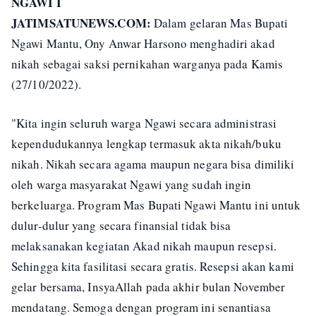
NGAWI I
JATIMSATUNEWS.COM:
Dalam gelaran Mas Bupati
Ngawi Mantu, Ony Anwar Harsono menghadiri akad
nikah sebagai saksi pernikahan warganya pada Kamis
(27/10/2022).
"Kita ingin seluruh warga Ngawi secara administrasi
kependudukannya lengkap termasuk akta nikah/buku
nikah. Nikah secara agama maupun negara bisa dimiliki
oleh warga masyarakat Ngawi yang sudah ingin
berkeluarga. Program Mas Bupati Ngawi Mantu ini untuk
dulur-dulur yang secara finansial tidak bisa
melaksanakan kegiatan Akad nikah maupun resepsi.
Sehingga kita fasilitasi secara gratis. Resepsi akan kami
gelar bersama, InsyaAllah pada akhir bulan November
mendatang. Semoga dengan program ini senantiasa