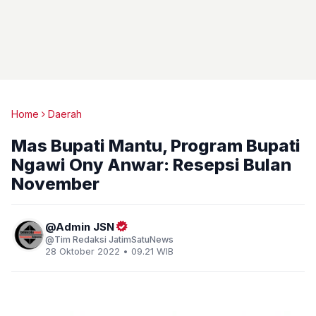
Home
Daerah
Mas Bupati Mantu, Program Bupati
Ngawi Ony Anwar: Resepsi Bulan
November
Admin JSN
Tim Redaksi JatimSatuNews
28 Oktober 2022 • 09.21 WIB