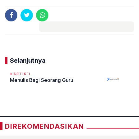
Komentar
Selanjutnya
ARTIKEL
Menulis Bagi Seorang Guru
«
»
DIREKOMENDASIKAN