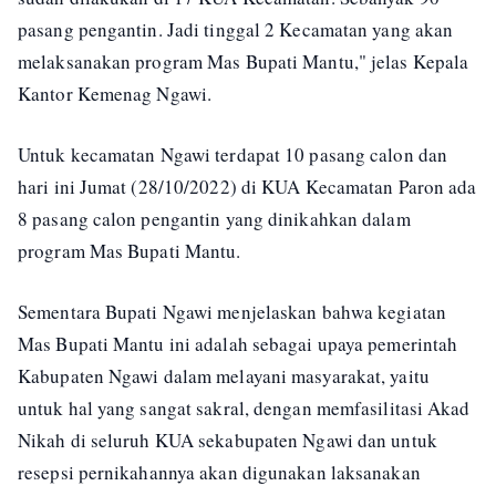
pasang pengantin. Jadi tinggal 2 Kecamatan yang akan
melaksanakan program Mas Bupati Mantu," jelas Kepala
Kantor Kemenag Ngawi.
Untuk kecamatan Ngawi terdapat 10 pasang calon dan
hari ini Jumat (28/10/2022) di KUA Kecamatan Paron ada
8 pasang calon pengantin yang dinikahkan dalam
program Mas Bupati Mantu.
Sementara Bupati Ngawi menjelaskan bahwa kegiatan
Mas Bupati Mantu ini adalah sebagai upaya pemerintah
Kabupaten Ngawi dalam melayani masyarakat, yaitu
untuk hal yang sangat sakral, dengan memfasilitasi Akad
Nikah di seluruh KUA sekabupaten Ngawi dan untuk
resepsi pernikahannya akan digunakan laksanakan