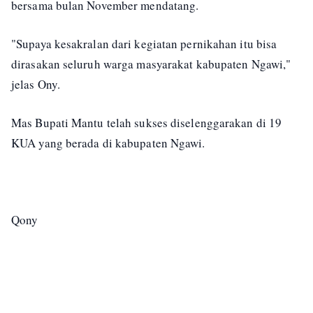
bersama bulan November mendatang.
"Supaya kesakralan dari kegiatan pernikahan itu bisa
dirasakan seluruh warga masyarakat kabupaten Ngawi,"
jelas Ony.
Mas Bupati Mantu telah sukses diselenggarakan di 19
KUA yang berada di kabupaten Ngawi.
Qony