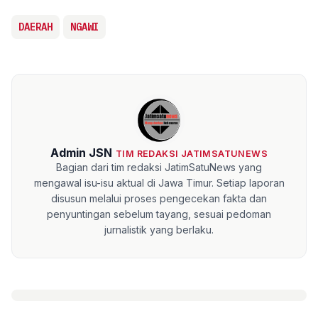
DAERAH
NGAWI
Admin JSN
TIM REDAKSI JATIMSATUNEWS
Bagian dari tim redaksi JatimSatuNews yang
mengawal isu-isu aktual di Jawa Timur. Setiap laporan
disusun melalui proses pengecekan fakta dan
penyuntingan sebelum tayang, sesuai pedoman
jurnalistik yang berlaku.