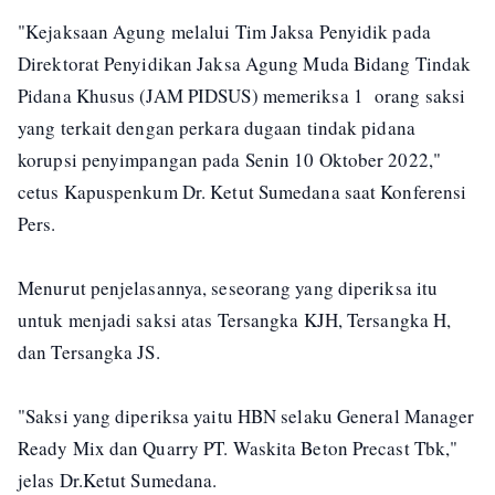
"Kejaksaan Agung melalui Tim Jaksa Penyidik pada
Direktorat Penyidikan Jaksa Agung Muda Bidang Tindak
Pidana Khusus (JAM PIDSUS) memeriksa 1 orang saksi
yang terkait dengan perkara dugaan tindak pidana
korupsi penyimpangan pada Senin 10 Oktober 2022,"
cetus Kapuspenkum Dr. Ketut Sumedana saat Konferensi
Pers.
Menurut penjelasannya, seseorang yang diperiksa itu
untuk menjadi saksi atas Tersangka KJH, Tersangka H,
dan Tersangka JS.
"Saksi yang diperiksa yaitu HBN selaku General Manager
Ready Mix dan Quarry PT. Waskita Beton Precast Tbk,"
jelas Dr.Ketut Sumedana.