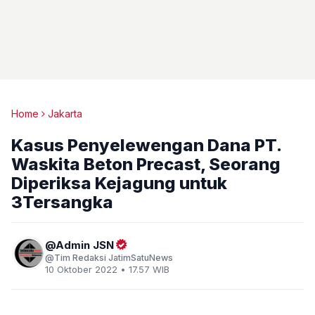
Home
Jakarta
Kasus Penyelewengan Dana PT.
Waskita Beton Precast, Seorang
Diperiksa Kejagung untuk
3Tersangka
Admin JSN
Tim Redaksi JatimSatuNews
10 Oktober 2022 • 17.57 WIB