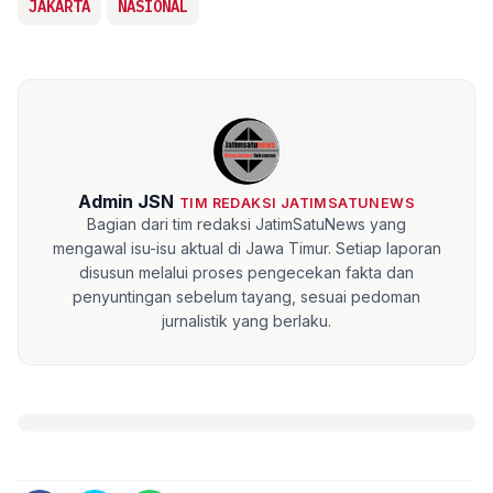
JAKARTA
NASIONAL
Admin JSN
TIM REDAKSI JATIMSATUNEWS
Bagian dari tim redaksi JatimSatuNews yang
mengawal isu-isu aktual di Jawa Timur. Setiap laporan
disusun melalui proses pengecekan fakta dan
penyuntingan sebelum tayang, sesuai pedoman
jurnalistik yang berlaku.