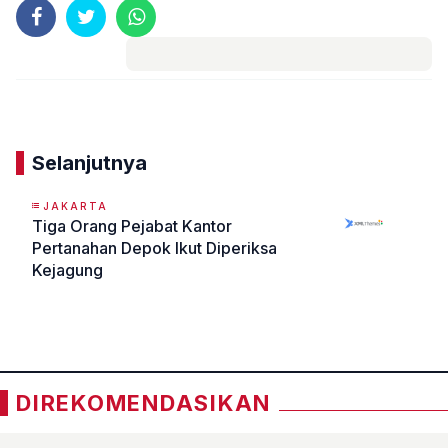
Komentar
Selanjutnya
JAKARTA
Tiga Orang Pejabat Kantor
Pertanahan Depok Ikut Diperiksa
Kejagung
«
»
DIREKOMENDASIKAN