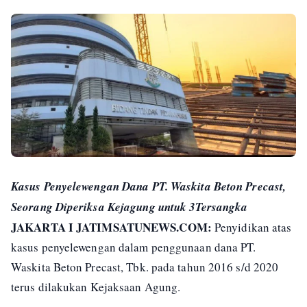
Kasus Penyelewengan Dana PT. Waskita Beton Precast,
Seorang Diperiksa Kejagung untuk 3Tersangka
JAKARTA I JATIMSATUNEWS.COM:
Penyidikan atas
kasus penyelewengan dalam penggunaan dana PT.
Waskita Beton Precast, Tbk. pada tahun 2016 s/d 2020
terus dilakukan Kejaksaan Agung.