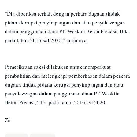
"Dia diperiksa terkait dengan perkara dugaan tindak
pidana korupsi penyimpangan dan atau penyelewengan
dalam penggunaan dana PT. Waskita Beton Precast, Tbk.
pada tahun 2016 s/d 2020," lanjutnya.
Pemeriksaan saksi dilakukan untuk memperkuat
pembuktian dan melengkapi pemberkasan dalam perkara
dugaan tindak pidana korupsi penyimpangan dan atau
penyelewengan dalam penggunaan dana PT. Waskita
Beton Precast, Tbk. pada tahun 2016 s/d 2020.
Zn