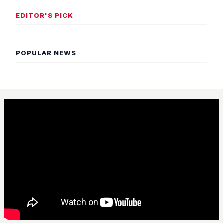
EDITOR'S PICK
POPULAR NEWS