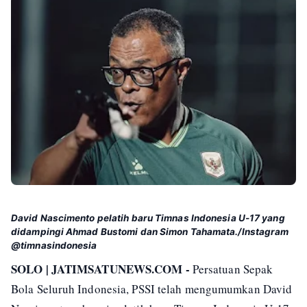
David Nascimento pelatih baru Timnas Indonesia U-17 yang
didampingi Ahmad Bustomi dan Simon Tahamata./Instagram
@timnasindonesia
SOLO | JATIMSATUNEWS.COM -
Persatuan Sepak
Bola Seluruh Indonesia, PSSI telah mengumumkan David