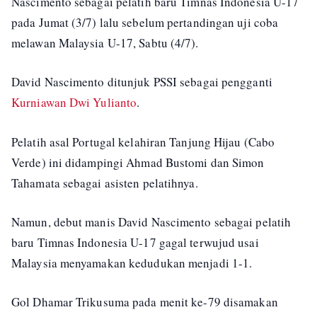
Nascimento sebagai pelatih baru Timnas Indonesia U-17
pada Jumat (3/7) lalu sebelum pertandingan uji coba
melawan Malaysia U-17, Sabtu (4/7).
David Nascimento ditunjuk PSSI sebagai pengganti
Kurniawan Dwi Yulianto
.
Pelatih asal Portugal kelahiran Tanjung Hijau (Cabo
Verde) ini didampingi Ahmad Bustomi dan Simon
Tahamata sebagai asisten pelatihnya.
Namun, debut manis David Nascimento sebagai pelatih
baru Timnas Indonesia U-17 gagal terwujud usai
Malaysia menyamakan kedudukan menjadi 1-1.
Gol Dhamar Trikusuma pada menit ke-79 disamakan