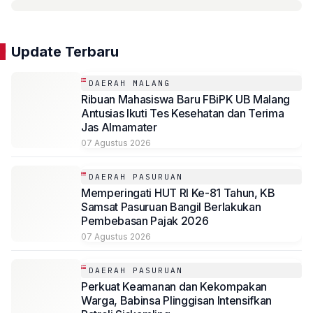
Update Terbaru
DAERAH MALANG
Ribuan Mahasiswa Baru FBiPK UB Malang
Antusias Ikuti Tes Kesehatan dan Terima
Jas Almamater
07 Agustus 2026
DAERAH PASURUAN
Memperingati HUT RI Ke-81 Tahun, KB
Samsat Pasuruan Bangil Berlakukan
Pembebasan Pajak 2026
07 Agustus 2026
DAERAH PASURUAN
Perkuat Keamanan dan Kekompakan
Warga, Babinsa Plinggisan Intensifkan