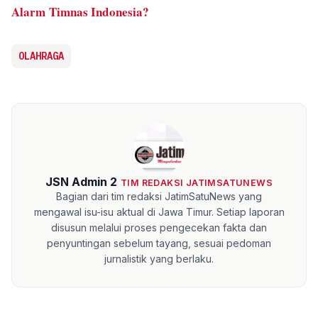
Alarm Timnas Indonesia?
OLAHRAGA
JSN Admin 2
TIM REDAKSI JATIMSATUNEWS
Bagian dari tim redaksi JatimSatuNews yang
mengawal isu-isu aktual di Jawa Timur. Setiap laporan
disusun melalui proses pengecekan fakta dan
penyuntingan sebelum tayang, sesuai pedoman
jurnalistik yang berlaku.