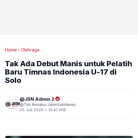
Home
Olahraga
Tak Ada Debut Manis untuk Pelatih
Baru Timnas Indonesia U-17 di
Solo
JSN Admin 2
Tim Redaksi JatimSatuNews
05 Juli 2026 • 14.41 WIB