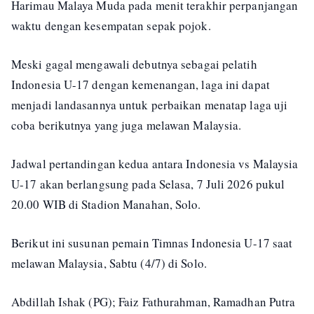
Harimau Malaya Muda pada menit terakhir perpanjangan
waktu dengan kesempatan sepak pojok.
Meski gagal mengawali debutnya sebagai pelatih
Indonesia U-17 dengan kemenangan, laga ini dapat
menjadi landasannya untuk perbaikan menatap laga uji
coba berikutnya yang juga melawan Malaysia.
Jadwal pertandingan kedua antara Indonesia vs Malaysia
U-17 akan berlangsung pada Selasa, 7 Juli 2026 pukul
20.00 WIB di Stadion Manahan, Solo.
Berikut ini susunan pemain Timnas Indonesia U-17 saat
melawan Malaysia, Sabtu (4/7) di Solo.
Abdillah Ishak (PG); Faiz Fathurahman, Ramadhan Putra