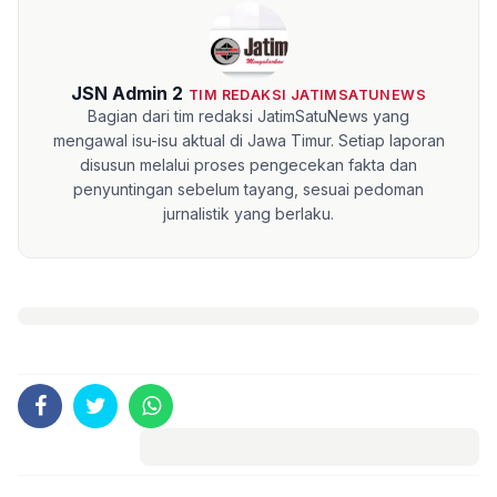
JSN Admin 2
TIM REDAKSI JATIMSATUNEWS
Bagian dari tim redaksi JatimSatuNews yang
mengawal isu-isu aktual di Jawa Timur. Setiap laporan
disusun melalui proses pengecekan fakta dan
penyuntingan sebelum tayang, sesuai pedoman
jurnalistik yang berlaku.
Komentar