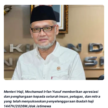
Menteri Haji, Mochamad Irfan Yusuf memberikan apresiasi
dan penghargaan kepada seluruh insan, petugas, dan mitra
yang telah menyukseskan penyelenggaraan ibadah haji
1447H/2026M./dok.istimewa