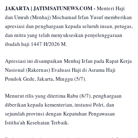
JAKARTA | JATIMSATUNEWS.COM -
Menteri Haji
dan Umrah (Menhaj) Mochamad Irfan Yusuf memberikan
apresiasi dan penghargaan kepada seluruh insan, petugas,
dan mitra yang telah menyukseskan penyelenggaraan
ibadah haji 1447 H/2026 M.
Apresiasi ini disampaikan Menhaj Irfan pada Rapat Kerja
Nasional (Rakernas) Evaluasi Haji di Asrama Haji
Pondok Gede, Jakarta, Minggu (5/7).
Menurut rilis yang diterima Rabu (8/7), penghargaan
diberikan kepada kementerian, instansi Polri, dan
sejumlah provinsi dengan Kepatuhan Pengawasan
Istitha'ah Kesehatan Terbaik.