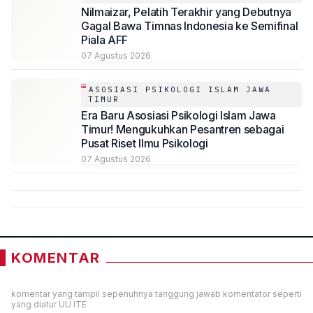
Nilmaizar, Pelatih Terakhir yang Debutnya
Gagal Bawa Timnas Indonesia ke Semifinal
Piala AFF
07 Agustus 2026
ASOSIASI PSIKOLOGI ISLAM JAWA
TIMUR
Era Baru Asosiasi Psikologi Islam Jawa
Timur! Mengukuhkan Pesantren sebagai
Pusat Riset Ilmu Psikologi
07 Agustus 2026
KOMENTAR
komentar yang tampil sepenuhnya tanggung jawab komentator seperti
yang diatur UU ITE