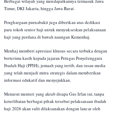
Berbagai wilayah yang mendapatkannya termasuk Jawa
Timur, DKI Jakarta, hingga Jawa Barat.
Penghargaan purnabakti juga diberikan atas dedikasi
para tokoh senior haji untuk menyukseskan pelaksanaan
haji yang perdana di bawah naungan Kemenhaj.
Menhaj memberi apresiasi khusus secara terbuka dengan
berterima kasih kepada jajaran Petugas Penyelenggara
Ibadah Haji (PPIH), jemaah yang tertib, dan insan media
yang telah menjadi mitra strategis dalam memberikan
informasi edukatif dan menyejukkan.
Menurut menteri yang akrab disapa Gus Irfan ini, tanpa
keterlibatan berbagai pihak tersebut pelaksanaan ibadah
haji 2026 akan sulit dilaksanakan dengan lancar oleh