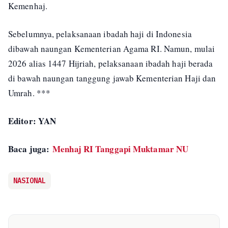
Kemenhaj.
Sebelumnya, pelaksanaan ibadah haji di Indonesia
dibawah naungan Kementerian Agama RI. Namun, mulai
2026 alias 1447 Hijriah, pelaksanaan ibadah haji berada
di bawah naungan tanggung jawab Kementerian Haji dan
Umrah. ***
Editor: YAN
Baca juga:
Menhaj RI Tanggapi Muktamar NU
NASIONAL