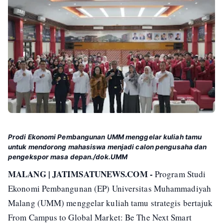
Prodi Ekonomi Pembangunan UMM menggelar kuliah tamu
untuk mendorong mahasiswa menjadi calon pengusaha dan
pengekspor masa depan./dok.UMM
MALANG | JATIMSATUNEWS.COM -
Program Studi
Ekonomi Pembangunan (EP) Universitas Muhammadiyah
Malang (UMM) menggelar kuliah tamu strategis bertajuk
From Campus to Global Market: Be The Next Smart