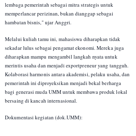
lembaga pemerintah sebagai mitra strategis untuk
memperlancar perizinan, bukan dianggap sebagai
hambatan bisnis," ujar Anggri.
Melalui kuliah tamu ini, mahasiswa diharapkan tidak
sekadar lulus sebagai pengamat ekonomi. Mereka juga
diharapkan mampu mengambil langkah nyata untuk
merintis usaha dan menjadi exportpreneur yang tangguh.
Kolaborasi harmonis antara akademisi, pelaku usaha, dan
pemerintah ini diproyeksikan menjadi bekal berharga
bagi generasi muda UMM untuk membawa produk lokal
bersaing di kancah internasional.
Dokumentasi kegiatan (dok.UMM):