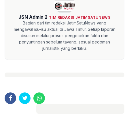
JSN Admin 2
TIM REDAKSI JATIMSATUNEWS
Bagian dari tim redaksi JatimSatuNews yang
mengawal isu-isu aktual di Jawa Timur. Setiap laporan
disusun melalui proses pengecekan fakta dan
penyuntingan sebelum tayang, sesuai pedoman
jurnalistik yang berlaku.
Komentar