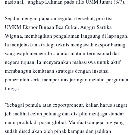
nasional," ungkap Lukman pada rilis UMM Jumat (3/7).
Sejalan dengan paparan regulasi tersebut, praktisi
UMKM Ekspor Binaan Bea Cukai, Anggri Sartika
Wiguna, membagikan pengalaman langsung di lapangan.
Ia menjelaskan strategi teknis mengawali ekspor barang
yang wajib memenuhi standar mutu internasional dari
negara tujuan. Ia menyarankan mahasiswa untuk aktif
membangun kemitraan strategis dengan instansi
pemerintah serta memperluas jaringan melalui perguruan
tinggi.
"Sebagai pemula atau exportpreneur, kalian harus sangat
jeli melihat celah peluang dan disiplin menjaga standar
mutu produk di pasar global. Manfaatkan jejaring yang
sudah disediakan oleh pihak kampus dan jadikan