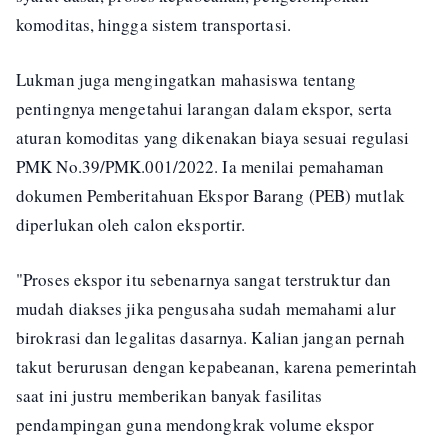
komoditas, hingga sistem transportasi.
Lukman juga mengingatkan mahasiswa tentang
pentingnya mengetahui larangan dalam ekspor, serta
aturan komoditas yang dikenakan biaya sesuai regulasi
PMK No.39/PMK.001/2022. Ia menilai pemahaman
dokumen Pemberitahuan Ekspor Barang (PEB) mutlak
diperlukan oleh calon eksportir.
"Proses ekspor itu sebenarnya sangat terstruktur dan
mudah diakses jika pengusaha sudah memahami alur
birokrasi dan legalitas dasarnya. Kalian jangan pernah
takut berurusan dengan kepabeanan, karena pemerintah
saat ini justru memberikan banyak fasilitas
pendampingan guna mendongkrak volume ekspor