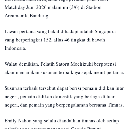
Matchday Juni 2026 malam ini (3/6) di Stadion
Arcamanik, Bandung.
Lawan pertama yang bakal dihadapi adalah Singapura
yang berperingkat 152, alias 46 tingkat di bawah
Indonesia.
Walau demikian, Pelatih Satoru Mochizuki berpotensi
akan memainkan susunan terbaiknya sejak menit pertama.
Susunan terbaik tersebut dapat berisi pemain didikan luar
negeri, pemain didikan domestik yang berlaga di luar
negeri, dan pemain yang berpengalaman bersama Timnas.
Emily Nahon yang selalu diandalkan timnas oleh setiap
pelatih yang sempat menangani Garuda Pertiwi,