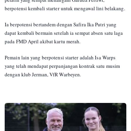
berpotensi kembali starter untuk mengawal lini belakang.
Ia berpotensi bertandem dengan Safira Ika Putri yang
dapat kembali bermain setelah ia sempat absen satu laga
pada FMD April akibat kartu merah.
Pemain lain yang berpotensi starter adalah Isa Warps
yang telah mendapat perpanjangan kontrak satu musim
dengan klub Jerman, VfR Warbeyen.