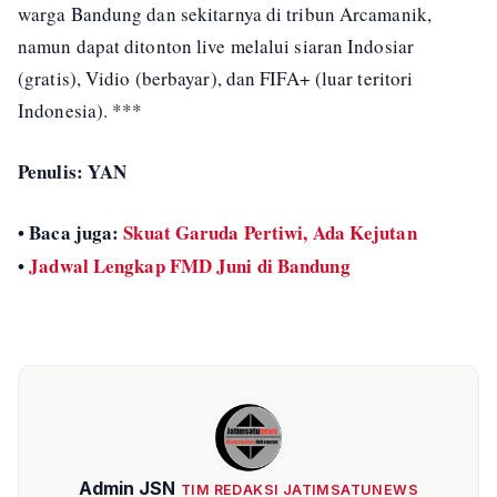
warga Bandung dan sekitarnya di tribun Arcamanik,
namun dapat ditonton live melalui siaran Indosiar
(gratis), Vidio (berbayar), dan FIFA+ (luar teritori
Indonesia). ***
Penulis: YAN
• Baca juga:
Skuat Garuda Pertiwi, Ada Kejutan
•
Jadwal Lengkap FMD Juni di Bandung
Admin JSN
TIM REDAKSI JATIMSATUNEWS