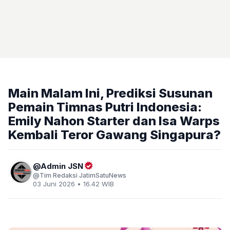
Main Malam Ini, Prediksi Susunan
Pemain Timnas Putri Indonesia:
Emily Nahon Starter dan Isa Warps
Kembali Teror Gawang Singapura?
Admin JSN
Tim Redaksi JatimSatuNews
03 Juni 2026 • 16.42 WIB