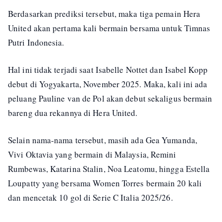
Berdasarkan prediksi tersebut, maka tiga pemain Hera
United akan pertama kali bermain bersama untuk Timnas
Putri Indonesia.
Hal ini tidak terjadi saat Isabelle Nottet dan Isabel Kopp
debut di Yogyakarta, November 2025. Maka, kali ini ada
peluang Pauline van de Pol akan debut sekaligus bermain
bareng dua rekannya di Hera United.
Selain nama-nama tersebut, masih ada Gea Yumanda,
Vivi Oktavia yang bermain di Malaysia, Remini
Rumbewas, Katarina Stalin, Noa Leatomu, hingga Estella
Loupatty yang bersama Women Torres bermain 20 kali
dan mencetak 10 gol di Serie C Italia 2025/26.