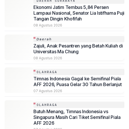
DAERAH SURABAYA
Ekonomi Jatim Tembus 5,84 Persen
Lampaui Nasional, Senator Lia Istifhama Puji
Tangan Dingin Khofifah
08 Agustus 2026
𝘋𝘢𝘦𝘳𝘢𝘩
Zajuli, Anak Pesantren yang Betah Kuliah di
Universitas Ma Chung
08 Agustus 2026
OLAHRAGA
Timnas Indonesia Gagal ke Semifinal Piala
AFF 2026, Puasa Gelar 30 Tahun Berlanjut
07 Agustus 2026
OLAHRAGA
Butuh Menang, Timnas Indonesia vs
Singapura Masih Cari Tiket Semifinal Piala
AFF 2026