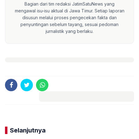
Bagian dari tim redaksi JatimSatuNews yang
mengawal isu-isu aktual di Jawa Timur. Setiap laporan
disusun melalui proses pengecekan fakta dan
penyuntingan sebelum tayang, sesuai pedoman
jurnalistik yang berlaku.
Komentar
Selanjutnya