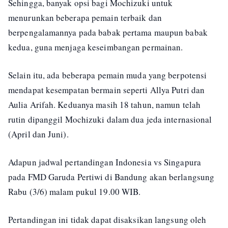
Sehingga, banyak opsi bagi Mochizuki untuk
menurunkan beberapa pemain terbaik dan
berpengalamannya pada babak pertama maupun babak
kedua, guna menjaga keseimbangan permainan.
Selain itu, ada beberapa pemain muda yang berpotensi
mendapat kesempatan bermain seperti Allya Putri dan
Aulia Arifah. Keduanya masih 18 tahun, namun telah
rutin dipanggil Mochizuki dalam dua jeda internasional
(April dan Juni).
Adapun jadwal pertandingan Indonesia vs Singapura
pada FMD Garuda Pertiwi di Bandung akan berlangsung
Rabu (3/6) malam pukul 19.00 WIB.
Pertandingan ini tidak dapat disaksikan langsung oleh