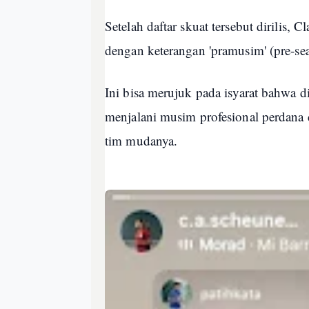
Setelah daftar skuat tersebut dirilis,
dengan keterangan 'pramusim' (pre-se
Ini bisa merujuk pada isyarat bahwa di
menjalani musim profesional perdana
tim mudanya.