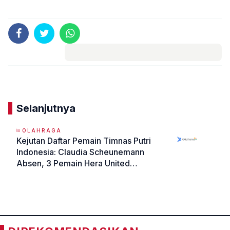
Komentar
Selanjutnya
OLAHRAGA
Kejutan Daftar Pemain Timnas Putri
Indonesia: Claudia Scheunemann
Absen, 3 Pemain Hera United
Dipanggil
«
»