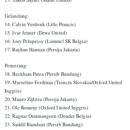
Gelandang:
14. Calvin Verdonk (Lille Prancis)
15. Ivar Jenner (Dewa United)
16. Joey Pelupessy (Lommel SK Belgia)
17. Rayhan Hannan (Persija Jakarta)
Penyerang:
18. Beckham Putra (Persib Bandung)
19. Marselino Ferdinan (Trencin Slovakia/Oxford United
Inggris)
20. Mauro Zijlstra (Persija Jakarta)
21. Ole Romeny (Oxford United Inggris)
22. Ragnar Oratmangoen (Dender Belgia)
23. Saddil Ramdani (Persib Bandung).