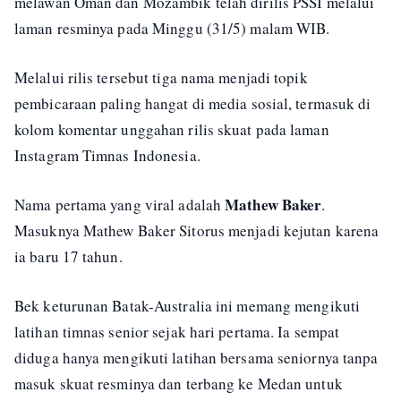
melawan Oman dan Mozambik telah dirilis PSSI melalui
laman resminya pada Minggu (31/5) malam WIB.
Melalui rilis tersebut tiga nama menjadi topik
pembicaraan paling hangat di media sosial, termasuk di
kolom komentar unggahan rilis skuat pada laman
Instagram Timnas Indonesia.
Mathew Baker
Nama pertama yang viral adalah
.
Masuknya Mathew Baker Sitorus menjadi kejutan karena
ia baru 17 tahun.
Bek keturunan Batak-Australia ini memang mengikuti
latihan timnas senior sejak hari pertama. Ia sempat
diduga hanya mengikuti latihan bersama seniornya tanpa
masuk skuat resminya dan terbang ke Medan untuk