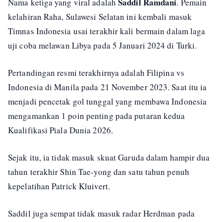
Saddil Ramdani
Nama ketiga yang viral adalah
. Pemain
kelahiran Raha, Sulawesi Selatan ini kembali masuk
Timnas Indonesia usai terakhir kali bermain dalam laga
uji coba melawan Libya pada 5 Januari 2024 di Turki.
Pertandingan resmi terakhirnya adalah Filipina vs
Indonesia di Manila pada 21 November 2023. Saat itu ia
menjadi pencetak gol tunggal yang membawa Indonesia
mengamankan 1 poin penting pada putaran kedua
Kualifikasi Piala Dunia 2026.
Sejak itu, ia tidak masuk skuat Garuda dalam hampir dua
tahun terakhir Shin Tae-yong dan satu tahun penuh
kepelatihan Patrick Kluivert.
Saddil juga sempat tidak masuk radar Herdman pada