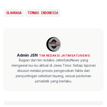
OLAHRAGA
TIMNAS INDONESIA
Admin JSN
TIM REDAKSI JATIMSATUNEWS
Bagian dari tim redaksi JatimSatuNews yang
mengawal isu-isu aktual di Jawa Timur. Setiap laporan
disusun melalui proses pengecekan fakta dan
penyuntingan sebelum tayang, sesuai pedoman
jurnalistik yang berlaku.