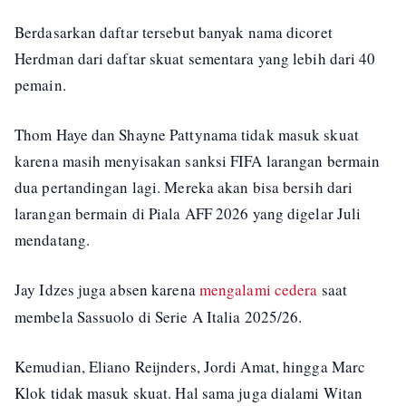
Berdasarkan daftar tersebut banyak nama dicoret
Herdman dari daftar skuat sementara yang lebih dari 40
pemain.
Thom Haye dan Shayne Pattynama tidak masuk skuat
karena masih menyisakan sanksi FIFA larangan bermain
dua pertandingan lagi. Mereka akan bisa bersih dari
larangan bermain di Piala AFF 2026 yang digelar Juli
mendatang.
Jay Idzes juga absen karena
mengalami cedera
saat
membela Sassuolo di Serie A Italia 2025/26.
Kemudian, Eliano Reijnders, Jordi Amat, hingga Marc
Klok tidak masuk skuat. Hal sama juga dialami Witan