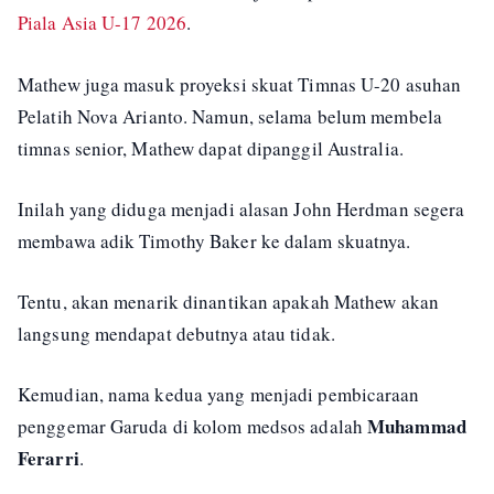
Piala Asia U-17 2026
.
Mathew juga masuk proyeksi skuat Timnas U-20 asuhan
Pelatih Nova Arianto. Namun, selama belum membela
timnas senior, Mathew dapat dipanggil Australia.
Inilah yang diduga menjadi alasan John Herdman segera
membawa adik Timothy Baker ke dalam skuatnya.
Tentu, akan menarik dinantikan apakah Mathew akan
langsung mendapat debutnya atau tidak.
Kemudian, nama kedua yang menjadi pembicaraan
Muhammad
penggemar Garuda di kolom medsos adalah
Ferarri
.