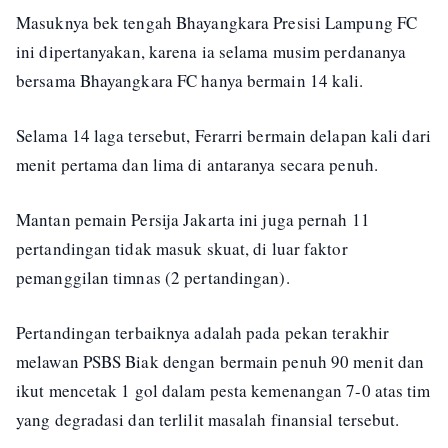
Masuknya bek tengah Bhayangkara Presisi Lampung FC
ini dipertanyakan, karena ia selama musim perdananya
bersama Bhayangkara FC hanya bermain 14 kali.
Selama 14 laga tersebut, Ferarri bermain delapan kali dari
menit pertama dan lima di antaranya secara penuh.
Mantan pemain Persija Jakarta ini juga pernah 11
pertandingan tidak masuk skuat, di luar faktor
pemanggilan timnas (2 pertandingan).
Pertandingan terbaiknya adalah pada pekan terakhir
melawan PSBS Biak dengan bermain penuh 90 menit dan
ikut mencetak 1 gol dalam pesta kemenangan 7-0 atas tim
yang degradasi dan terlilit masalah finansial tersebut.