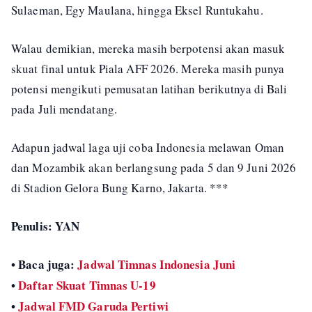
Sulaeman, Egy Maulana, hingga Eksel Runtukahu.
Walau demikian, mereka masih berpotensi akan masuk
skuat final untuk Piala AFF 2026. Mereka masih punya
potensi mengikuti pemusatan latihan berikutnya di Bali
pada Juli mendatang.
Adapun jadwal laga uji coba Indonesia melawan Oman
dan Mozambik akan berlangsung pada 5 dan 9 Juni 2026
di Stadion Gelora Bung Karno, Jakarta. ***
Penulis: YAN
• Baca juga:
Jadwal Timnas Indonesia Juni
•
Daftar Skuat Timnas U-19
•
Jadwal FMD Garuda Pertiwi