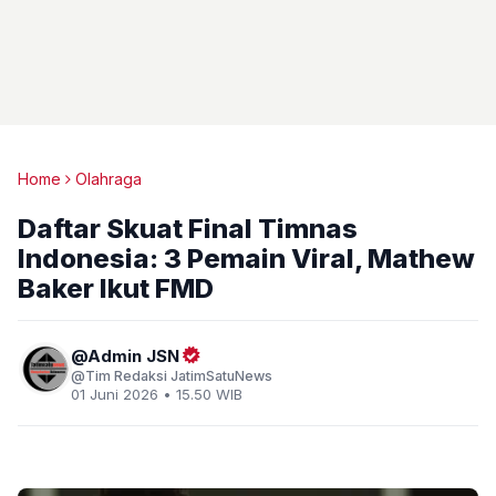
Home
Olahraga
Daftar Skuat Final Timnas
Indonesia: 3 Pemain Viral, Mathew
Baker Ikut FMD
Admin JSN
Tim Redaksi JatimSatuNews
01 Juni 2026 • 15.50 WIB