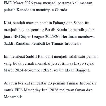
FMD Maret 2026 yang menjadi pertama kali mantan
pelatih Kanada itu memimpin Garuda.
Kini, setelah mantan pemain Pahang dan Sabah itu
menjadi bagian penting Persib Bandung meraih gelar
juara BRI Super League 2025/26, Herdman membawa
Saddil Ramdani kembali ke Timnas Indonesia.
Ini membuat Saddil Ramdani menjadi salah satu pemain
yang tidak pernah memakai jersei timnas Erspo sejak
Maret 2024-November 2025, selain Elkan Baggott.
Adapun berikut ini daftar 23 pemain Timnas Indonesia
untuk FIFA Matchday Juni 2026 melawan Oman dan
Mozambik.