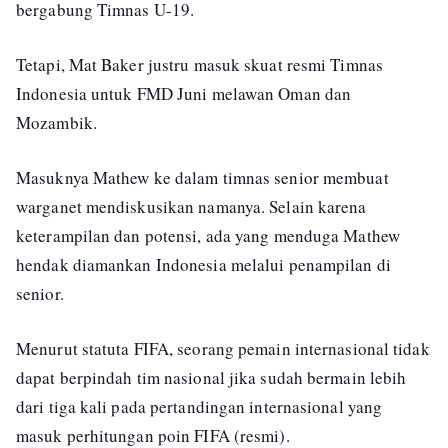
bergabung Timnas U-19.
Tetapi, Mat Baker justru masuk skuat resmi Timnas
Indonesia untuk FMD Juni melawan Oman dan
Mozambik.
Masuknya Mathew ke dalam timnas senior membuat
warganet mendiskusikan namanya. Selain karena
keterampilan dan potensi, ada yang menduga Mathew
hendak diamankan Indonesia melalui penampilan di
senior.
Menurut statuta FIFA, seorang pemain internasional tidak
dapat berpindah tim nasional jika sudah bermain lebih
dari tiga kali pada pertandingan internasional yang
masuk perhitungan poin FIFA (resmi).