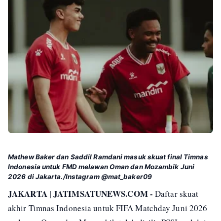
Mathew Baker dan Saddil Ramdani masuk skuat final Timnas
Indonesia untuk FMD melawan Oman dan Mozambik Juni
2026 di Jakarta./Instagram @mat_baker09
JAKARTA | JATIMSATUNEWS.COM -
Daftar skuat
akhir Timnas Indonesia untuk FIFA Matchday Juni 2026