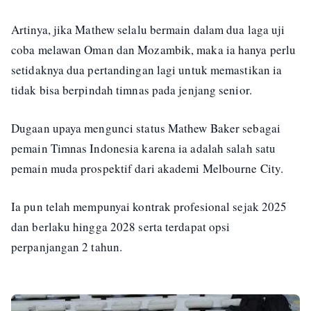
Artinya, jika Mathew selalu bermain dalam dua laga uji
coba melawan Oman dan Mozambik, maka ia hanya perlu
setidaknya dua pertandingan lagi untuk memastikan ia
tidak bisa berpindah timnas pada jenjang senior.
Dugaan upaya mengunci status Mathew Baker sebagai
pemain Timnas Indonesia karena ia adalah salah satu
pemain muda prospektif dari akademi Melbourne City.
Ia pun telah mempunyai kontrak profesional sejak 2025
dan berlaku hingga 2028 serta terdapat opsi
perpanjangan 2 tahun.