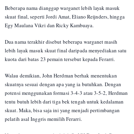
Beberapa nama dianggap warganet lebih layak masuk
skuat final, seperti Jordi Amat, Eliano Reijnders, hingga
Egy Maulana Vikri dan Ricky Kambuaya.
Dua nama terakhir disebut beberapa warganet masih
lebih layak masuk skuat final daripada menyediakan satu
kuota dari batas 23 pemain tersebut kepada Ferarri.
Walau demikian, John Herdman berhak menentukan
skuatnya sesuai dengan apa yang ia butuhkan. Dengan
potensi menggunakan formasi 3-4-3 atau 3-5-2, Herdman
tentu butuh lebih dari tiga bek tengah untuk kedalaman
skuat. Maka, bisa saja ini yang menjadi pertimbangan
pelatih asal Inggris memilih Ferarri.