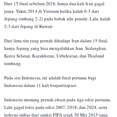
Dari 15 final sebelum 2026, hanya dua kali Iran gagal
juara. Yakni 2014 di Vietnam ketika kalah 0-3 dari
Jepang (imbang 2-2) pada babak adu penalti. Lalu, kalah
2-3 dari Jepang di Kuwait.
Dari lima tim yang pernah dihadapi Iran dalam 15 final,
hanya Jepang yang bisa mengalahkan Iran. Sedangkan,
Korea Selatan, Kazakhstan, Uzbekistan, dan Thailand
tumbang.
Pada sisi Indonesia, ini adalah final pertama bagi
Indonesia dalam 11 kali berpartisipasi.
Indonesia memang pernah absen pada tiga edisi pertama.
Lalu gagal lolos pada edisi 2007, 2018, dan 2024, serta
terkena imbas dari sanksi FIFA sejak 30 Mei 2015 yang