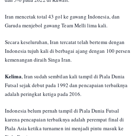
Iran mencetak total 43 gol ke gawang Indonesia, dan
Garuda menjebol gawang Team Melli lima kali.
Secara keseluruhan, Iran tercatat telah bertemu dengan
Indonesia tujuh kali di berbagai ajang dengan 100 persen
kemenangan diraih Singa Iran.
Kelima
, Iran sudah sembilan kali tampil di Piala Dunia
Futsal sejak debut pada 1992 dan pencapaian terbaiknya
adalah peringkat ketiga pada 2016.
Indonesia belum pernah tampil di Piala Dunia Futsal
karena pencapaian terbaiknya adalah perempat final di
Piala Asia ketika turnamen ini menjadi pintu masuk ke