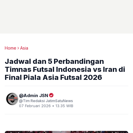
Home
Asia
Jadwal dan 5 Perbandingan
Timnas Futsal Indonesia vs Iran di
Final Piala Asia Futsal 2026
Admin JSN
Tim Redaksi JatimSatuNews
07 Februari 2026 • 13.35 WIB