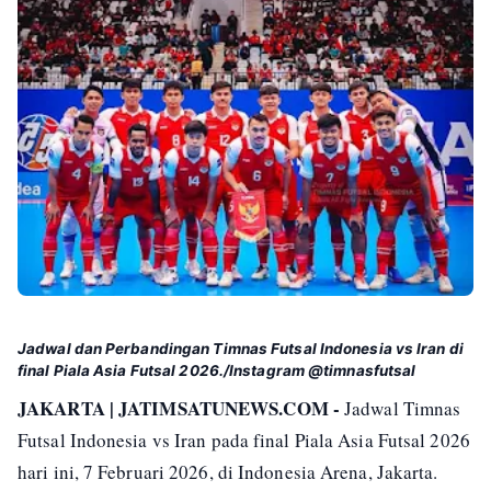
Jadwal dan Perbandingan Timnas Futsal Indonesia vs Iran di
final Piala Asia Futsal 2026./Instagram @timnasfutsal
JAKARTA | JATIMSATUNEWS.COM -
Jadwal Timnas
Futsal Indonesia vs Iran pada final Piala Asia Futsal 2026
hari ini, 7 Februari 2026, di Indonesia Arena, Jakarta.