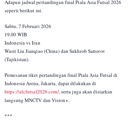
Adapun jadwal pertandingan final Piala Asia Futsal 2026
seperti berikut ini.
Sabtu, 7 Februari 2026
19.00 WIB
Indonesia vs Iran
Wasit Liu Jianqiao (China) dan Sukhrob Sattorov
(Tajikistan).
Pemesanan tiket pertandingan final Piala Asia Futsal di
Indonesia Arena, Jakarta, dapat dilakukan di
https://afcfutsal2026.com/
, serta juga akan disiarkan
langsung MNCTV dan Vision+.
***