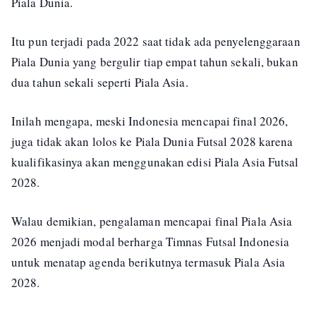
Piala Dunia.
Itu pun terjadi pada 2022 saat tidak ada penyelenggaraan
Piala Dunia yang bergulir tiap empat tahun sekali, bukan
dua tahun sekali seperti Piala Asia.
Inilah mengapa, meski Indonesia mencapai final 2026,
juga tidak akan lolos ke Piala Dunia Futsal 2028 karena
kualifikasinya akan menggunakan edisi Piala Asia Futsal
2028.
Walau demikian, pengalaman mencapai final Piala Asia
2026 menjadi modal berharga Timnas Futsal Indonesia
untuk menatap agenda berikutnya termasuk Piala Asia
2028.