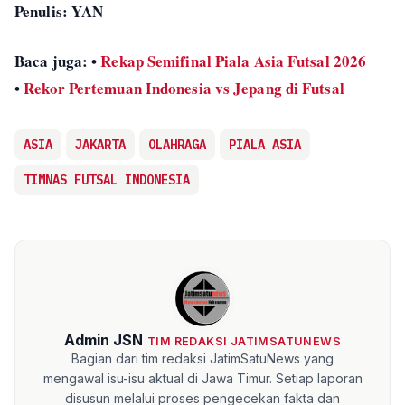
Penulis: YAN
Baca juga: •
Rekap Semifinal Piala Asia Futsal 2026
•
Rekor Pertemuan Indonesia vs Jepang di Futsal
ASIA
JAKARTA
OLAHRAGA
PIALA ASIA
TIMNAS FUTSAL INDONESIA
Admin JSN
TIM REDAKSI JATIMSATUNEWS
Bagian dari tim redaksi JatimSatuNews yang
mengawal isu-isu aktual di Jawa Timur. Setiap laporan
disusun melalui proses pengecekan fakta dan