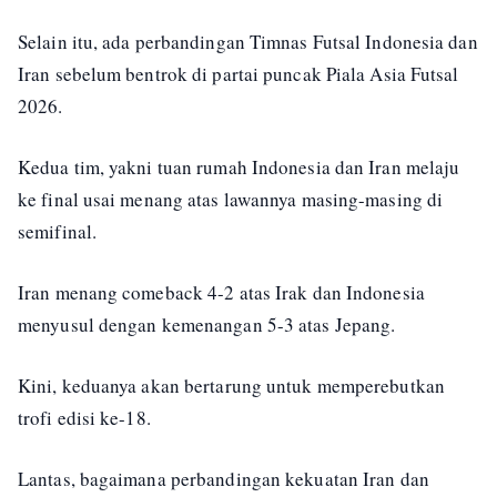
Selain itu, ada perbandingan Timnas Futsal Indonesia dan
Iran sebelum bentrok di partai puncak Piala Asia Futsal
2026.
Kedua tim, yakni tuan rumah Indonesia dan Iran melaju
ke final usai menang atas lawannya masing-masing di
semifinal.
Iran menang comeback 4-2 atas Irak dan Indonesia
menyusul dengan kemenangan 5-3 atas Jepang.
Kini, keduanya akan bertarung untuk memperebutkan
trofi edisi ke-18.
Lantas, bagaimana perbandingan kekuatan Iran dan