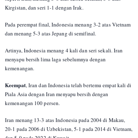
Kirgistan, dan seri 1-1 dengan Irak.
Pada perempat final, Indonesia menang 3-2 atas Vietnam
dan menang 5-3 atas Jepang di semifinal.
Artinya, Indonesia menang 4 kali dan seri sekali. Iran
menyapu bersih lima laga sebelumnya dengan
kemenangan.
Keempat
, Iran dan Indonesia telah bertemu empat kali di
Piala Asia dengan Iran menyapu bersih dengan
kemenangan 100 persen.
Iran menang 13-3 atas Indonesia pada 2004 di Makau,
20-1 pada 2006 di Uzbekistan, 5-1 pada 2014 di Vietnam,
dan 5-0 pada 2022 di Kuwait.