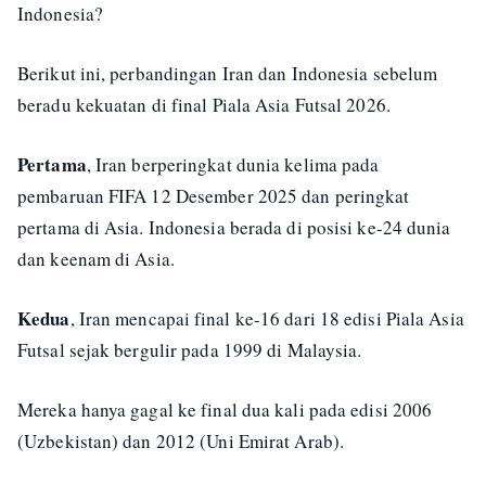
Indonesia?
Berikut ini, perbandingan Iran dan Indonesia sebelum
beradu kekuatan di final Piala Asia Futsal 2026.
Pertama
, Iran berperingkat dunia kelima pada
pembaruan FIFA 12 Desember 2025 dan peringkat
pertama di Asia. Indonesia berada di posisi ke-24 dunia
dan keenam di Asia.
Kedua
, Iran mencapai final ke-16 dari 18 edisi Piala Asia
Futsal sejak bergulir pada 1999 di Malaysia.
Mereka hanya gagal ke final dua kali pada edisi 2006
(Uzbekistan) dan 2012 (Uni Emirat Arab).